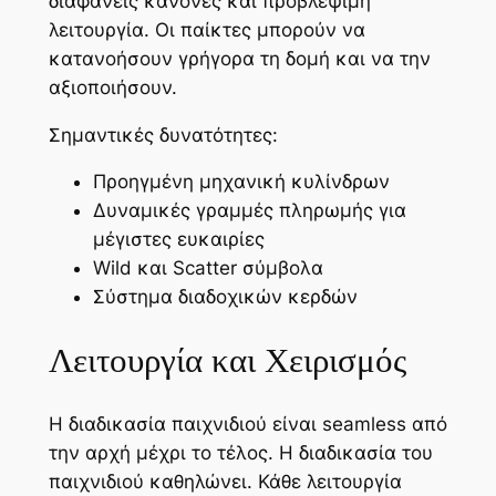
διαφανείς κανόνες και προβλέψιμη
λειτουργία. Οι παίκτες μπορούν να
κατανοήσουν γρήγορα τη δομή και να την
αξιοποιήσουν.
Σημαντικές δυνατότητες:
Προηγμένη μηχανική κυλίνδρων
Δυναμικές γραμμές πληρωμής για
μέγιστες ευκαιρίες
Wild και Scatter σύμβολα
Σύστημα διαδοχικών κερδών
Λειτουργία και Χειρισμός
Η διαδικασία παιχνιδιού είναι seamless από
την αρχή μέχρι το τέλος. Η διαδικασία του
παιχνιδιού καθηλώνει. Κάθε λειτουργία