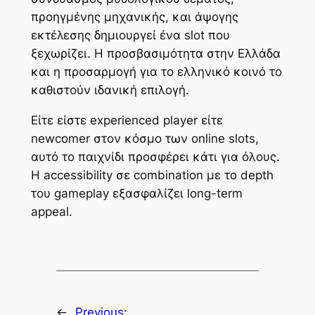
προηγμένης μηχανικής, και άψογης
εκτέλεσης δημιουργεί ένα slot που
ξεχωρίζει. Η προσβασιμότητα στην Ελλάδα
και η προσαρμογή για το ελληνικό κοινό το
καθιστούν ιδανική επιλογή.
Είτε είστε experienced player είτε
newcomer στον κόσμο των online slots,
αυτό το παιχνίδι προσφέρει κάτι για όλους.
Η accessibility σε combination με το depth
του gameplay εξασφαλίζει long-term
appeal.
←
Previous: