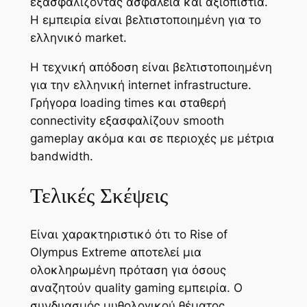
εξασφαλίζοντας ασφάλεια και αξιοπιστία.
Η εμπειρία είναι βελτιστοποιημένη για το
ελληνικό market.
Η τεχνική απόδοση είναι βελτιστοποιημένη
για την ελληνική internet infrastructure.
Γρήγορα loading times και σταθερή
connectivity εξασφαλίζουν smooth
gameplay ακόμα και σε περιοχές με μέτρια
bandwidth.
Τελικές Σκέψεις
Είναι χαρακτηριστικό ότι το Rise of
Olympus Extreme αποτελεί μια
ολοκληρωμένη πρόταση για όσους
αναζητούν quality gaming εμπειρία. Ο
συνδυασμός μυθολογικού θέματος,