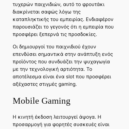
τυχερών παιχνιδιών, αυτό το φρουτάκι
διακρίνεται σαφώς λόγω της
καταπληκτικής του εμπειρίας. Ενδιαφέρον
παρουσιάζει το γεγονός ότι η εμπειρία που
προσφέρει ξεπερνά τις προσδοκίες.
Οι δημιουργοί του παιχνιδιού έχουν
επενδύσει σημαντικά στην ανάπτυξη ενός
προϊόντος που συνδυάζει την ψυχαγωγία
με την τεχνολογική αρτιότητα. Το
αποτέλεσμα είναι ένα slot που προσφέρει
αξέχαστες στιγμές gaming.
Mobile Gaming
Η κινητή έκδοση λειτουργεί άψογα. Η
προσαρμογή για φορητές συσκευές είναι