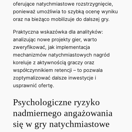
oferujące natychmiastowe rozstrzygnięcie,
ponieważ umożliwia to szybką ocenę wyniku
oraz na bieżąco mobilizuje do dalszej gry.
Praktyczna wskazówka dla analityków:
analizując nowe projekty gier, warto
zweryfikować, jak implementacja
mechanizmów natychmiastowych nagród
koreluje z aktywnością graczy oraz
współczynnikiem retencji – to pozwala
zoptymalizować dalsze inwestycje i
usprawnić ofertę.
Psychologiczne ryzyko
nadmiernego angażowania
się w gry natychmiastowe