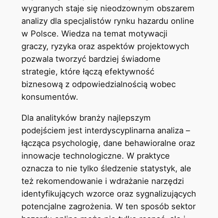
wygranych staje się nieodzownym obszarem
analizy dla specjalistów rynku hazardu online
w Polsce. Wiedza na temat motywacji
graczy, ryzyka oraz aspektów projektowych
pozwala tworzyć bardziej świadome
strategie, które łączą efektywność
biznesową z odpowiedzialnością wobec
konsumentów.
Dla analityków branży najlepszym
podejściem jest interdyscyplinarna analiza –
łącząca psychologię, dane behawioralne oraz
innowacje technologiczne. W praktyce
oznacza to nie tylko śledzenie statystyk, ale
też rekomendowanie i wdrażanie narzędzi
identyfikujących wzorce oraz sygnalizujących
potencjalne zagrożenia. W ten sposób sektor