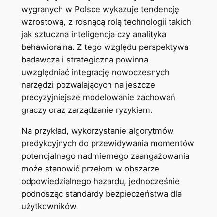
wygranych w Polsce wykazuje tendencję
wzrostową, z rosnącą rolą technologii takich
jak sztuczna inteligencja czy analityka
behawioralna. Z tego względu perspektywa
badawcza i strategiczna powinna
uwzględniać integrację nowoczesnych
narzędzi pozwalających na jeszcze
precyzyjniejsze modelowanie zachowań
graczy oraz zarządzanie ryzykiem.
Na przykład, wykorzystanie algorytmów
predykcyjnych do przewidywania momentów
potencjalnego nadmiernego zaangażowania
może stanowić przełom w obszarze
odpowiedzialnego hazardu, jednocześnie
podnosząc standardy bezpieczeństwa dla
użytkowników.