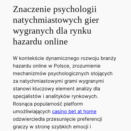
Znaczenie psychologii
natychmiastowych gier
wygranych dla rynku
hazardu online
W kontekście dynamicznego rozwoju branży
hazardu online w Polsce, zrozumienie
mechanizmów psychologicznych stojących
za natychmiastowymi grami wygranymi
stanowi kluczowy element analizy dla
specjalistów i analityków rynkowych.
Rosnąca popularność platform
umożliwiających
casino bet at home
odzwierciedla przesunięcie preferencji
graczy w stronę szybkich emocji i