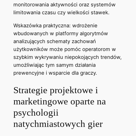
monitorowania aktywności oraz systemów
limitowania czasu czy wielkości stawek.
Wskazówka praktyczna: wdrożenie
wbudowanych w platformy algorytmów
analizujących schematy zachowań
użytkowników może pomóc operatorom w
szybkim wykrywaniu niepokojących trendów,
umożliwiając tym samym działania
prewencyjne i wsparcie dla graczy.
Strategie projektowe i
marketingowe oparte na
psychologii
natychmiastowych gier