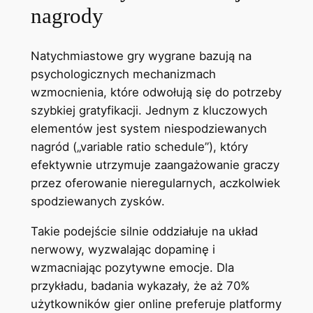
nagrody
Natychmiastowe gry wygrane bazują na
psychologicznych mechanizmach
wzmocnienia, które odwołują się do potrzeby
szybkiej gratyfikacji. Jednym z kluczowych
elementów jest system niespodziewanych
nagród („variable ratio schedule”), który
efektywnie utrzymuje zaangażowanie graczy
przez oferowanie nieregularnych, aczkolwiek
spodziewanych zysków.
Takie podejście silnie oddziałuje na układ
nerwowy, wyzwalając dopaminę i
wzmacniając pozytywne emocje. Dla
przykładu, badania wykazały, że aż 70%
użytkowników gier online preferuje platformy