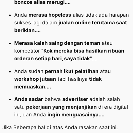
boncos alias merugi....
Anda
merasa hopeless
alias tidak ada harapan
sukses lagi dalam
jualan online terutama saat
beriklan....
Merasa kalah saing dengan teman
atau
kompetitor
"
Kok mereka bisa hasilkan ribuan
orderan setiap hari, saya tidak
"....
Anda sudah
pernah ikut pelatihan
atau
workshop jutaan
tapi hasilnya
tidak
memuaskan....
Anda sadar
bahwa
advertiser
adalah salah
satu
pekerjaan yang menjanjikan
di era digital
ini, dan Anda
ingin menguasainya....
Jika Beberapa hal di atas Anda rasakan saat ini,