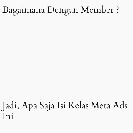
Bagaimana Dengan Member ?
Jadi, Apa Saja Isi Kelas Meta Ads
Ini