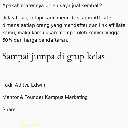
Apakah materinya boleh saya jual kembali?
Jelas tidak, tetapi kami memiliki sistem Affiliate.
dimana setiap orang yang mendaftar dari link affiliate
kamu, maka kamu akan memperoleh komisi hingga
50% dari harga pendaftaran.
Sampai jumpa di grup kelas
Fadil Aditya Edwin
Mentor & Founder Kampus Marketing
Share :
Kode Diskon :
GROWRICH