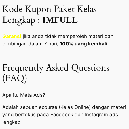
Kode Kupon Paket Kelas
Lengkap :
IMFULL
Garansi
jika anda tidak memperoleh materi dan
bimbingan dalam 7 hari,
100% uang kembali
Frequently Asked Questions
(FAQ)
Apa itu Meta Ads?
Adalah sebuah ecourse (Kelas Online) dengan materi
yang berfokus pada Facebook dan Instagram ads
lengkap