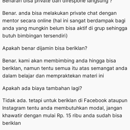
Benaran bisa private dan direspone langsung ?
Benar. anda bisa melakukan private chat dengan
mentor secara online (hal ini sangat berdampak bagi
anda yang mungkin belum bisa aktif di grup sehingga
butuh bimbingan tersendiri)
Apakah benar dijamin bisa beriklan?
Benar. kami akan membimbing anda hingga bisa
beriklan, namun tentu semua itu atas semangat anda
dalam belajar dan mempraktekan materi ini
Apakah ada biaya tambahan lagi?
Tidak ada. tetapi untuk beriklan di Facebook ataupun
Instagram tentu anda membutuhkan modal, jangan
khawatir dengan mulai Rp. 15 ribu anda sudah bisa
beriklan