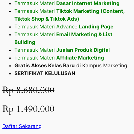
Termasuk Materi
Dasar Internet Marketing
Termasuk Materi
Tiktok Marketing (Content,
Tiktok Shop & Tiktok Ads)
Termasuk Materi Advance
Landing Page
Termasuk Materi
Email Marketing & List
Building
Termasuk Materi
Jualan Produk Digita
l
Termasuk Materi
Affiliate Marketing
Gratis Akses Kelas Baru
di Kampus Marketing
SERTIFIKAT KELULUSAN
Rp 8.680.000
Rp 1.490.000
Daftar Sekarang