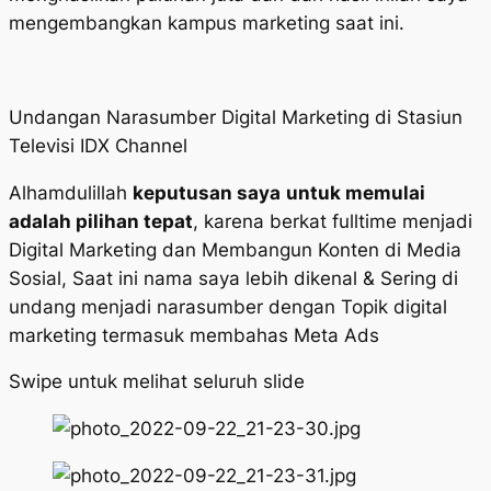
mengembangkan kampus marketing saat ini.
Undangan Narasumber Digital Marketing di Stasiun
Televisi IDX Channel
Alhamdulillah
keputusan saya
untuk memulai
adalah pilihan tepat
, karena berkat fulltime menjadi
Digital Marketing dan Membangun Konten di Media
Sosial, Saat ini nama saya lebih dikenal & Sering di
undang menjadi narasumber dengan Topik digital
marketing termasuk membahas Meta Ads
Swipe untuk melihat seluruh slide