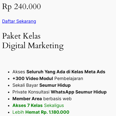
Rp 240.000
Daftar Sekarang
Paket Kelas
Digital Marketing
Akses
Seluruh Yang Ada di Kelas Meta Ads
+300 Video Modul
Pembelajaran
Sekali Bayar
Seumur Hidup
Private Konsultasi
WhatsApp Seumur Hidup
Member Area
berbasis web
Akses 7 Kelas
Sekaligus
Lebih
Hemat Rp. 1.180.000