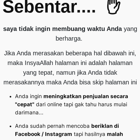
Sebentar....
✋
saya tidak ingin membuang waktu Anda
yang
berharga.
Jika Anda merasakan beberapa hal dibawah ini,
maka InsyaAllah halaman ini adalah halaman
yang tepat, namun jika Anda tidak
merasakannya maka Anda bisa skip halaman ini
Anda ingin
meningkatkan penjualan secara
"cepat"
dari online tapi gak tahu harus mulai
darimana...
Anda sudah pernah mencoba
beriklan di
Facebook / Instagram
tapi hasilnya
malah