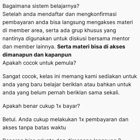
Bagaimana sistem belajarnya?
Setelah anda mendaftar dan mengkonfirmasi
pembayaran anda bisa langsung mengakses materi
di member area, serta ada grup khusus yang
nantinya digunakan untuk diskusi bersama mentor
dan member lainnya.
Serta materi bisa di akses
dimanapun dan kapanpun
Apakah cocok untuk pemula?
Sangat cocok, kelas ini memang kami sediakan untuk
anda yang baru belajar beriklan atau bahkan untuk
anda yang belum pernah beriklan sama sekali.
Apakah benar cukup 1x bayar?
Betul. Anda cukup melakukan 1x pembayaran dan
akses tanpa batas waktu