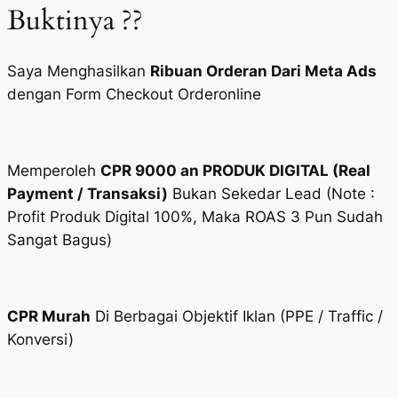
Buktinya ??
Saya Menghasilkan
Ribuan Orderan Dari Meta Ads
dengan Form Checkout Orderonline
Memperoleh
CPR 9000 an PRODUK DIGITAL (Real
Payment / Transaksi)
Bukan Sekedar Lead (Note :
Profit Produk Digital 100%, Maka ROAS 3 Pun Sudah
Sangat Bagus)
CPR Murah
Di Berbagai Objektif Iklan (PPE / Traffic /
Konversi)