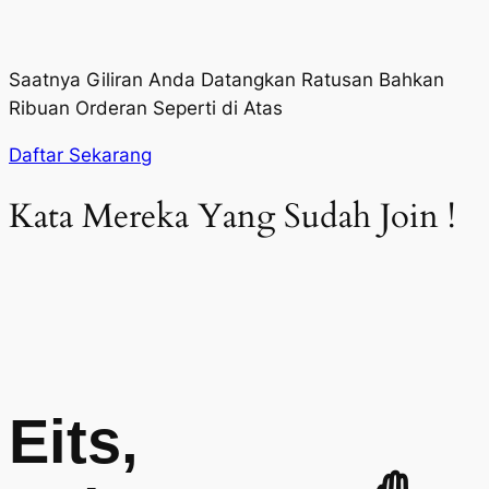
Saatnya Giliran Anda Datangkan Ratusan Bahkan
Ribuan Orderan Seperti di Atas
Daftar Sekarang
Kata Mereka Yang Sudah Join !
Eits,