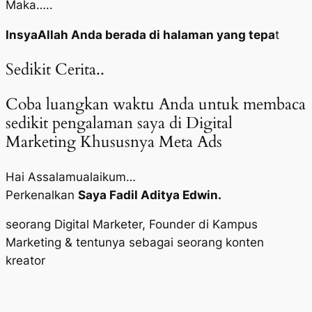
Maka…..
InsyaAllah Anda berada di halaman yang tepa
t
Sedikit Cerita..
Coba luangkan waktu Anda untuk membaca
sedikit pengalaman saya di Digital
Marketing Khususnya Meta Ads
Hai Assalamualaikum…
Perkenalkan
Saya Fadil Aditya Edwin.
seorang Digital Marketer, Founder di Kampus
Marketing & tentunya sebagai seorang konten
kreator