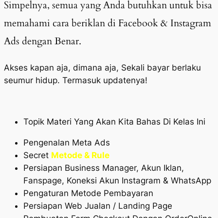
Simpelnya, semua yang Anda butuhkan untuk bisa
memahami cara beriklan di Facebook & Instagram
Ads dengan Benar.
Akses kapan aja, dimana aja, Sekali bayar berlaku
seumur hidup. Termasuk updatenya!
Topik Materi Yang Akan Kita Bahas Di Kelas Ini
Pengenalan Meta Ads
Secret
Metode & Rule
Persiapan Business Manager, Akun Iklan,
Fanspage, Koneksi Akun Instagram & WhatsApp
Pengaturan Metode Pembayaran
Persiapan Web Jualan / Landing Page