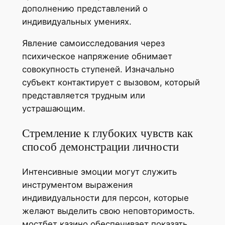
дополнению представлений о
индивидуальных умениях.
Явление самоисследования через
психическое напряжение обнимает
совокупность ступеней. Изначально
субъект контактирует с вызовом, который
представляется трудным или
устрашающим.
Стремление к глубоких чувств как
способ демонстрации личности
Интенсивные эмоции могут служить
инструментом выражения
индивидуальности для персон, которые
желают выделить свою неповторимость.
мостбет казино обеспечивает показать