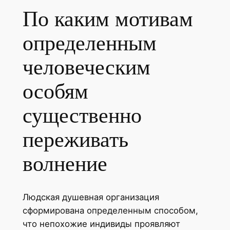
По каким мотивам
определенным
человеческим
особям
существенно
переживать
волнение
Людская душевная организация
сформирована определенным способом,
что непохожие индивиды проявляют