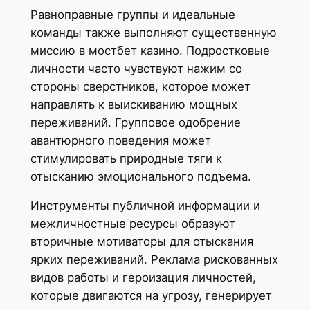
Равноправные группы и идеальные
команды также выполняют существенную
миссию в мостбет казино. Подростковые
личности часто чувствуют нажим со
стороны сверстников, которое может
направлять к выискиванию мощных
переживаний. Групповое одобрение
авантюрного поведения может
стимулировать природные тяги к
отысканию эмоционального подъема.
Инструменты публичной информации и
межличностные ресурсы образуют
вторичные мотиваторы для отыскания
ярких переживаний. Реклама рискованных
видов работы и героизация личностей,
которые двигаются на угрозу, генерирует