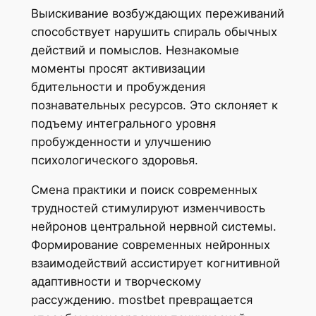
Выискивание возбуждающих переживаний
способствует нарушить спираль обычных
действий и помыслов. Незнакомые
моменты просят активизации
бдительности и пробуждения
познавательных ресурсов. Это склоняет к
подъему интегрального уровня
пробужденности и улучшению
психологического здоровья.
Смена практики и поиск современных
трудностей стимулируют изменчивость
нейронов центральной нервной системы.
Формирование современных нейронных
взаимодействий ассистирует когнитивной
адаптивности и творческому
рассуждению. mostbet превращается