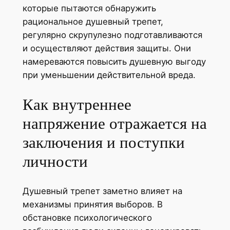
которые пытаются обнаружить
рациональное душевный трепет,
регулярно скрупулезно подготавливаются
и осуществляют действия защиты. Они
намереваются повысить душевную выгоду
при уменьшении действительной вреда.
Как внутреннее
напряжение отражается на
заключения и поступки
личности
Душевный трепет заметно влияет на
механизмы принятия выборов. В
обстановке психологического