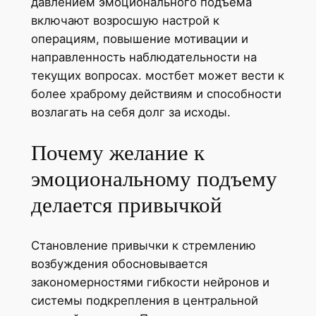
давлением эмоционального подъема
включают возросшую настрой к
операциям, повышение мотивации и
направленность наблюдательности на
текущих вопросах. мостбет может вести к
более храброму действиям и способности
возлагать на себя долг за исходы.
Почему желание к
эмоциональному подъему
делается привычкой
Становление привычки к стремлению
возбуждения обосновывается
закономерностями гибкости нейронов и
системы подкрепления в центральной