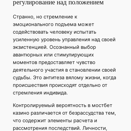
регулирование над положением
Странно, но стремление к
эмоционального подъема может
содействовать человеку испытать
усиленную уровень управления над своей
экзистенцией. Осознанный выбор
авантюрных или стимулирующих
моментов предоставляет чувство
деятельного участия в становлении своей
судьбы. Это антитеза вялому жизни, когда
происшествия происходят отдельно от
стремления индивида.
Контролируемый вероятность в мостбет
казино различается от безрассудства тем,
что содержит элементы расчета и
рассмотрения последствий. Личности,