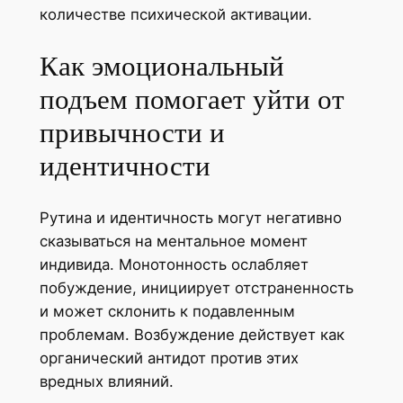
количестве психической активации.
Как эмоциональный
подъем помогает уйти от
привычности и
идентичности
Рутина и идентичность могут негативно
сказываться на ментальное момент
индивида. Монотонность ослабляет
побуждение, инициирует отстраненность
и может склонить к подавленным
проблемам. Возбуждение действует как
органический антидот против этих
вредных влияний.