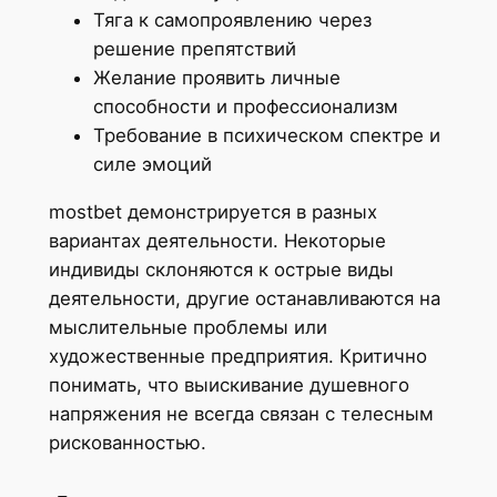
Тяга к самопроявлению через
решение препятствий
Желание проявить личные
способности и профессионализм
Требование в психическом спектре и
силе эмоций
mostbet демонстрируется в разных
вариантах деятельности. Некоторые
индивиды склоняются к острые виды
деятельности, другие останавливаются на
мыслительные проблемы или
художественные предприятия. Критично
понимать, что выискивание душевного
напряжения не всегда связан с телесным
рискованностью.