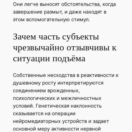
Они легче выносят обстоятельства, когда
завершение размыт, и даже находят в
этом вспомогательную стимул.
Зачем часть субъекты
чрезвычайно отзывчивы к
ситуации подъёма
Собственные несходства в реактивности к
душевному росту интерпретируются
соединением врожденных,
психологических и межличностных
условий. Генетическая наклонность
сказывается на операции
нейромедиаторных устройств и задает
основной меру активности нервной