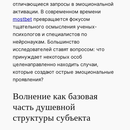
отличающиеся запросы в эмоциональной
активации. В современном времени
mostbet
превращается фокусом
тщательного осмысления ученых-
психологов и специалистов по
нейронаукам. Большинство
исследователей ставят вопросом: что
принуждает некоторых особ
целенаправленно находить случаи,
которые создают острые эмоциональные
проявления?
Волнение как базовая
часть душевной
структуры субъекта