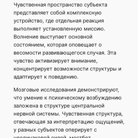
Чувственная пространство субъекта
представляет собой комплексную
устройство, где отдельная реакция
выполняет установленную миссию.
Волнение выступает основной
состоянием, которая оповещает о
весомости развивающегося случая. Эта
чувство активизирует внимание,
концентрирует возможности структуры и
адаптирует к поведению.
Мозговые исследования демонстрируют,
что умение к психическому возбуждению
заложена в структуре центральной
нервной системы. Чувственная структура,
отвечающая за интерпретацию ощущений,
у разных субъектов оперирует с
неодинаковой силой. мостбет