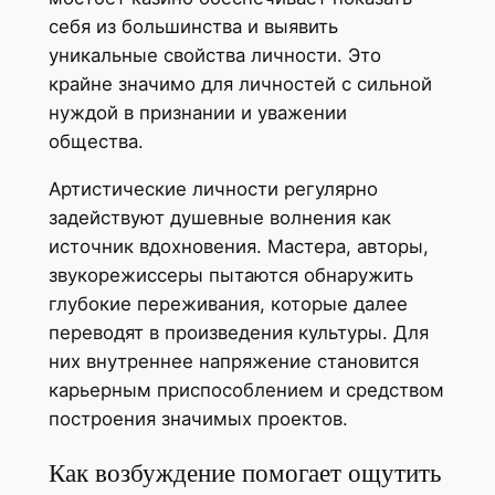
себя из большинства и выявить
уникальные свойства личности. Это
крайне значимо для личностей с сильной
нуждой в признании и уважении
общества.
Артистические личности регулярно
задействуют душевные волнения как
источник вдохновения. Мастера, авторы,
звукорежиссеры пытаются обнаружить
глубокие переживания, которые далее
переводят в произведения культуры. Для
них внутреннее напряжение становится
карьерным приспособлением и средством
построения значимых проектов.
Как возбуждение помогает ощутить