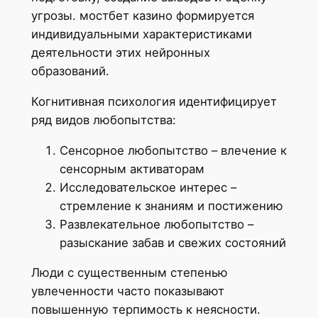
угрозы. мостбет казино формируется
индивидуальными характеристиками
деятельности этих нейронных
образований.
Когнитивная психология идентифицирует
ряд видов любопытства:
Сенсорное любопытство – влечение к
сенсорным активаторам
Исследовательское интерес –
стремление к знаниям и постижению
Развлекательное любопытство –
разыскание забав и свежих состояний
Люди с существенным степенью
увлеченности часто показывают
повышенную терпимость к неясности.