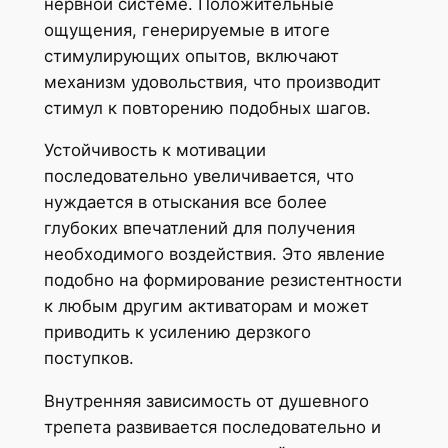
нервной системе. Положительные
ощущения, генерируемые в итоге
стимулирующих опытов, включают
механизм удовольствия, что производит
стимул к повторению подобных шагов.
Устойчивость к мотивации
последовательно увеличивается, что
нуждается в отыскания все более
глубоких впечатлений для получения
необходимого воздействия. Это явление
подобно на формирование резистентности
к любым другим активаторам и может
приводить к усилению дерзкого
поступков.
Внутренняя зависимость от душевного
трепета развивается последовательно и