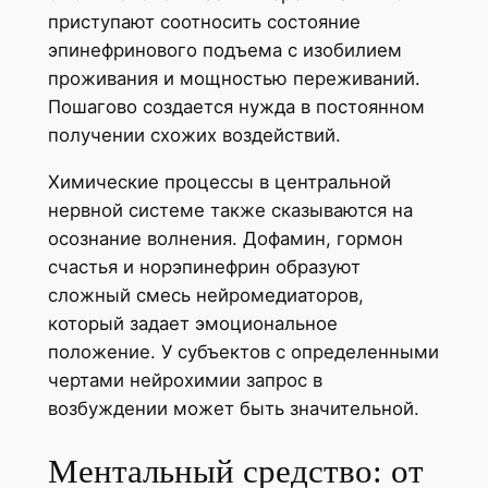
приступают соотносить состояние
эпинефринового подъема с изобилием
проживания и мощностью переживаний.
Пошагово создается нужда в постоянном
получении схожих воздействий.
Химические процессы в центральной
нервной системе также сказываются на
осознание волнения. Дофамин, гормон
счастья и норэпинефрин образуют
сложный смесь нейромедиаторов,
который задает эмоциональное
положение. У субъектов с определенными
чертами нейрохимии запрос в
возбуждении может быть значительной.
Ментальный средство: от