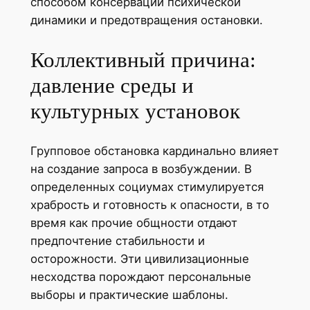
способом консервации психической
динамики и предотвращения остановки.
Коллективный причина:
давление среды и
культурных установок
Групповое обстановка кардинально влияет
на создание запроса в возбуждении. В
определенных социумах стимулируется
храбрость и готовность к опасности, в то
время как прочие общности отдают
предпочтение стабильности и
осторожности. Эти цивилизационные
несходства порождают персональные
выборы и практические шаблоны.