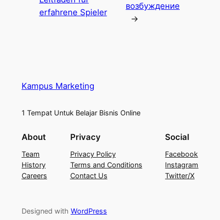
возбуждение
erfahrene Spieler
→
Kampus Marketing
1 Tempat Untuk Belajar Bisnis Online
About
Privacy
Social
Team
Privacy Policy
Facebook
History
Terms and Conditions
Instagram
Careers
Contact Us
Twitter/X
Designed with
WordPress