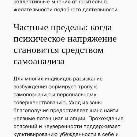
коллективные мнения относительно
желательности подобного деятельности.
Частные пределы: когда
психическое напряжение
становится средством
самоанализа
Для многих индивидов разыскание
возбуждения формирует тропу к
самопознанию и персональному
совершенствованию. Уход из зоны
благополучия предоставляет шанс найти
неявные потенциал и опции. Прохождение
опасений и неуверенности поддерживает
культивированию убежденности в себе и