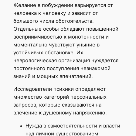
Желание в побуждении варьируется от
человека к человеку и зависит от
большого числа обстоятельств.
Отдельные особы обладают повышенной
восприимчивостью к монотонности и
моментально чувствуют уныние в
устойчивых обстановке. Их
неврологическая организация нуждается
постоянного поступления незнакомой
знаний и мощных впечатлений.
Исследователи психики определяют
множество категорий персональных
запросов, которые сказываются на
влечение к душевному напряжению:
Нужда в самостоятельности и власти
над личной существованием