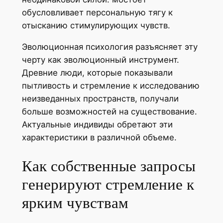
обусловливает персональную тягу к
отысканию стимулирующих чувств.
Эволюционная психология разъясняет эту
черту как эволюционный инструмент.
Древние люди, которые показывали
пытливость и стремление к исследованию
неизведанных пространств, получали
больше возможностей на существование.
Актуальные индивиды обретают эти
характеристики в различной объеме.
Как собственные запросы
генерируют стремление к
ярким чувствам