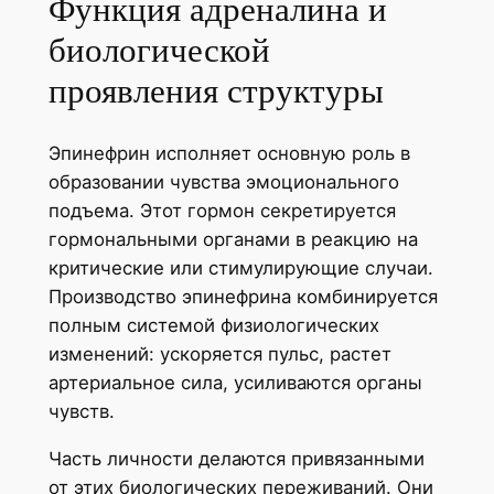
Функция адреналина и
биологической
проявления структуры
Эпинефрин исполняет основную роль в
образовании чувства эмоционального
подъема. Этот гормон секретируется
гормональными органами в реакцию на
критические или стимулирующие случаи.
Производство эпинефрина комбинируется
полным системой физиологических
изменений: ускоряется пульс, растет
артериальное сила, усиливаются органы
чувств.
Часть личности делаются привязанными
от этих биологических переживаний. Они