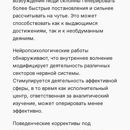
возбуждения люди склонны генерировать
более быстрые постановления и сильнее
рассчитывать на чутье. Это может
способствовать как к выдающимся
достижениям, так и к необдуманным
деяниям.
Нейропсихологические работы
обнаруживают, что внутреннее волнение
модифицирует деятельность различных
секторов нервной системы.
Стимулируется деятельность аффективной
сферы, в то время как исполнительный
центр, ответственная за аналитический
изучение, может оперировать менее
эффективно.
Поведенческие коррективы под