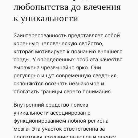
любопытства до влечения
к уникальности
Заинтересованность представляет собой
коренную человеческую свойство,
которая мотивирует к познанию внешнего
среды. У определенных особ эта качество
выражена чрезвычайно ярко. Они
регулярно ищут современную сведения,
склоняются осознать незнакомое и
обогатить границы своего понимания.
Внутренний средство поиска
уникальности ассоциирован с
функционированием лобной региона
мозга. Эта участок ответственна за
подготовку, создание выводов и оценку