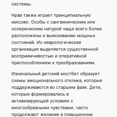
системы.
Нрав также играет принципиальную
миссию. Особы с сангвиническим или
холерическим натурой чаще всего более
расположены к выискиванию мощных
состояний. Их неврологическая
организация выделяется существенной
восприимчивостью и оперативной
приспособлением к преобразованиям.
Изначальный детский мостбет образует
схемы эмоционального отклика, которые
поддерживаются во старшем фазе. Дети,
которые формировались в
активизирующей условиях с
многообразными чувствами, часто
продолжают желание в повышенном