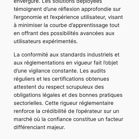
envergure. Les solutions déployées
témoignent d’une réflexion approfondie sur
l’ergonomie et l’expérience utilisateur, visant
à minimiser la courbe d’apprentissage tout
en offrant des possibilités avancées aux
utilisateurs expérimentés.
La conformité aux standards industriels et
aux réglementations en vigueur fait l’objet
d’une vigilance constante. Les audits
réguliers et les certifications obtenues
attestent du respect scrupuleux des
obligations légales et des bonnes pratiques
sectorielles. Cette rigueur réglementaire
renforce la crédibilité de l’opérateur sur un
marché où la confiance constitue un facteur
différenciant majeur.