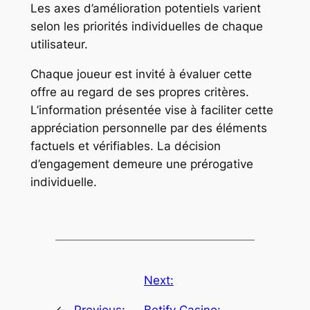
Les axes d’amélioration potentiels varient
selon les priorités individuelles de chaque
utilisateur.
Chaque joueur est invité à évaluer cette
offre au regard de ses propres critères.
L’information présentée vise à faciliter cette
appréciation personnelle par des éléments
factuels et vérifiables. La décision
d’engagement demeure une prérogative
individuelle.
Next: