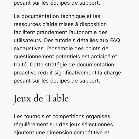
pesant sur les équipes de support.
La documentation technique et les
ressources d’aide mises à disposition
facilitent grandement l’autonomie des
utilisateurs. Des tutoriels détaillés aux FAQ
exhaustives, l’ensemble des points de
questionnement potentiels est anticipé et
traité. Cette stratégie de documentation
proactive réduit significativement la charge
pesant sur les équipes de support.
Jeux de Table
Les tournois et compétitions organisés
régulièrement sur des jeux sélectionnés
ajoutent une dimension compétitive et