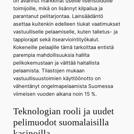
on avannut markkinat useille lisensoiduille
toimijoille, mikä on lisännyt kilpailua ja
parantanut pelitarjontaa. Lainsäädäntö
asettaa kuitenkin edelleen tiukat vaatimukset
vastuulliselle pelaamiselle, kuten talletus- ja
tappiorajat sekä itsearviointityökalut.
Kokeneille pelaajille tämä tarkoittaa entistä
parempia mahdollisuuksia hallita
pelikokemustaan ja välttää haitallista
pelaamista. Tilastojen mukaan
vastuullisuustoimien käyttöönotto on
vähentänyt ongelmapelaamista Suomessa
viimeisen vuoden aikana noin 15 %.
Teknologian rooli ja uudet
pelimuodot suomalaisilla
kasinoilla