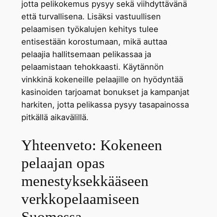
jotta pelikokemus pysyy sekä viihdyttävänä
että turvallisena. Lisäksi vastuullisen
pelaamisen työkalujen kehitys tulee
entisestään korostumaan, mikä auttaa
pelaajia hallitsemaan pelikassaa ja
pelaamistaan tehokkaasti. Käytännön
vinkkinä kokeneille pelaajille on hyödyntää
kasinoiden tarjoamat bonukset ja kampanjat
harkiten, jotta pelikassa pysyy tasapainossa
pitkällä aikavälillä.
Yhteenveto: Kokeneen
pelaajan opas
menestyksekkääseen
verkkopelaamiseen
Suomessa