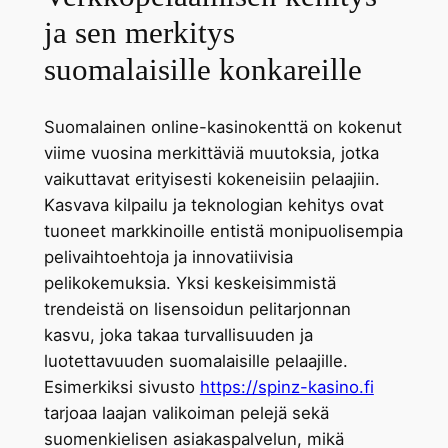
ja sen merkitys
suomalaisille konkareille
Suomalainen online-kasinokenttä on kokenut
viime vuosina merkittäviä muutoksia, jotka
vaikuttavat erityisesti kokeneisiin pelaajiin.
Kasvava kilpailu ja teknologian kehitys ovat
tuoneet markkinoille entistä monipuolisempia
pelivaihtoehtoja ja innovatiivisia
pelikokemuksia. Yksi keskeisimmistä
trendeistä on lisensoidun pelitarjonnan
kasvu, joka takaa turvallisuuden ja
luotettavuuden suomalaisille pelaajille.
Esimerkiksi sivusto
https://spinz-kasino.fi
tarjoaa laajan valikoiman pelejä sekä
suomenkielisen asiakaspalvelun, mikä