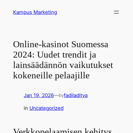
Skip
Kampus Marketing
to
content
Online-kasinot Suomessa
2024: Uudet trendit ja
lainsäädännön vaikutukset
kokeneille pelaajille
Jan 19, 2026
—
fadiladitya
by
in
Uncategorized
Verkkopelaamisen kehitys