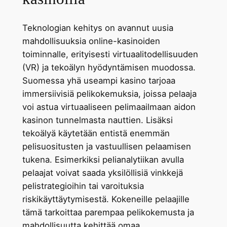
Teknologian kehitys on avannut uusia
mahdollisuuksia online-kasinoiden
toiminnalle, erityisesti virtuaalitodellisuuden
(VR) ja tekoälyn hyödyntämisen muodossa.
Suomessa yhä useampi kasino tarjoaa
immersiivisiä pelikokemuksia, joissa pelaaja
voi astua virtuaaliseen pelimaailmaan aidon
kasinon tunnelmasta nauttien. Lisäksi
tekoälyä käytetään entistä enemmän
pelisuositusten ja vastuullisen pelaamisen
tukena. Esimerkiksi pelianalytiikan avulla
pelaajat voivat saada yksilöllisiä vinkkejä
pelistrategioihin tai varoituksia
riskikäyttäytymisestä. Kokeneille pelaajille
tämä tarkoittaa parempaa pelikokemusta ja
mahdollisuutta kehittää omaa