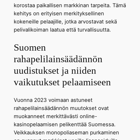
korostaa paikallisen markkinan tarpeita. Tämä
kehitys on erityisen merkityksellinen
kokeneille pelaajille, jotka arvostavat sekä
pelivalikoiman laatua että turvallisuutta.
Suomen
rahapelilainsäädännön
uudistukset ja niiden
vaikutukset pelaamiseen
Vuonna 2023 voimaan astuneet
rahapelilainsäädännön muutokset ovat
muokanneet merkittävästi online-
kasinopelaamisen pelikenttää Suomessa.
Veikkauksen monopoliaseman purkaminen