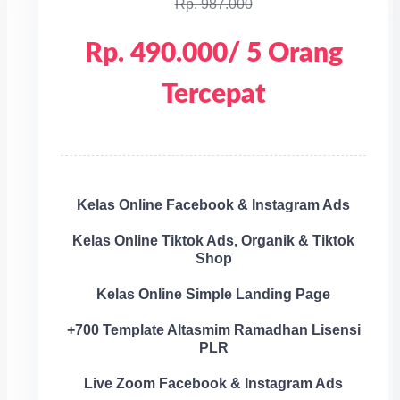
Rp. 987.000
Rp. 490.000/ 5 Orang
Tercepat
Kelas Online Facebook & Instagram Ads
Kelas Online Tiktok Ads, Organik & Tiktok
Shop
Kelas Online Simple Landing Page
+700 Template Altasmim Ramadhan Lisensi
PLR
Live Zoom Facebook & Instagram Ads