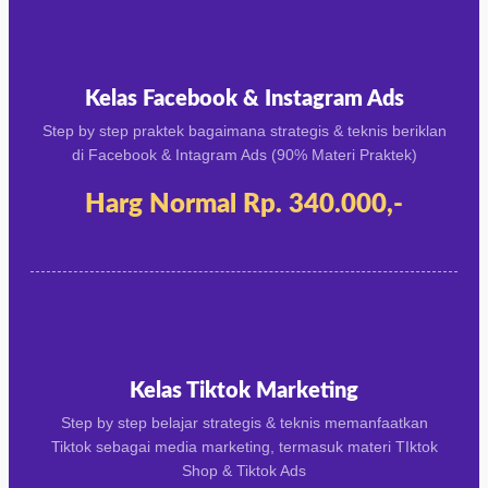
Kelas Facebook & Instagram Ads
Step by step praktek bagaimana strategis & teknis beriklan
di Facebook & Intagram Ads (90% Materi Praktek)
Harg Normal Rp. 340.000,-
Kelas Tiktok Marketing
Step by step belajar strategis & teknis memanfaatkan
Tiktok sebagai media marketing, termasuk materi TIktok
Shop & Tiktok Ads