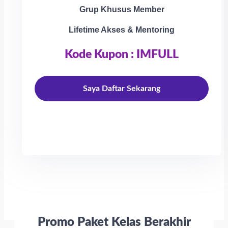
Grup Khusus Member
Lifetime Akses & Mentoring
Kode Kupon : IMFULL
Saya Daftar Sekarang
Promo Paket Kelas Berakhir