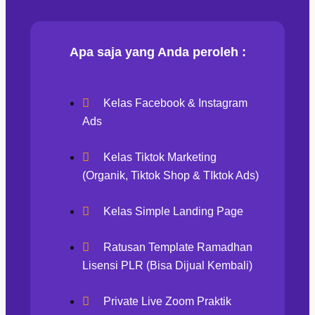
Apa saja yang Anda peroleh :
Kelas Facebook & Instagram
Ads
Kelas Tiktok Marketing
(Organik, Tiktok Shop & TIktok Ads)
Kelas Simple Landing Page
Ratusan Template Ramadhan
Lisensi PLR (Bisa Dijual Kembali)
Private Live Zoom Praktik