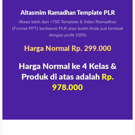
Altasmim Ramadhan Template PLR
Akses lebih dari +700 Template & Video Ramadhan
(Format PPT) berlisensi PLR atau boleh Anda jual kembali
dengan profit 100%
Harga Normal Rp. 299.000
Harga Normal ke 4 Kelas &
Produk di atas adalah
Rp.
978.000