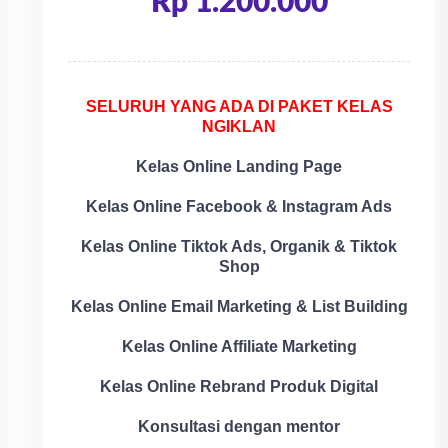
Rp 1.200.000
SELURUH YANG ADA DI PAKET KELAS
NGIKLAN
Kelas Online Landing Page
Kelas Online Facebook & Instagram Ads
Kelas Online Tiktok Ads, Organik & Tiktok
Shop
Kelas Online Email Marketing & List Building
Kelas Online Affiliate Marketing
Kelas Online Rebrand Produk Digital
Konsultasi dengan mentor