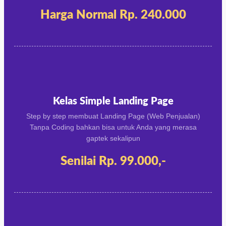
Harga Normal Rp. 240.000
Kelas Simple Landing Page
Step by step membuat Landing Page (Web Penjualan)
Tanpa Coding bahkan bisa untuk Anda yang merasa
gaptek sekalipun
Senilai Rp. 99.000,-