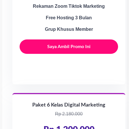
Rekaman Zoom Tiktok Marketing
Free Hosting 3 Bulan
Grup Khusus Member
Saya Ambil Promo Ini
Paket 6 Kelas Digital Marketing
Rp 2.180.000