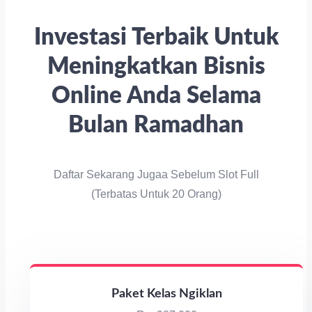
Investasi Terbaik Untuk
Meningkatkan Bisnis
Online Anda Selama
Bulan Ramadhan
Daftar Sekarang Jugaa Sebelum Slot Full
(Terbatas Untuk 20 Orang)
Paket Kelas Ngiklan