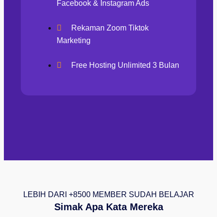
Facebook & Instagram Ads
Rekaman Zoom Tiktok
Marketing
Free Hosting Unlimited 3 Bulan
LEBIH DARI +8500 MEMBER SUDAH BELAJAR
Simak Apa Kata Mereka