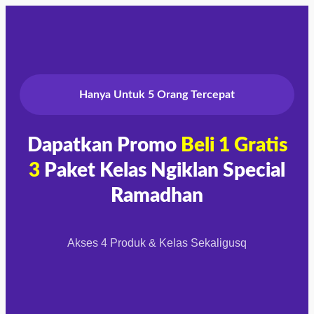
Hanya Untuk 5 Orang Tercepat
Dapatkan Promo
Beli 1 Gratis
3
Paket Kelas Ngiklan Special
Ramadhan
Akses 4 Produk & Kelas Sekaligusq