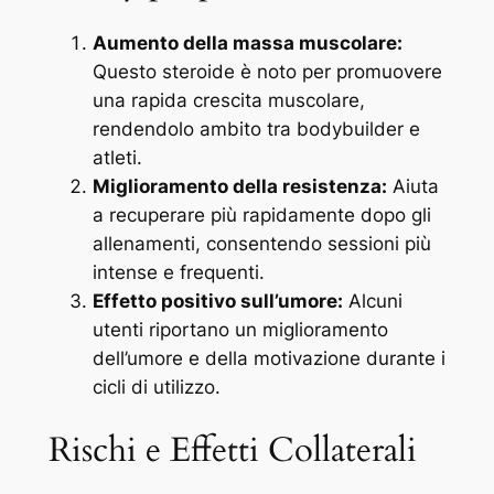
Aumento della massa muscolare:
Questo steroide è noto per promuovere
una rapida crescita muscolare,
rendendolo ambito tra bodybuilder e
atleti.
Miglioramento della resistenza:
Aiuta
a recuperare più rapidamente dopo gli
allenamenti, consentendo sessioni più
intense e frequenti.
Effetto positivo sull’umore:
Alcuni
utenti riportano un miglioramento
dell’umore e della motivazione durante i
cicli di utilizzo.
Rischi e Effetti Collaterali