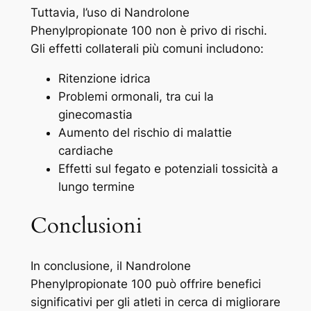
Tuttavia, l’uso di Nandrolone
Phenylpropionate 100 non è privo di rischi.
Gli effetti collaterali più comuni includono:
Ritenzione idrica
Problemi ormonali, tra cui la
ginecomastia
Aumento del rischio di malattie
cardiache
Effetti sul fegato e potenziali tossicità a
lungo termine
Conclusioni
In conclusione, il Nandrolone
Phenylpropionate 100 può offrire benefici
significativi per gli atleti in cerca di migliorare