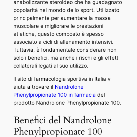
anabolizzante steroideo che ha guadagnato
popolarità nel mondo dello sport. Utilizzato
principalmente per aumentare la massa
muscolare e migliorare le prestazioni
atletiche, questo composto è spesso
associato a cicli di allenamento intensivi.
Tuttavia, è fondamentale considerare non
solo i benefici, ma anche i rischi e gli effetti
collaterali legati al suo utilizzo.
Il sito di farmacologia sportiva in Italia vi
aiuta a trovare il
Nandrolone
Phenylpropionate 100 in farmacia
del
prodotto Nandrolone Phenylpropionate 100.
Benefici del Nandrolone
Phenylpropionate 100