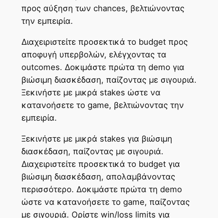
προς αύξηση των chances, βελτιώνοντας
την εμπειρία.
Διαχειριστείτε προσεκτικά το budget προς
αποφυγή υπερβολών, ελέγχοντας τα
outcomes. Δοκιμάστε πρώτα τη demo για
βιώσιμη διασκέδαση, παίζοντας με σιγουριά.
Ξεκινήστε με μικρά stakes ώστε να
κατανοήσετε το game, βελτιώνοντας την
εμπειρία.
Ξεκινήστε με μικρά stakes για βιώσιμη
διασκέδαση, παίζοντας με σιγουριά.
Διαχειριστείτε προσεκτικά το budget για
βιώσιμη διασκέδαση, απολαμβάνοντας
περισσότερο. Δοκιμάστε πρώτα τη demo
ώστε να κατανοήσετε το game, παίζοντας
με σιγουριά. Ορίστε win/loss limits για