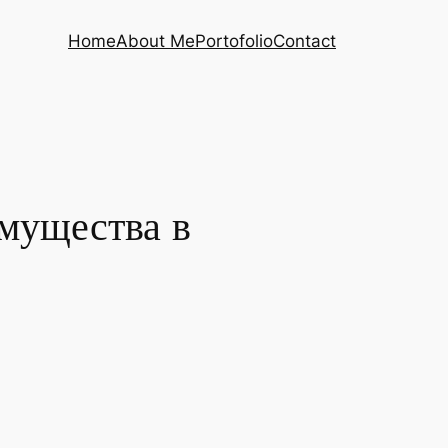
Home
About Me
Portofolio
Contact
имущества в