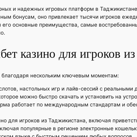
ярных и надежных игровых платформ в Таджикистане
ным бонусам, оно привлекает тысячи игроков ежедн
м его основные преимущества, самые востребованн
о.
ет казино для игроков из
в благодаря нескольким ключевым моментам:
слотов, настольных игр и лайв-сессий с реальными 
 которое можно быстро скачать и установить на устр
рма работает по международным стандартам и обе
но для игроков из Таджикистана, включая приветст
включая популярные в регионе электронные кошельк
сском языке с быстрым решением любых вопросов.