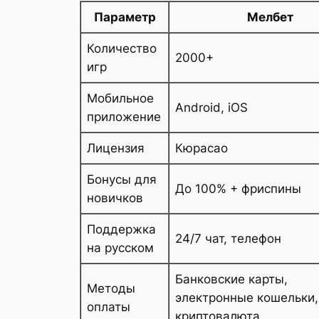
Параметр
Мелбет
Количество
2000+
игр
Мобильное
Android, iOS
приложение
Лицензия
Кюрасао
Бонусы для
До 100% + фриспины
новичков
Поддержка
24/7 чат, телефон
на русском
Банковские карты,
Методы
электронные кошельки,
оплаты
криптовалюта