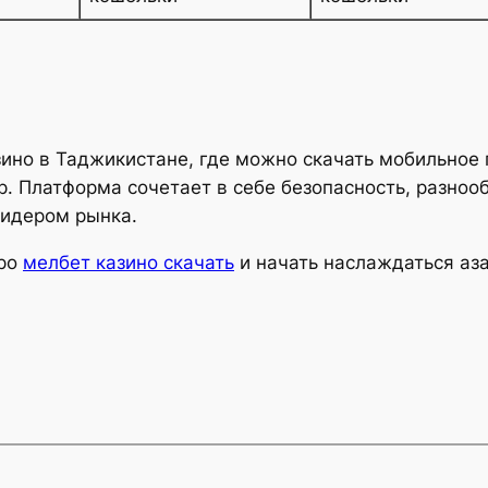
зино в Таджикистане, где можно скачать мобильное
р. Платформа сочетает в себе безопасность, разноо
лидером рынка.
тро
мелбет казино скачать
и начать наслаждаться аз