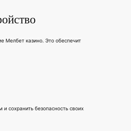
ройство
е Мелбет казино. Это обеспечит
 и сохранить безопасность своих