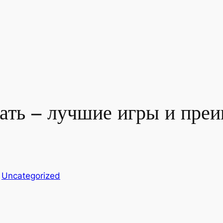
чать – лучшие игры и пре
n
Uncategorized