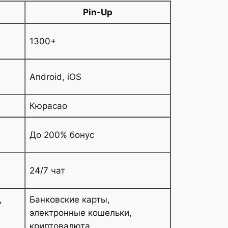
Pin-Up
1300+
Android, iOS
Кюрасао
До 200% бонус
24/7 чат
,
Банковские карты,
электронные кошельки,
криптовалюта