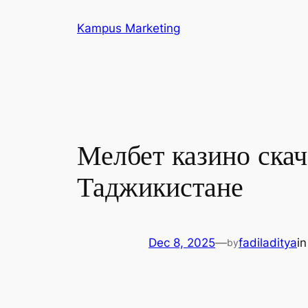
Skip
Kampus Marketing
to
content
Мелбет казино ска
Таджикистане
Dec 8, 2025
—
fadiladitya
i
by