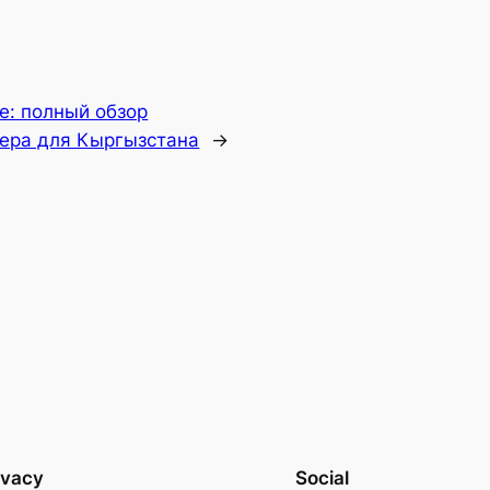
е: полный обзор
ера для Кыргызстана
→
ivacy
Social