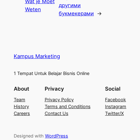
Wat je Moet
другими
Weten
букмекерами
→
Kampus Marketing
1 Tempat Untuk Belajar Bisnis Online
About
Privacy
Social
Team
Privacy Policy
Facebook
History
Terms and Conditions
Instagram
Careers
Contact Us
Twitter/X
Designed with
WordPress