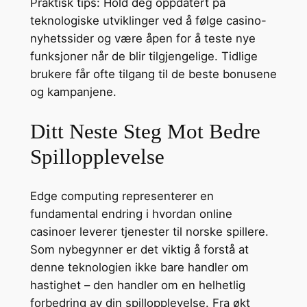
Praktisk tips: Hold deg oppdatert på
teknologiske utviklinger ved å følge casino-
nyhetssider og være åpen for å teste nye
funksjoner når de blir tilgjengelige. Tidlige
brukere får ofte tilgang til de beste bonusene
og kampanjene.
Ditt Neste Steg Mot Bedre
Spillopplevelse
Edge computing representerer en
fundamental endring i hvordan online
casinoer leverer tjenester til norske spillere.
Som nybegynner er det viktig å forstå at
denne teknologien ikke bare handler om
hastighet – den handler om en helhetlig
forbedring av din spillopplevelse. Fra økt