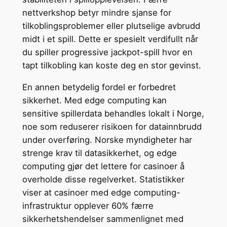
nettverkshop betyr mindre sjanse for
tilkoblingsproblemer eller plutselige avbrudd
midt i et spill. Dette er spesielt verdifullt når
du spiller progressive jackpot-spill hvor en
tapt tilkobling kan koste deg en stor gevinst.
En annen betydelig fordel er forbedret
sikkerhet. Med edge computing kan
sensitive spillerdata behandles lokalt i Norge,
noe som reduserer risikoen for datainnbrudd
under overføring. Norske myndigheter har
strenge krav til datasikkerhet, og edge
computing gjør det lettere for casinoer å
overholde disse regelverket. Statistikker
viser at casinoer med edge computing-
infrastruktur opplever 60% færre
sikkerhetshendelser sammenlignet med