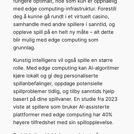
fungere optimalt, noe som kun er oppnåelig
med edge computing-infrastruktur. Forestill
deg å kunne gå rundt i et virtuelt casino,
samhandle med andre spillere i sanntid, og
oppleve spill på en helt ny måte – alt dette
blir mulig med edge computing som
grunnlag.
Kunstig intelligens vil også spille en større
rolle. Med edge computing kan AI-algoritmer
kjøre lokalt og gi deg personaliserte
spillanbefalinger, oppdage potensielle
spillproblemer tidlig, og tilby sanntids hjelp
basert på dine spillvaner. En studie fra 2023
viste at spillere som bruker AI-assisterte
plattformer med edge computing har 40%
høyere tilfredshet med sin spillopplevelse.