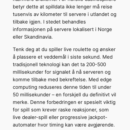
betyr dette at spilldata ikke lenger må reise
tusenvis av kilometer til servere i utlandet og
tilbake igjen. I stedet behandles
informasjonen på servere lokalisert i Norge
eller Skandinavia.
Tenk deg at du spiller live roulette og ønsker
å plassere et veddemål i siste sekund. Med
tradisjonell teknologi kan det ta 200-500
millisekunder for signalet å nå serveren og
komme tilbake med bekreftelse. Med edge
computing reduseres denne tiden til under
50 millisekunder – en forskjell du definitivt vil
merke. Denne forbedringen er spesielt viktig
for spill som krever raske reaksjoner, som
live dealer-spill eller progressive jackpot-
automater hvor timing kan være avgjørende.