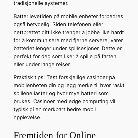
tradisjonelle systemer.
Batterilevetiden på mobile enheter forbedres
også betydelig. Siden telefonen eller
nettbrettet ditt ikke trenger å jobbe like hardt
for å kommunisere med fjerne servere, varer
batteriet lenger under spillsesjoner. Dette er
perfekt for deg som liker å spille på farten
eller under lange reiser.
Praktisk tips: Test forskjellige casinoer på
mobilenheten din og legg merke til hvor raskt
spillene laster og hvor mye batteri som
brukes. Casinoer med edge computing vil
typisk gi en merkbart bedre mobil
opplevelse.
Fremtiden for Online