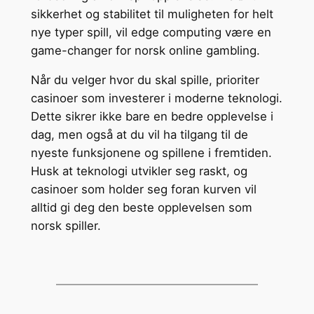
sikkerhet og stabilitet til muligheten for helt
nye typer spill, vil edge computing være en
game-changer for norsk online gambling.
Når du velger hvor du skal spille, prioriter
casinoer som investerer i moderne teknologi.
Dette sikrer ikke bare en bedre opplevelse i
dag, men også at du vil ha tilgang til de
nyeste funksjonene og spillene i fremtiden.
Husk at teknologi utvikler seg raskt, og
casinoer som holder seg foran kurven vil
alltid gi deg den beste opplevelsen som
norsk spiller.