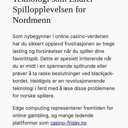
Spillopplevelsen for
Nordmenn
Som nybegynner i online casino-verdenen
har du sikkert opplevd frustrasjonen av trege
lasting og forsinkelser når du spiller dine
favorittspill. Dette er spesielt irriterende når
du er midt i en spennende spillrunde eller
prøver å ta raske beslutninger ved blackjack-
bordet. Heldigvis er en revolusjonerende
teknologi i ferd med å løse disse problemene
for norske spillere.
Edge computing representerer fremtiden for
online gambling, og mange ledende
plattformer som
casino-friday.no