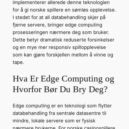
implementerer allerede denne teknologien
for å gi norske spillere en sømløs opplevelse.
I stedet for at all databehandling skjer på
fjerne servere, bringer edge computing
prosesseringen nærmere deg som bruker.
Dette betyr dramatisk reduserte forsinkelser
og en mye mer responsiv spillopplevelse
som kan gjøre forskjellen mellom å vinne og
tape.
Hva Er Edge Computing og
Hvorfor Bør Du Bry Deg?
Edge computing er en teknologi som flytter
databehandling fra sentrale datasentre til
mindre, lokale servere som er fysisk
nærmere brukerne. For norske casinospillere