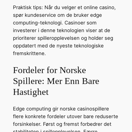
Praktisk tips: Når du velger et online casino,
spør kundeservice om de bruker edge
computing-teknologi. Casinoer som
investerer i denne teknologien viser at de
prioriterer spilleropplevelsen og holder seg
oppdatert med de nyeste teknologiske
fremskrittene.
Fordeler for Norske
Spillere: Mer Enn Bare
Hastighet
Edge computing gir norske casinospillere
flere konkrete fordeler utover bare reduserte
forsinkelser. Først og fremst forbedrer det
stabiliteten i spillopplevelsen. Færre