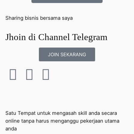
Sharing bisnis bersama saya
Jhoin di Channel Telegram
JOIN SEKARANG
Satu Tempat untuk mengasah skill anda secara
online tanpa harus menganggu pekerjaan utama
anda