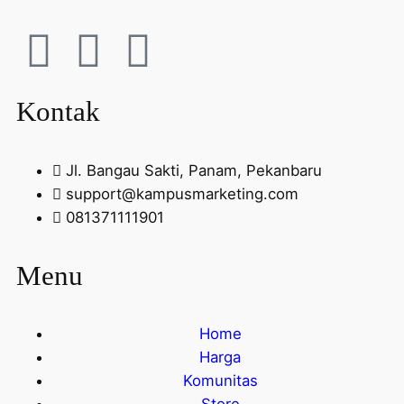
Kontak
Jl. Bangau Sakti, Panam, Pekanbaru
support@kampusmarketing.com
081371111901
Menu
Home
Harga
Komunitas