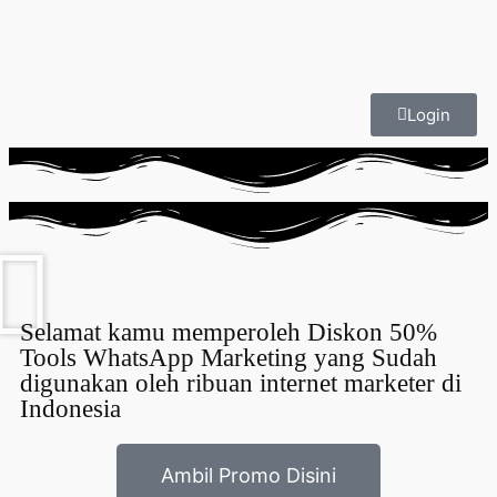
Login
Selamat kamu memperoleh Diskon 50%
Tools WhatsApp Marketing yang Sudah
digunakan oleh ribuan internet marketer di
Indonesia
Ambil Promo Disini