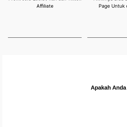
Affiliate
Page Untuk d
Apakah Anda 