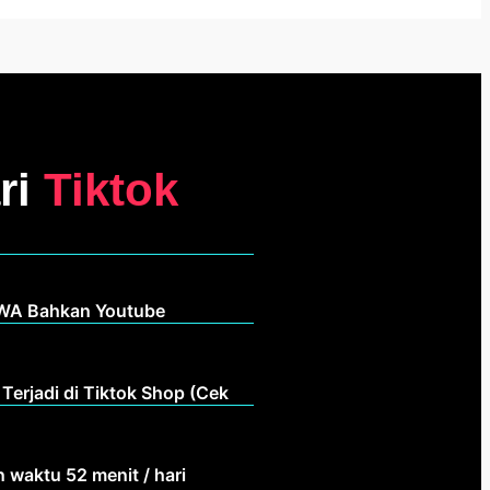
ri
Tiktok
 WA Bahkan Youtube
 Terjadi di Tiktok Shop (Cek
waktu 52 menit / hari