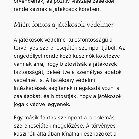
örvendenek, és pozitív visszajelzésekkel
rendelkeznek a játékosok körében.
Miért fontos a játékosok védelme?
A játékosok védelme kulcsfontosságú a
törvényes szerencsejáték szempontjából. Az
engedéllyel rendelkező kaszinók kötelezve
vannak arra, hogy biztosítsák a játékosok
biztonságát, beleértve a személyes adatok
védelmét is. A hatékony védelmi
intézkedések segítenek megakadályozni a
csalásokat, és biztosítják, hogy a játékosok
jogaik védve legyenek.
Egy másik fontos szempont a problémás
szerencsejáték megelőzése. A törvényes
kaszinók általában kínálnak eszközöket a