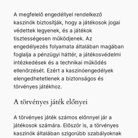
A megfelelő engedéllyel rendelkező
kaszinók biztosítják, hogy a játékosok jogai
védettek legyenek, és a játékok
tisztességesen működjenek. Az
engedélyezés folyamata általában magában
foglalja a pénzügyi háttér, a játékosvédelmi
intézkedések és a technikai működés
ellenőrzését. Ezért a kaszinóengedélyek
elengedhetetlenek a biztonságos és
törvényes játékhoz.
A törvényes játék előnyei
A törvényes játék számos előnnyel jár a
játékosok számára. Először is, a törvényes
kaszinók általában szigorúbb szabályoknak