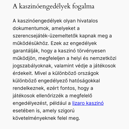
A kaszinóengedélyek fogalma
A kaszinóengedélyek olyan hivatalos
dokumentumok, amelyeket a
szerencsejáték-üzemeltetők kapnak meg a
működésükhöz. Ezek az engedélyek
garantálják, hogy a kaszinó törvényesen
működjön, megfeleljen a helyi és nemzetközi
jogszabályoknak, valamint védje a játékosok
érdekeit. Mivel a különböző országok
különböző engedélyező hatóságokkal
rendelkeznek, ezért fontos, hogy a
játékosok ellenőrizzék a megfelelő
engedélyezést, például a
lizaro kaszinó
esetében is, amely szigorú
követelményeknek felel meg.