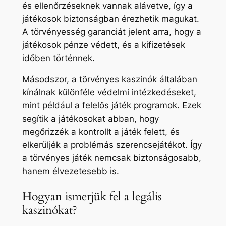
és ellenőrzéseknek vannak alávetve, így a
játékosok biztonságban érezhetik magukat.
A törvényesség garanciát jelent arra, hogy a
játékosok pénze védett, és a kifizetések
időben történnek.
Másodszor, a törvényes kaszinók általában
kínálnak különféle védelmi intézkedéseket,
mint például a felelős játék programok. Ezek
segítik a játékosokat abban, hogy
megőrizzék a kontrollt a játék felett, és
elkerüljék a problémás szerencsejátékot. Így
a törvényes játék nemcsak biztonságosabb,
hanem élvezetesebb is.
Hogyan ismerjük fel a legális
kaszinókat?