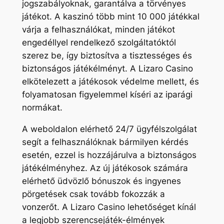
jogszabályoknak, garantálva a törvényes
játékot. A kaszinó több mint 10 000 játékkal
várja a felhasználókat, minden játékot
engedéllyel rendelkező szolgáltatóktól
szerez be, így biztosítva a tisztességes és
biztonságos játékélményt. A Lizaro Casino
elkötelezett a játékosok védelme mellett, és
folyamatosan figyelemmel kíséri az iparági
normákat.
A weboldalon elérhető 24/7 ügyfélszolgálat
segít a felhasználóknak bármilyen kérdés
esetén, ezzel is hozzájárulva a biztonságos
játékélményhez. Az új játékosok számára
elérhető üdvözlő bónuszok és ingyenes
pörgetések csak tovább fokozzák a
vonzerőt. A Lizaro Casino lehetőséget kínál
a legjobb szerencsejáték-élmények