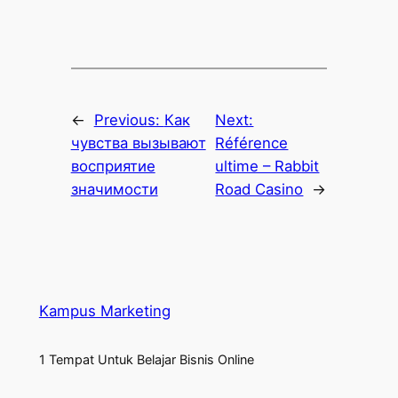
←
Previous:
Как
Next:
чувства вызывают
Référence
восприятие
ultime – Rabbit
значимости
Road Casino
→
Kampus Marketing
1 Tempat Untuk Belajar Bisnis Online