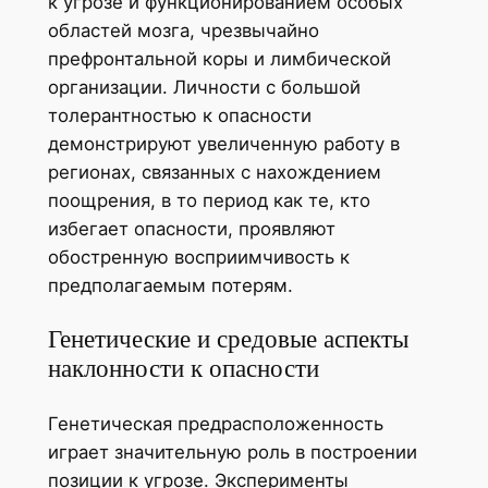
к угрозе и функционированием особых
областей мозга, чрезвычайно
префронтальной коры и лимбической
организации. Личности с большой
толерантностью к опасности
демонстрируют увеличенную работу в
регионах, связанных с нахождением
поощрения, в то период как те, кто
избегает опасности, проявляют
обостренную восприимчивость к
предполагаемым потерям.
Генетические и средовые аспекты
наклонности к опасности
Генетическая предрасположенность
играет значительную роль в построении
позиции к угрозе. Эксперименты