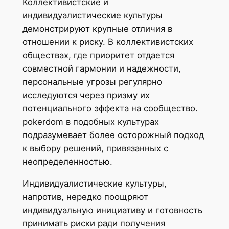
Коллективистские и
индивидуалистические культуры
демонстрируют крупные отличия в
отношении к риску. В коллективистских
обществах, где приоритет отдается
совместной гармонии и надежности,
персональные угрозы регулярно
исследуются через призму их
потенциального эффекта на сообщество.
pokerdom в подобных культурах
подразумевает более осторожный подход
к выбору решений, привязанных с
неопределенностью.
Индивидуалистические культуры,
напротив, нередко поощряют
индивидуальную инициативу и готовность
принимать риски ради получения