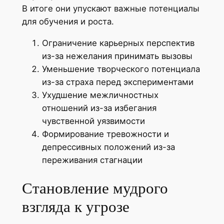
В итоге они упускают важные потенциалы
для обучения и роста.
Ограничение карьерных перспектив
из-за нежелания принимать вызовы
Уменьшение творческого потенциала
из-за страха перед экспериментами
Ухудшение межличностных
отношений из-за избегания
чувственной уязвимости
Формирование тревожности и
депрессивных положений из-за
переживания стагнации
Становление мудрого
взгляда к угрозе