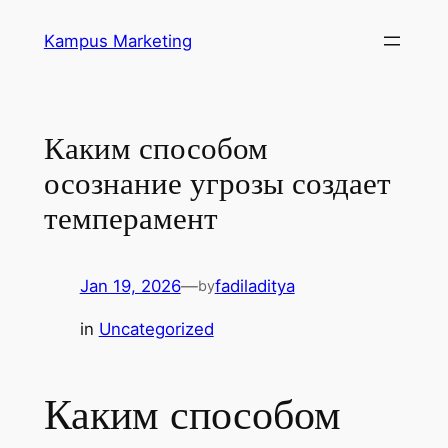
Skip
Kampus Marketing
to
content
Каким способом
осознание угрозы создает
темперамент
Jan 19, 2026
—
fadiladitya
by
in
Uncategorized
Каким способом