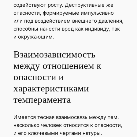
содействуют росту. Деструктивные же
опасности, формируемые импульсивно
или под воздействием внешнего давления,
способны нанести вред как индивиду, так
и окружающим.
Взаимозависимость
между отношением к
опасности и
характеристиками
темперамента
Имеется тесная взаимосвязь между тем,
насколько человек относится к опасности,
и его ключевыми чертами натуры.