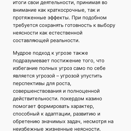
итоги свои деятельности, принимая во
внимание как краткосрочные, так и
протяженные эффекты. При подобном
требуется сохранять готовность к выбору
неясности как естественной
составляющей реальности.
Мудрое подход к угрозе также
подразумевает постижение того, что
избегание полных угроз само по себе
является угрозой – угрозой упустить
перспективы для роста,
совершенствования и полноценной
действительности. покердом казино
помогает формировать характер,
способный к адаптации, развитию и
обретению значимых задач, несмотря на
неизбежные жизненные неясности.