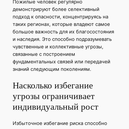
Пожилые человек регулярно
демонстрируют более селективный
подход к опасности, концентрируясь на
таких регионах, которые владеют самое
большое важность для их благосостояния
и наследия. Это способно подразумевать
чувственные и коллективные угрозы,
связанные с построением
фундаментальных связей или передачей
знаний следующим поколениям.
Насколько избегание
угрозы ограничивает
индивидуальный рост
Избыточное избегание риска способно