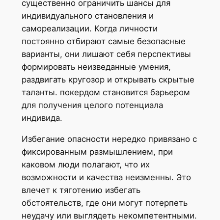
существенно ограничить шансы для
индивидуального становления и
самореализации. Когда личности
постоянно отбирают самые безопасные
варианты, они лишают себя перспективы
формировать неизведанные умения,
раздвигать кругозор и открывать скрытые
таланты. покердом становится барьером
для получения целого потенциала
индивида.
Избегание опасности нередко привязано с
фиксированным размышлением, при
каковом люди полагают, что их
возможности и качества неизменны. Это
влечет к тяготению избегать
обстоятельств, где они могут потерпеть
неудачу или выглядеть некомпетентными.