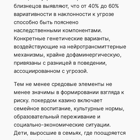
близнецов выявляют, что от 40% до 60%
вариативности в наклонности к угрозе
способно быть пояснено
наследственными компонентами.
Конкретные генетические варианты,
воздействующие на нейротрансмиттерные
механизмы, крайне дофаминергическую,
привязаны с разницей в поведении,
ассоциированном с угрозой.
Тем не менее средовые элементы не
менее значимы в формировании взгляда к
риску. покердом казино включает
семейное воспитание, культурные нормы,
образовательный переживание и
социально-экономические ситуации.
Дети, выросшие в семьях, где поощряется