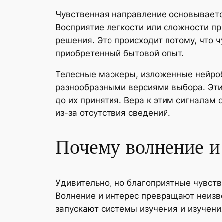
Чувственная направление основывается
Восприятие легкости или сложности п
решения. Это происходит потому, что 
приобретенный бытовой опыт.
Телесные маркеры, изложенные нейроб
разнообразными версиями выбора. Эти
до их принятия. Вера к этим сигналам
из-за отсутствия сведений.
Почему волнение и
Удивительно, но благоприятные чувст
Волнение и интерес превращают неизве
запускают системы изучения и изучени