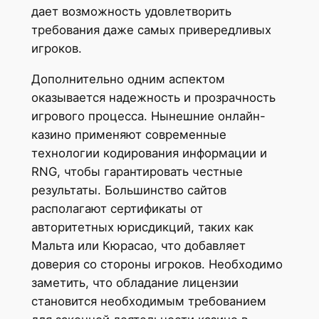
дает возможность удовлетворить
требования даже самых привередливых
игроков.
Дополнительно одним аспектом
оказывается надежность и прозрачность
игрового процесса. Нынешние онлайн-
казино применяют современные
технологии кодирования информации и
RNG, чтобы гарантировать честные
результаты. Большинство сайтов
располагают сертификаты от
авторитетных юрисдикций, таких как
Мальта или Кюрасао, что добавляет
доверия со стороны игроков. Необходимо
заметить, что обладание лицензии
становится необходимым требованием