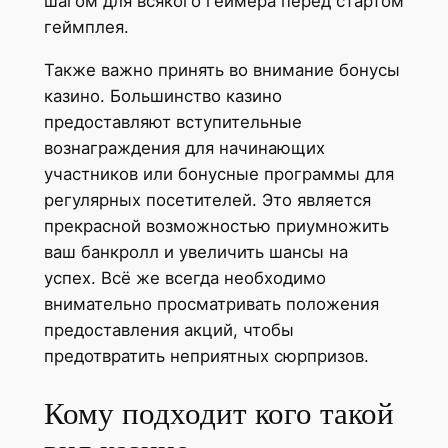
шагом для всякого геймера перед стартом
геймплея.
Также важно принять во внимание бонусы
казино. Большинство казино
предоставляют вступительные
вознаграждения для начинающих
участников или бонусные программы для
регулярных посетителей. Это является
прекрасной возможностью приумножить
ваш банкролл и увеличить шансы на
успех. Всё же всегда необходимо
внимательно просматривать положения
предоставления акций, чтобы
предотвратить неприятных сюрпризов.
Кому подходит кого такой