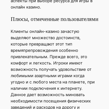
аспекты при выборе ресурса для игры в
онлайн казино.
Плюсы, отмеченные пользователями
Клиенты онлайн-казино зачастую
выделяют множество достоинств,
которые превращают этот тип
времяпрепровождения особенно
привлекательным. Прежде всего, это
комфорт и легкость. Игроки имеют
возможность получать удовольствие от
любимыми азартными играми когда
угодно и с любого места на планете, при
наличии подключения к интернету.
Данное дает возможность миновать
необходимости посещения физических
заведений и расходов на дорогу и