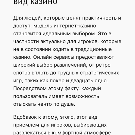
вид казино
Для людей, которые ценят практичность и
доступ, модель интернет-казино
становится идеальным выбором. Это в
частности актуально для игроков, которые
не в состоянии ходить в традиционные
казино. Онлайн сервисы предоставляют
широкий выбор развлечений, от ретро
слотов вплоть до трудных стратегических
игр, таких как покер и двадцать одно.
Посредством этому факту, каждый
пользователь имеет возможность
отыскать нечто по душе.
Вдобавок к этому, этого, этот вид
приемлем для игроков, выбирающих
развлекаться в комфортной атмосфере