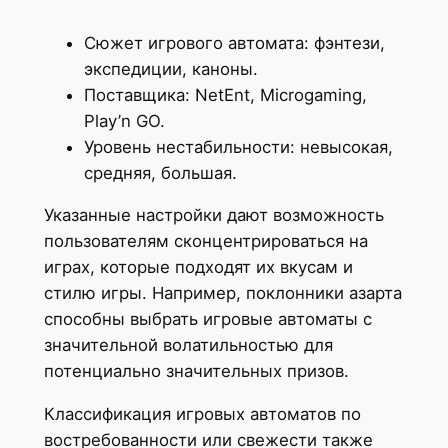
Сюжет игрового автомата: фэнтези,
экспедиции, каноны.
Поставщика: NetEnt, Microgaming,
Play’n GO.
Уровень нестабильности: невысокая,
средняя, большая.
Указанные настройки дают возможность
пользователям сконцентрироваться на
играх, которые подходят их вкусам и
стилю игры. Например, поклонники азарта
способны выбрать игровые автоматы с
значительной волатильностью для
потенциально значительных призов.
Классификация игровых автоматов по
востребованности или свежести также