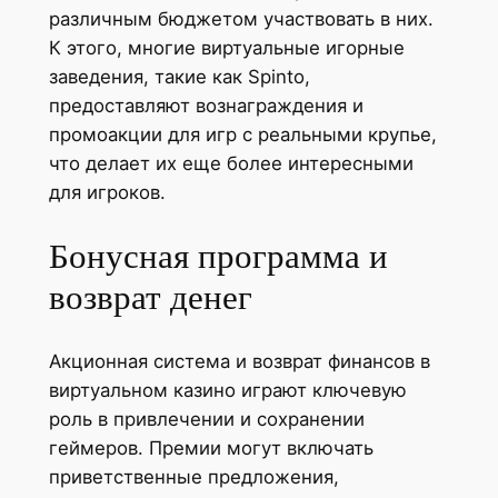
различным бюджетом участвовать в них.
К этого, многие виртуальные игорные
заведения, такие как Spinto,
предоставляют вознаграждения и
промоакции для игр с реальными крупье,
что делает их еще более интересными
для игроков.
Бонусная программа и
возврат денег
Акционная система и возврат финансов в
виртуальном казино играют ключевую
роль в привлечении и сохранении
геймеров. Премии могут включать
приветственные предложения,