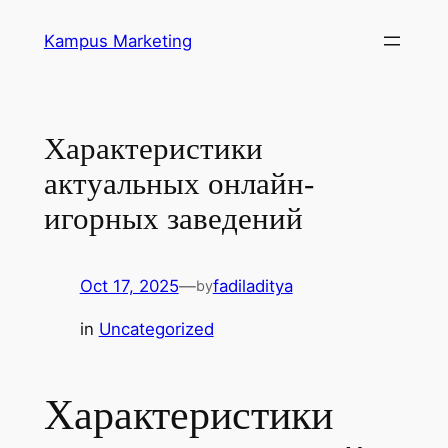
Skip
Kampus Marketing
to
content
Характеристики
актуальных онлайн-
игорных заведений
Oct 17, 2025
—
fadiladitya
by
in
Uncategorized
Характеристики