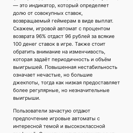
— это индикатор, который определяет
долю от совокупных ставок,
возвращаемый геймерам в виде выплат.
Скажем, игровой автомат с процентом
возврата 96% отдаст 96 рублей за всякие
100 денег ставок в игре. Также стоит
обратить внимание на изменчивость,
которая задаёт периодичность и объём
выигрышей. Повышенная нестабильность
означает нечастые, но большие
джекпоты, тогда как низкая предоставляет
более регулярные, но незначительные
выигрыши.
Пользователи зачастую отдают
предпочтение игровые автоматы с
интересной темой и высококлассной