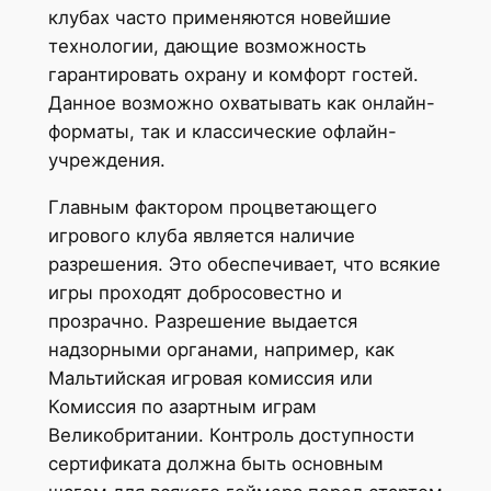
клубах часто применяются новейшие
технологии, дающие возможность
гарантировать охрану и комфорт гостей.
Данное возможно охватывать как онлайн-
форматы, так и классические офлайн-
учреждения.
Главным фактором процветающего
игрового клуба является наличие
разрешения. Это обеспечивает, что всякие
игры проходят добросовестно и
прозрачно. Разрешение выдается
надзорными органами, например, как
Мальтийская игровая комиссия или
Комиссия по азартным играм
Великобритании. Контроль доступности
сертификата должна быть основным