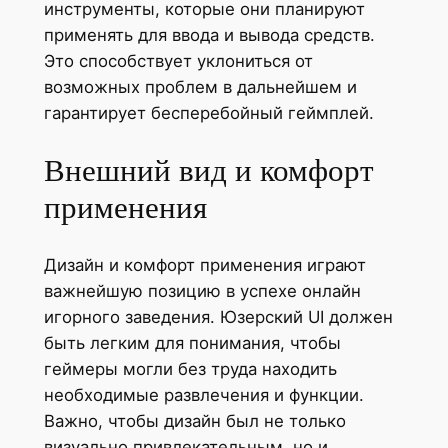
инструменты, которые они планируют
применять для ввода и вывода средств.
Это способствует уклониться от
возможных проблем в дальнейшем и
гарантирует бесперебойный геймплей.
Внешний вид и комфорт
применения
Дизайн и комфорт применения играют
важнейшую позицию в успехе онлайн
игорного заведения. Юзерский UI должен
быть легким для понимания, чтобы
геймеры могли без труда находить
необходимые развлечения и функции.
Важно, чтобы дизайн был не только
визуально привлекательным, но и