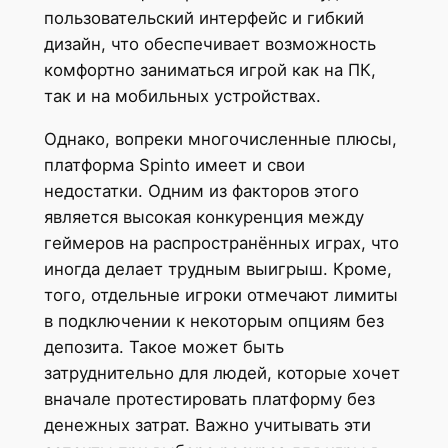
пользовательский интерфейс и гибкий
дизайн, что обеспечивает возможность
комфортно заниматься игрой как на ПК,
так и на мобильных устройствах.
Однако, вопреки многочисленные плюсы,
платформа Spinto имеет и свои
недостатки. Одним из факторов этого
является высокая конкуренция между
геймеров на распространённых играх, что
иногда делает трудным выигрыш. Кроме,
того, отдельные игроки отмечают лимиты
в подключении к некоторым опциям без
депозита. Такое может быть
затруднительно для людей, которые хочет
вначале протестировать платформу без
денежных затрат. Важно учитывать эти