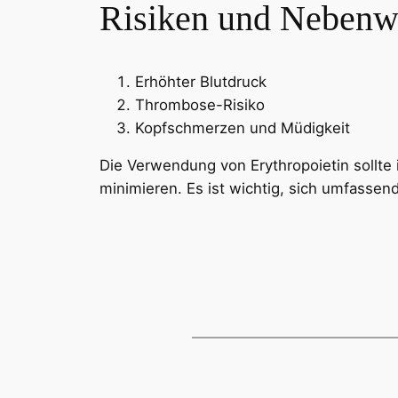
Risiken und Nebenw
Erhöhter Blutdruck
Thrombose-Risiko
Kopfschmerzen und Müdigkeit
Die Verwendung von Erythropoietin sollte
minimieren. Es ist wichtig, sich umfassen