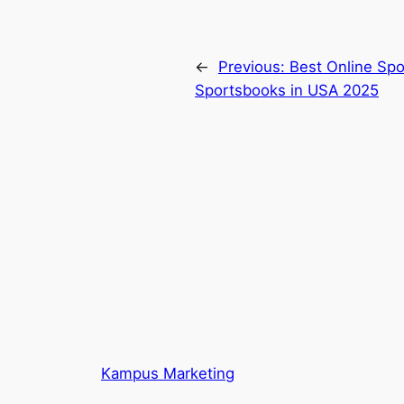
←
Previous:
Best Online Spo
Sportsbooks in USA 2025
Kampus Marketing