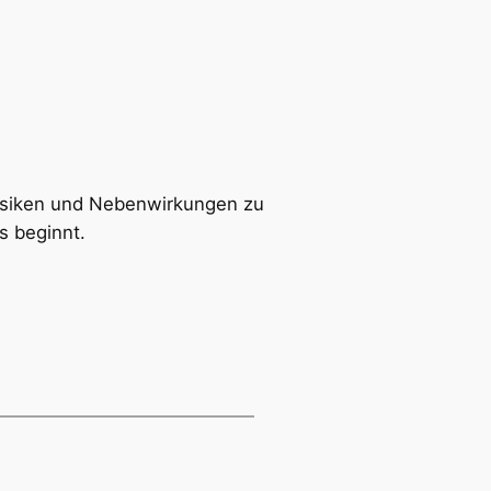
 Risiken und Nebenwirkungen zu
s beginnt.