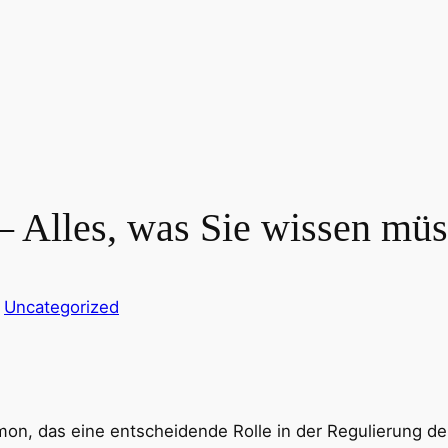
– Alles, was Sie wissen mü
n
Uncategorized
mon, das eine entscheidende Rolle in der Regulierung der