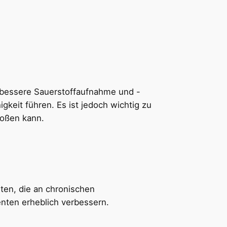
e bessere Sauerstoffaufnahme und -
gkeit führen. Es ist jedoch wichtig zu
oßen kann.
ten, die an chronischen
enten erheblich verbessern.