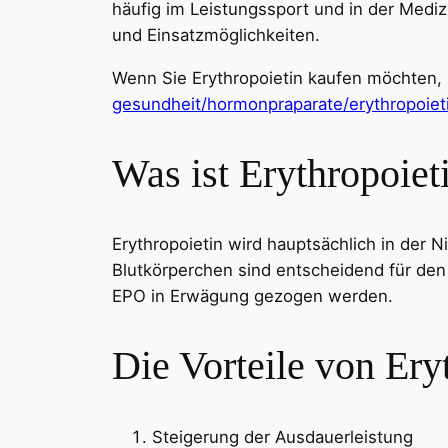
häufig im Leistungssport und in der Medizi
und Einsatzmöglichkeiten.
Wenn Sie Erythropoietin kaufen möchten,
gesundheit/hormonpraparate/erythropoiet
Was ist Erythropoiet
Erythropoietin wird hauptsächlich in der 
Blutkörperchen sind entscheidend für den
EPO in Erwägung gezogen werden.
Die Vorteile von Ery
Steigerung der Ausdauerleistung