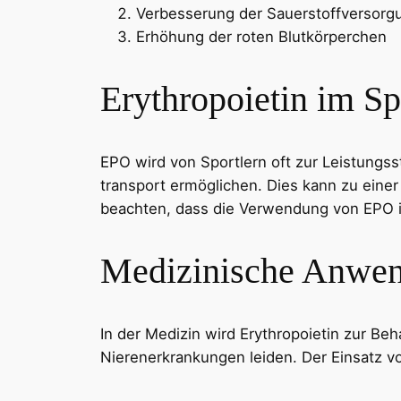
Verbesserung der Sauerstoffversorg
Erhöhung der roten Blutkörperchen
Erythropoietin im Sp
EPO wird von Sportlern oft zur Leistungs
transport ermöglichen. Dies kann zu einer 
beachten, dass die Verwendung von EPO 
Medizinische Anwe
In der Medizin wird Erythropoietin zur Be
Nierenerkrankungen leiden. Der Einsatz vo