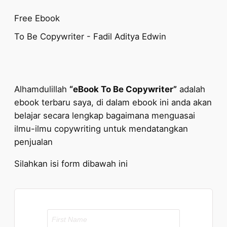
Free Ebook
To Be Copywriter - Fadil Aditya Edwin
Alhamdulillah
“eBook To Be Copywriter”
adalah
ebook terbaru saya, di dalam ebook ini anda akan
belajar secara lengkap bagaimana menguasai
ilmu-ilmu copywriting untuk mendatangkan
penjualan
Silahkan isi form dibawah ini