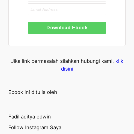
Download Ebook
Jika link bermasalah silahkan hubungi kami,
klik
disini
Ebook ini ditulis oleh
Fadil aditya edwin
Follow Instagram Saya