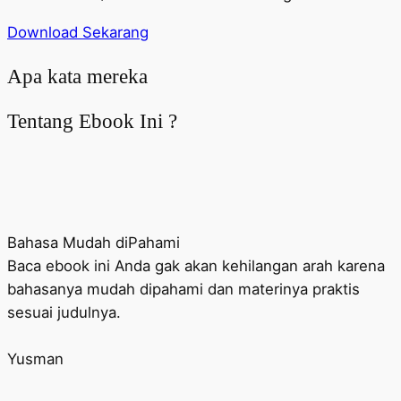
Download Sekarang
Apa kata mereka
Tentang Ebook Ini ?
Bahasa Mudah diPahami
Baca ebook ini Anda gak akan kehilangan arah karena
bahasanya mudah dipahami dan materinya praktis
sesuai judulnya.
Yusman