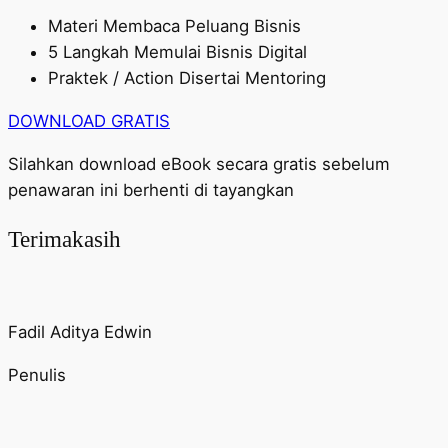
Materi Membaca Peluang Bisnis
5 Langkah Memulai Bisnis Digital
Praktek / Action Disertai Mentoring
DOWNLOAD GRATIS
Silahkan download eBook secara gratis sebelum
penawaran ini berhenti di tayangkan
Terimakasih
Fadil Aditya Edwin
Penulis