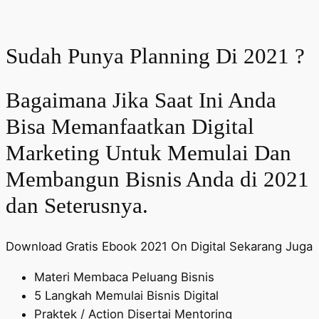
Sudah Punya Planning Di 2021 ?
Bagaimana Jika Saat Ini Anda
Bisa Memanfaatkan Digital
Marketing Untuk Memulai Dan
Membangun Bisnis Anda di 2021
dan Seterusnya.
Download Gratis Ebook 2021 On Digital Sekarang Juga
Materi Membaca Peluang Bisnis
5 Langkah Memulai Bisnis Digital
Praktek / Action Disertai Mentoring