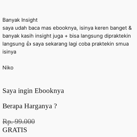
Banyak Insight
saya udah baca mas ebooknya, isinya keren banget &
banyak kasih insight juga + bisa langsung dipraktekin
langsung 👍 saya sekarang lagi coba praktekin smua
isinya
Niko
Saya ingin Ebooknya
Berapa Harganya ?
Rp. 99.000
GRATIS