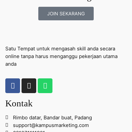
JOIN SEKARANG
Satu Tempat untuk mengasah skill anda secara
online tanpa harus menganggu pekerjaan utama
anda
Kontak
Rimbo datar, Bandar buat, Padang
support@kampusmarketing.com