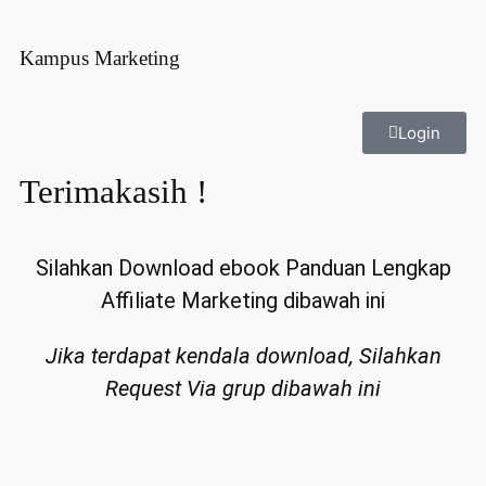
Kampus Marketing
Login
Terimakasih !
Silahkan Download ebook Panduan Lengkap
Affiliate Marketing dibawah ini
Jika terdapat kendala download, Silahkan
Request Via grup dibawah ini