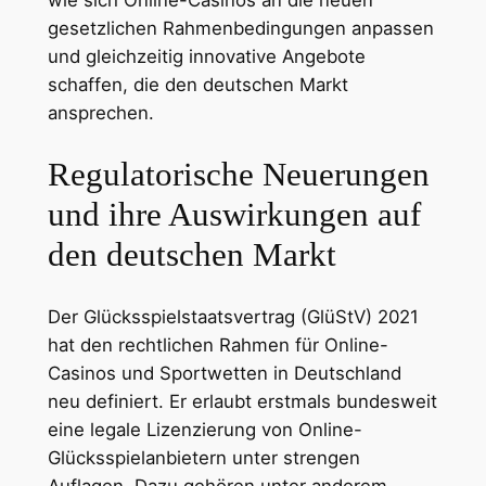
gesetzlichen Rahmenbedingungen anpassen
und gleichzeitig innovative Angebote
schaffen, die den deutschen Markt
ansprechen.
Regulatorische Neuerungen
und ihre Auswirkungen auf
den deutschen Markt
Der Glücksspielstaatsvertrag (GlüStV) 2021
hat den rechtlichen Rahmen für Online-
Casinos und Sportwetten in Deutschland
neu definiert. Er erlaubt erstmals bundesweit
eine legale Lizenzierung von Online-
Glücksspielanbietern unter strengen