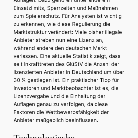
Auflagen. Dazu gehören unter anderem
Einsatzlimits, Sperrzeiten und Maßnahmen
zum Spielerschutz. Für Analysten ist wichtig
zu erkennen, wie diese Regulierung die
Marktstruktur verändert: Viele bisher illegale
Anbieter streben nun eine Lizenz an,
während andere den deutschen Markt
verlassen. Eine aktuelle Statistik zeigt, dass
seit Inkrafttreten des GlüStV die Anzahl der
lizenzierten Anbieter in Deutschland um über
30 % gestiegen ist. Ein praktischer Tipp für
Investoren und Marktbeobachter ist es, die
Lizenzvergabe und die Einhaltung der
Auflagen genau zu verfolgen, da diese
Faktoren die Wettbewerbsfähigkeit der
Anbieter maßgeblich beeinflussen.
Technologische