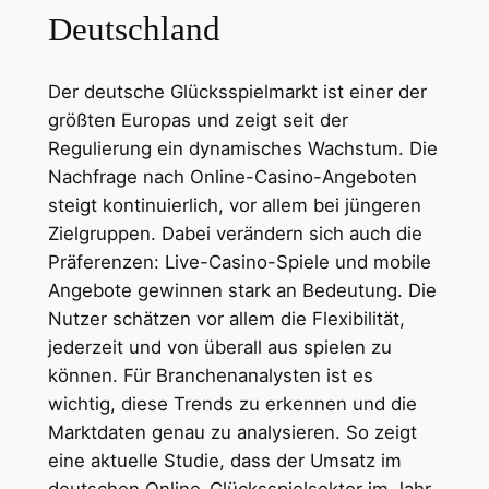
Deutschland
Der deutsche Glücksspielmarkt ist einer der
größten Europas und zeigt seit der
Regulierung ein dynamisches Wachstum. Die
Nachfrage nach Online-Casino-Angeboten
steigt kontinuierlich, vor allem bei jüngeren
Zielgruppen. Dabei verändern sich auch die
Präferenzen: Live-Casino-Spiele und mobile
Angebote gewinnen stark an Bedeutung. Die
Nutzer schätzen vor allem die Flexibilität,
jederzeit und von überall aus spielen zu
können. Für Branchenanalysten ist es
wichtig, diese Trends zu erkennen und die
Marktdaten genau zu analysieren. So zeigt
eine aktuelle Studie, dass der Umsatz im
deutschen Online-Glücksspielsektor im Jahr