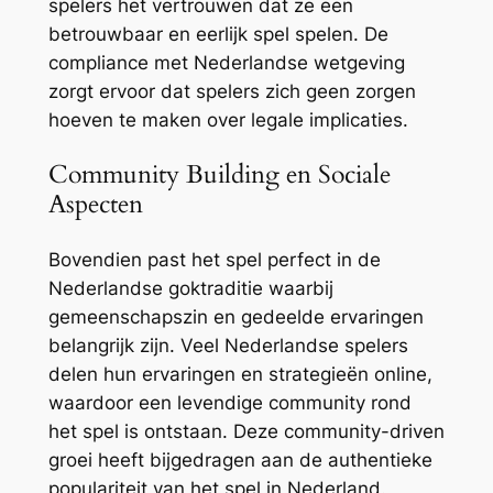
spelers het vertrouwen dat ze een
betrouwbaar en eerlijk spel spelen. De
compliance met Nederlandse wetgeving
zorgt ervoor dat spelers zich geen zorgen
hoeven te maken over legale implicaties.
Community Building en Sociale
Aspecten
Bovendien past het spel perfect in de
Nederlandse goktraditie waarbij
gemeenschapszin en gedeelde ervaringen
belangrijk zijn. Veel Nederlandse spelers
delen hun ervaringen en strategieën online,
waardoor een levendige community rond
het spel is ontstaan. Deze community-driven
groei heeft bijgedragen aan de authentieke
populariteit van het spel in Nederland.