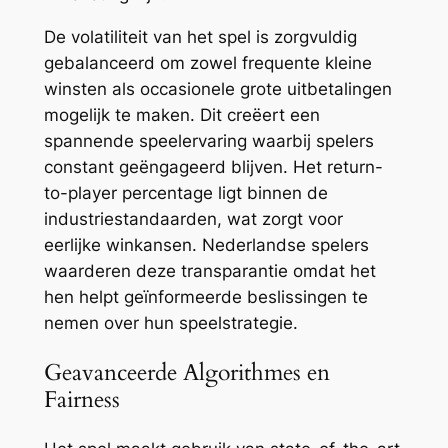
De volatiliteit van het spel is zorgvuldig
gebalanceerd om zowel frequente kleine
winsten als occasionele grote uitbetalingen
mogelijk te maken. Dit creëert een
spannende speelervaring waarbij spelers
constant geëngageerd blijven. Het return-
to-player percentage ligt binnen de
industriestandaarden, wat zorgt voor
eerlijke winkansen. Nederlandse spelers
waarderen deze transparantie omdat het
hen helpt geïnformeerde beslissingen te
nemen over hun speelstrategie.
Geavanceerde Algorithmes en
Fairness