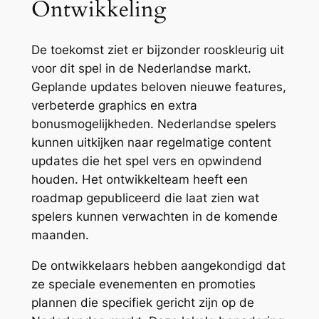
Ontwikkeling
De toekomst ziet er bijzonder rooskleurig uit
voor dit spel in de Nederlandse markt.
Geplande updates beloven nieuwe features,
verbeterde graphics en extra
bonusmogelijkheden. Nederlandse spelers
kunnen uitkijken naar regelmatige content
updates die het spel vers en opwindend
houden. Het ontwikkelteam heeft een
roadmap gepubliceerd die laat zien wat
spelers kunnen verwachten in de komende
maanden.
De ontwikkelaars hebben aangekondigd dat
ze speciale evenementen en promoties
plannen die specifiek gericht zijn op de