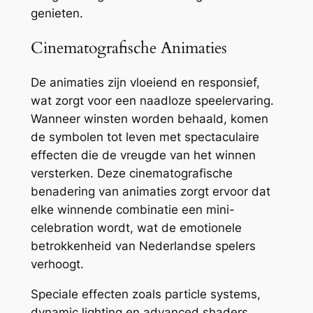
genieten.
Cinematografische Animaties
De animaties zijn vloeiend en responsief,
wat zorgt voor een naadloze speelervaring.
Wanneer winsten worden behaald, komen
de symbolen tot leven met spectaculaire
effecten die de vreugde van het winnen
versterken. Deze cinematografische
benadering van animaties zorgt ervoor dat
elke winnende combinatie een mini-
celebration wordt, wat de emotionele
betrokkenheid van Nederlandse spelers
verhoogt.
Speciale effecten zoals particle systems,
dynamic lighting en advanced shaders