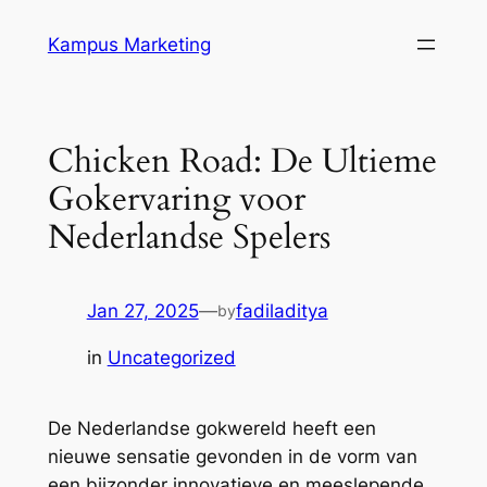
Skip
Kampus Marketing
to
content
Chicken Road: De Ultieme
Gokervaring voor
Nederlandse Spelers
Jan 27, 2025
—
fadiladitya
by
in
Uncategorized
De Nederlandse gokwereld heeft een
nieuwe sensatie gevonden in de vorm van
een bijzonder innovatieve en meeslepende