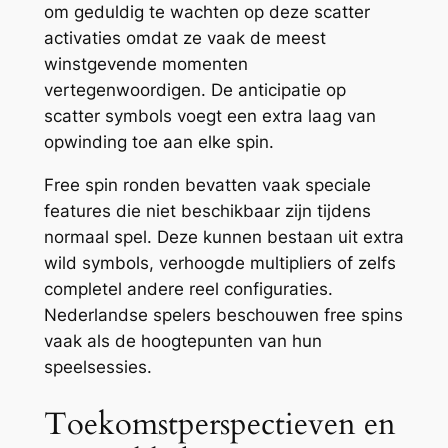
om geduldig te wachten op deze scatter
activaties omdat ze vaak de meest
winstgevende momenten
vertegenwoordigen. De anticipatie op
scatter symbols voegt een extra laag van
opwinding toe aan elke spin.
Free spin ronden bevatten vaak speciale
features die niet beschikbaar zijn tijdens
normaal spel. Deze kunnen bestaan uit extra
wild symbols, verhoogde multipliers of zelfs
completel andere reel configuraties.
Nederlandse spelers beschouwen free spins
vaak als de hoogtepunten van hun
speelsessies.
Toekomstperspectieven en