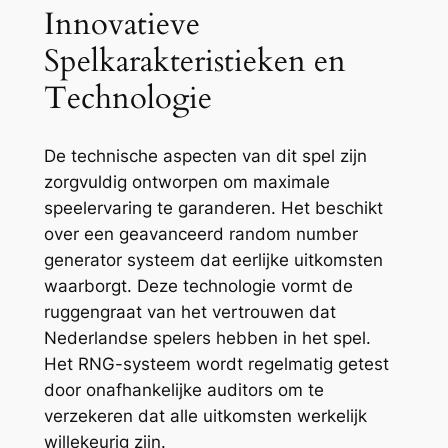
Innovatieve
Spelkarakteristieken en
Technologie
De technische aspecten van dit spel zijn
zorgvuldig ontworpen om maximale
speelervaring te garanderen. Het beschikt
over een geavanceerd random number
generator systeem dat eerlijke uitkomsten
waarborgt. Deze technologie vormt de
ruggengraat van het vertrouwen dat
Nederlandse spelers hebben in het spel.
Het RNG-systeem wordt regelmatig getest
door onafhankelijke auditors om te
verzekeren dat alle uitkomsten werkelijk
willekeurig zijn.