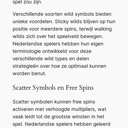
spel zou zijn.
Verschillende soorten wild symbols bieden
unieke voordelen. Sticky wilds blijven op hun
positie voor meerdere spins, terwijl walking
wilds zich over het speelveld bewegen.
Nederlandse spelers hebben hun eigen
terminologie ontwikkeld voor deze
verschillende wild types en delen
strategieën over hoe ze optimaal kunnen
worden benut.
Scatter Symbols en Free Spins
Scatter symbolen kunnen free spins
activeren met verhoogde multipliers, wat
vaak leidt tot de grootste winsten in het
spel. Nederlandse spelers hebben geleerd