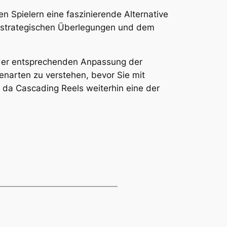
n Spielern eine faszinierende Alternative
n strategischen Überlegungen und dem
d der entsprechenden Anpassung der
enarten zu verstehen, bevor Sie mit
s, da Cascading Reels weiterhin eine der