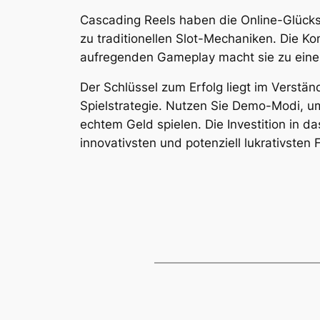
Cascading Reels haben die Online-Glückss
zu traditionellen Slot-Mechaniken. Die 
aufregenden Gameplay macht sie zu einer
Der Schlüssel zum Erfolg liegt im Verstä
Spielstrategie. Nutzen Sie Demo-Modi, um
echtem Geld spielen. Die Investition in d
innovativsten und potenziell lukrativsten