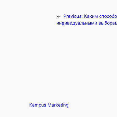
←
Previous:
Каким способо
индивидуальными выбора
Kampus Marketing