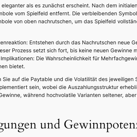
 eleganter als es zunächst erscheint. Nach dem initia
ole vom Spielfeld entfernt. Die verbleibenden Symbole 
le von oben nachrutschen, um das Spielfeld vollständi
ettenreaktion: Entstehen durch das Nachrutschen neue G
eser Prozess setzt sich fort, bis keine neuen Gewinne 
mplikationen: Die Wahrscheinlichkeit für Mehrfachgewin
en bietet.
n Sie auf die Paytable und die Volatilität des jeweilige
lementiert sein, wobei die Auszahlungsstruktur erheblich 
Gewinne, während hochvolatile Varianten seltener, aber
egungen und Gewinnpotenz