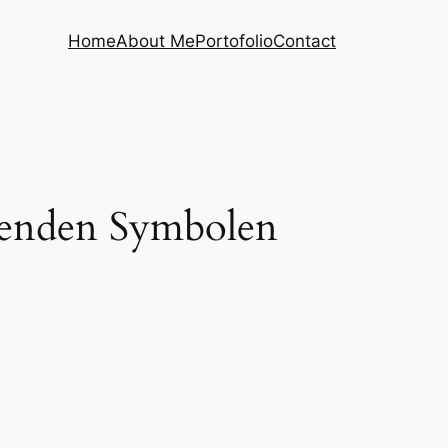
Home
About Me
Portofolio
Contact
llenden Symbolen