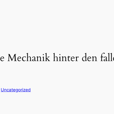
ie Mechanik hinter den fa
n
Uncategorized