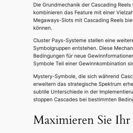
Die Grundmechanik der Cascading Reels ha
kombinieren das Feature mit einer Vielza
Megaways-Slots mit Cascading Reels biet
können.
Cluster Pays-Systeme stellen eine weite
Symbolgruppen entstehen. Diese Mechanik
Bedingungen für neue Gewinnformationen f
Symbole Teil einer Gewinnkombination si
Mystery-Symbole, die sich während Casca
erweitern das strategische Spektrum erheb
subtile Unterschiede in der Implementier
stoppen Cascades bei bestimmten Bedin
Maximieren Sie Ihr