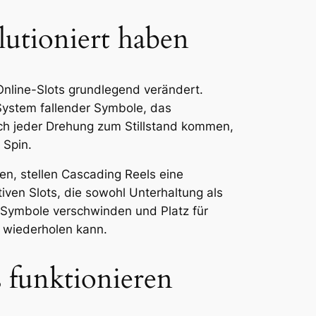
lutioniert haben
Online-Slots grundlegend verändert.
 System fallender Symbole, das
nach jeder Drehung zum Stillstand kommen,
 Spin.
en, stellen Cascading Reels eine
iven Slots, die sowohl Unterhaltung als
 Symbole verschwinden und Platz für
h wiederholen kann.
 funktionieren