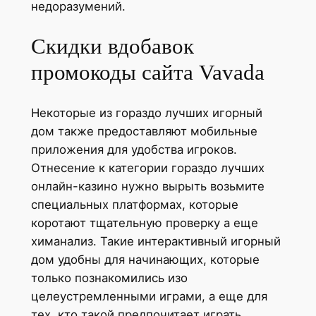
недоразумений.
Скидки вдобавок
промокоды сайта Vavada
Некоторые из гораздо лучших игорный
дом также предоставляют мобильные
приложения для удобства игроков.
Отнесение к категории гораздо лучших
онлайн-казино нужно вырыть возьмите
специальных платформах, которые
коротают тщательную проверку а еще
химанализ. Такие интерактивный игорный
дом удобны для начинающих, которые
только познакомились изо
целеустремленными играми, а еще для
тех, кто такой предпочитает играть