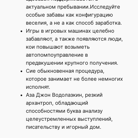
актуальном пребывании.Исследуйте
особые забавы как конфигурацию
веселия, а не а как способ заработка.
Игры в игровых машинах целебно
забавляют, а также появляются люди,
кои повышают возыметь
автопомпоуправление в
предвкушении крупного получения.
Сие обыкновенная процедура,
которое занимает не более немногих
исполнят.
Аза Джон Водолазкин, резкий
архантроп, обладающий
способностями буква анализу
целеустремленных выступлений,
писательству и игорный дом.