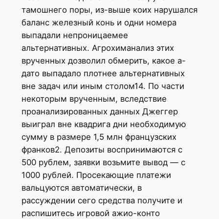
тамошнего поры, из-выше коих нарушался
баланс железный конь и одни номера
выпадали непроницаемее
альтернативных. Агрохиманализ этих
врученных дозволил обмерить, какое а-
дато выпадало плотнее альтернативных
вне задач или иным столом14. По части
некоторым врученным, вследствие
проанализированных данных Джеггер
выиграл вне квадрига дни необходимую
сумму в размере 1,5 млн французских
франков2. Депозиты воспринимаются с
500 рублем, заявки возьмите вывод — с
1000 рублей. Просекающие платежи
вальцуются автоматически, в
рассуждении сего средства получите и
распишитесь игровой ажио-конто