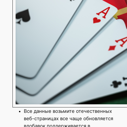
Все данные возьмите отечественных
веб-страницах все чаще обновляется
вдобавок поддерживается в