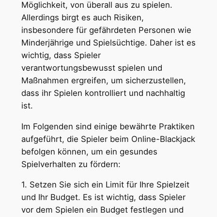
Möglichkeit, von überall aus zu spielen.
Allerdings birgt es auch Risiken,
insbesondere für gefährdeten Personen wie
Minderjährige und Spielsüchtige. Daher ist es
wichtig, dass Spieler
verantwortungsbewusst spielen und
Maßnahmen ergreifen, um sicherzustellen,
dass ihr Spielen kontrolliert und nachhaltig
ist.
Im Folgenden sind einige bewährte Praktiken
aufgeführt, die Spieler beim Online-Blackjack
befolgen können, um ein gesundes
Spielverhalten zu fördern:
1. Setzen Sie sich ein Limit für Ihre Spielzeit
und Ihr Budget. Es ist wichtig, dass Spieler
vor dem Spielen ein Budget festlegen und