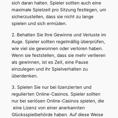
sich daran halten. Spieler sollten auch eine
maximale Spielzeit pro Sitzung festlegen, um
sicherzustellen, dass sie nicht zu lange
spielen und sich ermüden.
2. Behalten Sie Ihre Gewinne und Verluste im
Auge. Spieler sollten regelmäßig überprüfen,
wie viel sie gewonnen oder verloren haben.
Wenn sie feststellen, dass sie mehr verlieren
als gewinnen, ist es Zeit, eine Pause
einzulegen und ihr Spielverhalten zu
überdenken.
3. Spielen Sie nur bei lizenzierten und
regulierten Online-Casinos. Spieler sollten
nur bei seriösen Online-Casinos spielen, die
eine Lizenz von einer anerkannten
Glücksspielbehörde haben. Auf diese Weise