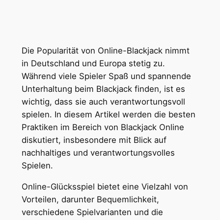
Die Popularität von Online-Blackjack nimmt
in Deutschland und Europa stetig zu.
Während viele Spieler Spaß und spannende
Unterhaltung beim Blackjack finden, ist es
wichtig, dass sie auch verantwortungsvoll
spielen. In diesem Artikel werden die besten
Praktiken im Bereich von Blackjack Online
diskutiert, insbesondere mit Blick auf
nachhaltiges und verantwortungsvolles
Spielen.
Online-Glücksspiel bietet eine Vielzahl von
Vorteilen, darunter Bequemlichkeit,
verschiedene Spielvarianten und die