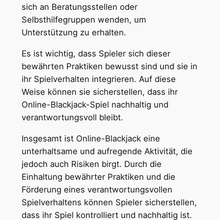
sich an Beratungsstellen oder
Selbsthilfegruppen wenden, um
Unterstützung zu erhalten.
Es ist wichtig, dass Spieler sich dieser
bewährten Praktiken bewusst sind und sie in
ihr Spielverhalten integrieren. Auf diese
Weise können sie sicherstellen, dass ihr
Online-Blackjack-Spiel nachhaltig und
verantwortungsvoll bleibt.
Insgesamt ist Online-Blackjack eine
unterhaltsame und aufregende Aktivität, die
jedoch auch Risiken birgt. Durch die
Einhaltung bewährter Praktiken und die
Förderung eines verantwortungsvollen
Spielverhaltens können Spieler sicherstellen,
dass ihr Spiel kontrolliert und nachhaltig ist.