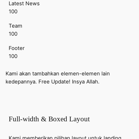
Latest News
100
Team
100
Footer
100
Kami akan tambahkan elemen-elemen lain
kedepannya. Free Update! Insya Allah.
Full-width & Boxed Layout
Kami memberikan pilihan layout untuk landing