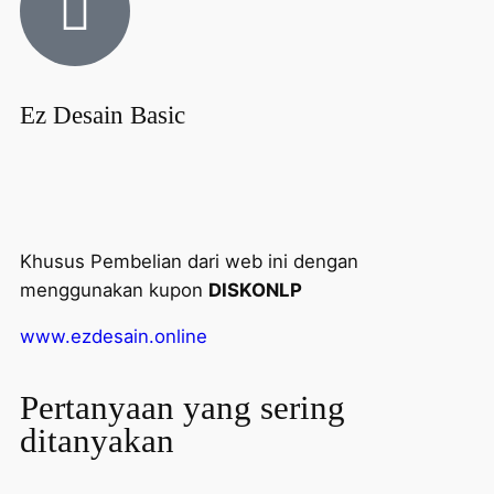
Ez Desain Basic
Khusus Pembelian dari web ini dengan 
menggunakan kupon 
DISKONLP
www.ezdesain.online
Pertanyaan yang sering
ditanyakan