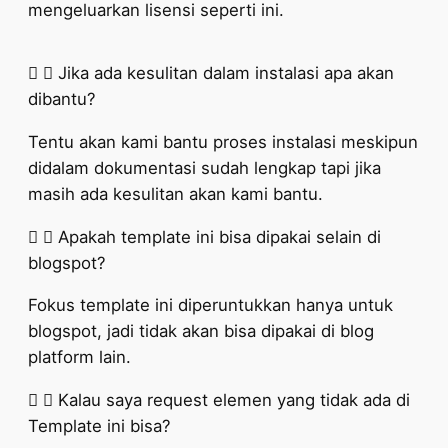
mengeluarkan lisensi seperti ini.
Jika ada kesulitan dalam instalasi apa akan
dibantu?
Tentu akan kami bantu proses instalasi meskipun
didalam dokumentasi sudah lengkap tapi jika
masih ada kesulitan akan kami bantu.
Apakah template ini bisa dipakai selain di
blogspot?
Fokus template ini diperuntukkan hanya untuk
blogspot, jadi tidak akan bisa dipakai di blog
platform lain.
Kalau saya request elemen yang tidak ada di
Template ini bisa?