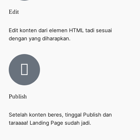
Edit
Edit konten dari elemen HTML tadi sesuai
dengan yang diharapkan.
Publish
Setelah konten beres, tinggal Publish dan
taraaaa! Landing Page sudah jadi.