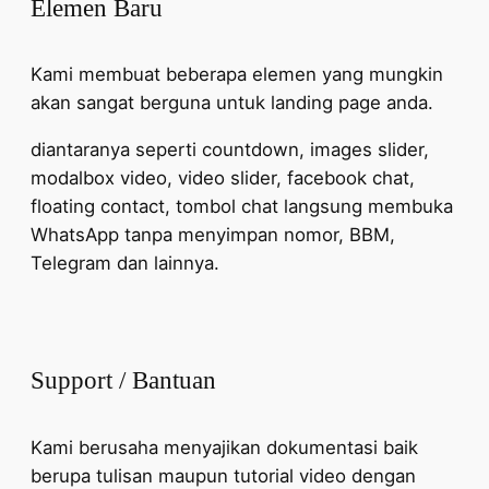
Elemen Baru
Kami membuat beberapa elemen yang mungkin
akan sangat berguna untuk landing page anda.
diantaranya seperti countdown, images slider,
modalbox video, video slider, facebook chat,
floating contact, tombol chat langsung membuka
WhatsApp tanpa menyimpan nomor, BBM,
Telegram dan lainnya.
Support / Bantuan
Kami berusaha menyajikan dokumentasi baik
berupa tulisan maupun tutorial video dengan