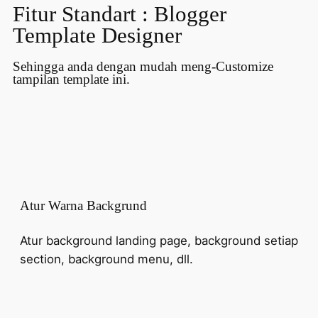
Fitur Standart :
Blogger
Template Designer
Sehingga anda dengan mudah meng-Customize
tampilan template ini.
Atur Warna Backgrund
Atur background landing page, background setiap
section, background menu, dll.