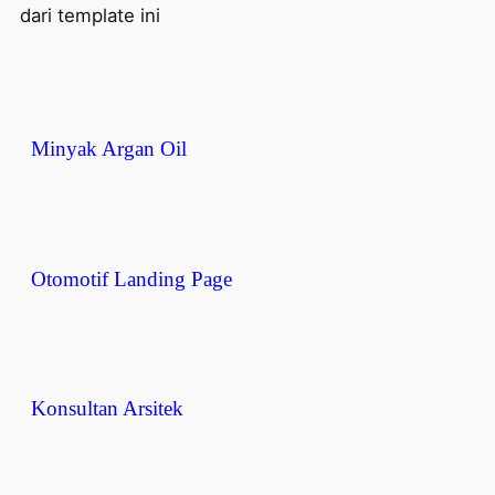
dari template ini
Minyak Argan Oil
Otomotif Landing Page
Konsultan Arsitek