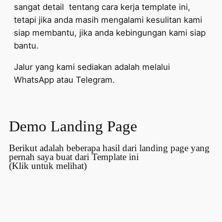
sangat detail tentang cara kerja template ini,
tetapi jika anda masih mengalami kesulitan kami
siap membantu, jika anda kebingungan kami siap
bantu.
Jalur yang kami sediakan adalah melalui
WhatsApp atau Telegram.
Demo Landing Page
Berikut adalah beberapa hasil dari landing page yang
pernah saya buat dari Template ini
(Klik untuk melihat)