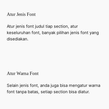
Atur Jenis Font
Atur jenis font judul tiap section, atur
keseluruhan font, banyak pilihan jenis font yang
disediakan.
Atur Warna Font
Selain jenis font, anda juga bisa mengatur warna
font tanpa batas, setiap section bisa diatur.