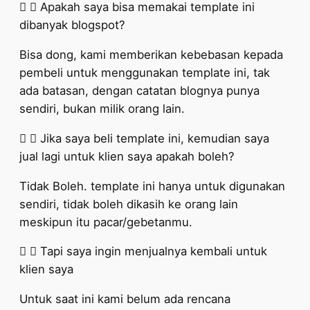
Apakah saya bisa memakai template ini
dibanyak blogspot?
Bisa dong, kami memberikan kebebasan kepada
pembeli untuk menggunakan template ini, tak
ada batasan, dengan catatan blognya punya
sendiri, bukan milik orang lain.
Jika saya beli template ini, kemudian saya
jual lagi untuk klien saya apakah boleh?
Tidak Boleh. template ini hanya untuk digunakan
sendiri, tidak boleh dikasih ke orang lain
meskipun itu pacar/gebetanmu.
Tapi saya ingin menjualnya kembali untuk
klien saya
Untuk saat ini kami belum ada rencana