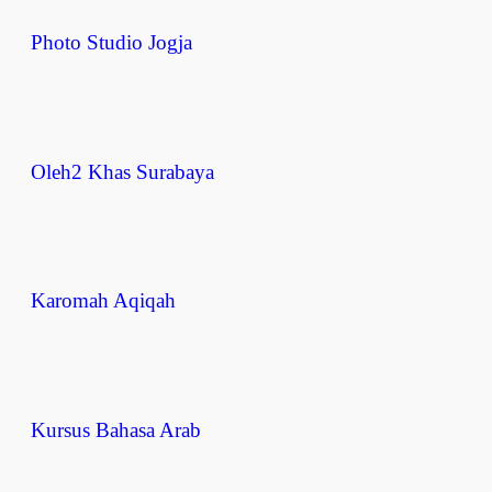
Photo Studio Jogja
Oleh2 Khas Surabaya
Karomah Aqiqah
Kursus Bahasa Arab