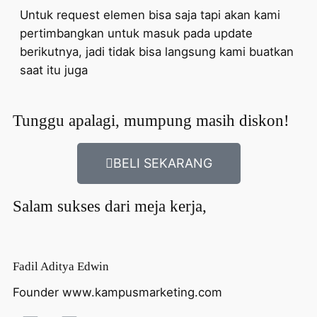
Untuk request elemen bisa saja tapi akan kami
pertimbangkan untuk masuk pada update
berikutnya, jadi tidak bisa langsung kami buatkan
saat itu juga
Tunggu apalagi, mumpung masih diskon!
BELI SEKARANG
Salam sukses dari meja kerja,
Fadil Aditya Edwin
Founder www.kampusmarketing.com