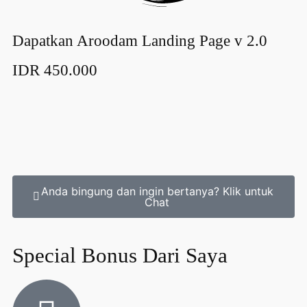
Dapatkan Aroodam Landing Page v 2.0
IDR 450.000
Anda bingung dan ingin bertanya? Klik untuk
Chat
Special Bonus Dari Saya