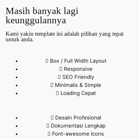
Masih banyak lagi
keunggulannya
Kami yakin template ini adalah pilihan yang tepat
untuk anda.
Box / Full Width Layout
Responsive
SEO Friendly
Minimalis & Simple
Loading Cepat
Desain Profesional
Dokumentasi Lengkap
Font-awesome Icons