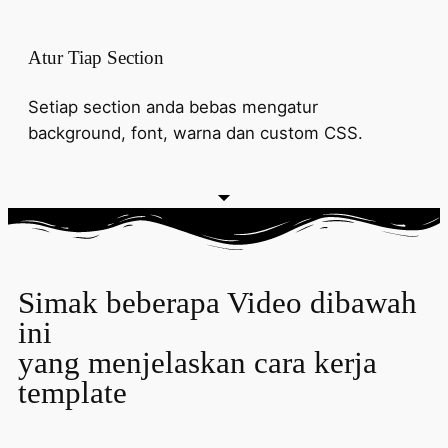
Atur Tiap Section
Setiap section anda bebas mengatur
background, font, warna dan custom CSS.
Simak beberapa Video dibawah
ini
yang menjelaskan cara kerja
template