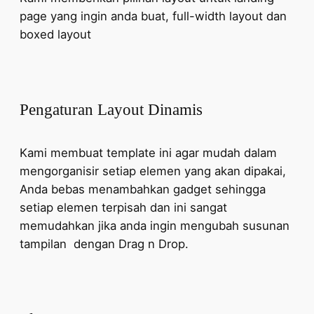
page yang ingin anda buat, full-width layout dan
boxed layout
Pengaturan Layout Dinamis
Kami membuat template ini agar mudah dalam
mengorganisir setiap elemen yang akan dipakai,
Anda bebas menambahkan gadget sehingga
setiap elemen terpisah dan ini sangat
memudahkan jika anda ingin mengubah susunan
tampilan dengan Drag n Drop.