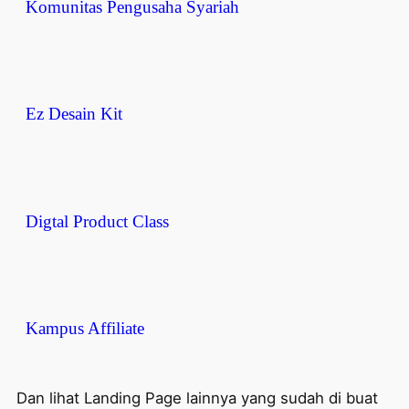
Komunitas Pengusaha Syariah
Ez Desain Kit
Digtal Product Class
Kampus Affiliate
Dan lihat Landing Page lainnya yang sudah di buat