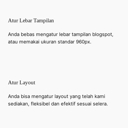
Atur Lebar Tampilan
Anda bebas mengatur lebar tampilan blogspot,
atau memakai ukuran standar 960px.
Atur Layout
Anda bisa mengatur layout yang telah kami
sediakan, fleksibel dan efektif sesuai selera.