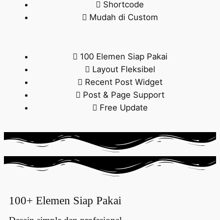
Shortcode
Mudah di Custom
100 Elemen Siap Pakai
Layout Fleksibel
Recent Post Widget
Post & Page Support
Free Update
100+ Elemen
Siap Pakai