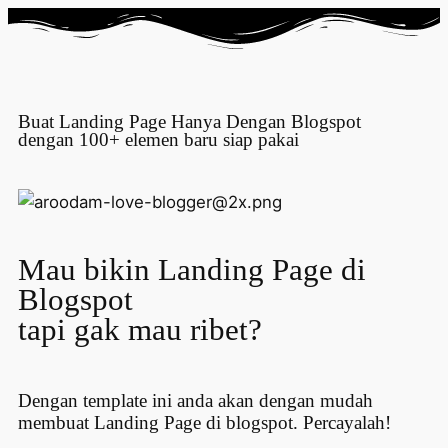
Buat Landing Page Hanya Dengan Blogspot
dengan 100+ elemen baru siap pakai
Mau bikin Landing Page di
Blogspot
tapi gak mau ribet?
Dengan template ini anda akan dengan mudah
membuat Landing Page di blogspot. Percayalah!