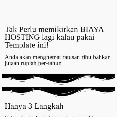
Tak Perlu memikirkan
BIAYA
HOSTING
lagi kalau pakai
Template ini!
Anda akan
menghemat
ratusan ribu bahkan
jutaan rupiah per-tahun
Hanya 3 Langkah