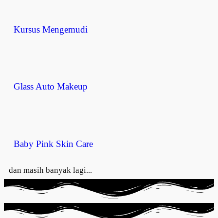
Kursus Mengemudi
Glass Auto Makeup
Baby Pink Skin Care
dan masih banyak lagi...