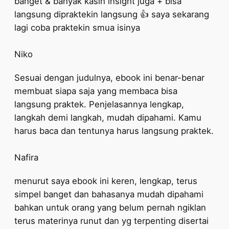
banget & banyak kasih insight juga + bisa
langsung dipraktekin langsung 👍 saya sekarang
lagi coba praktekin smua isinya
Niko
Sesuai dengan judulnya, ebook ini benar-benar
membuat siapa saja yang membaca bisa
langsung praktek. Penjelasannya lengkap,
langkah demi langkah, mudah dipahami. Kamu
harus baca dan tentunya harus langsung praktek.
Nafira
menurut saya ebook ini keren, lengkap, terus
simpel banget dan bahasanya mudah dipahami
bahkan untuk orang yang belum pernah ngiklan
terus materinya runut dan yg terpenting disertai