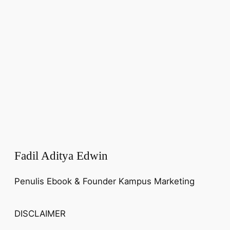
Fadil Aditya Edwin
Penulis Ebook & Founder Kampus Marketing
DISCLAIMER