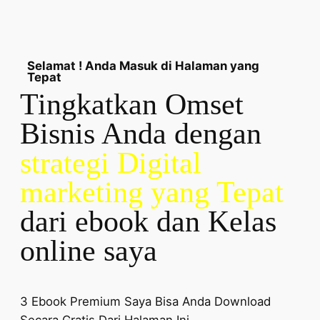
Selamat ! Anda Masuk di Halaman yang
Tepat
Tingkatkan Omset
Bisnis Anda dengan
strategi Digital
marketing yang Tepat
dari ebook dan Kelas
online saya
3 Ebook Premium Saya Bisa Anda Download
Secara Gratis Dari Halaman Ini