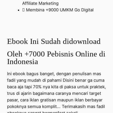
Affiliate Marketing
Membina +9000 UMKM Go Digital
Ebook Ini Sudah didownload
Oleh +7000 Pebisnis Online di
Indonesia
Ini ebook bagus banget, dengan penulisan mas
fadil yang mudah di pahami Disini benar ga cuma
baca aja tapi 70% nya kita di paksa untuk praktek,
trus di ajarin bagaimana caranya mencari target
pasar, cara iklan gratisan maupun iklan berbayar
pokoknya semua komplit... Terimakasih mas fadil