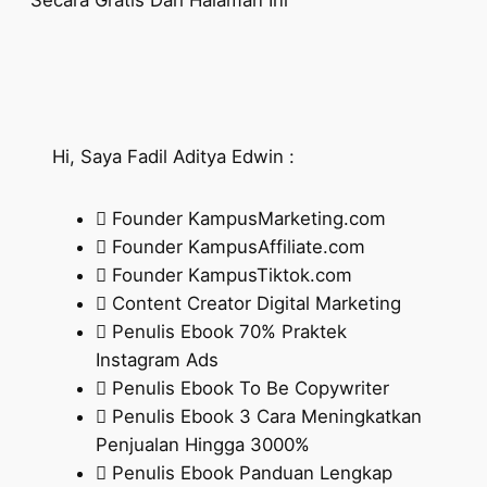
Hi, Saya Fadil Aditya Edwin :
Founder KampusMarketing.com
Founder KampusAffiliate.com
Founder KampusTiktok.com
Content Creator Digital Marketing
Penulis Ebook 70% Praktek
Instagram Ads
Penulis Ebook To Be Copywriter
Penulis Ebook 3 Cara Meningkatkan
Penjualan Hingga 3000%
Penulis Ebook Panduan Lengkap