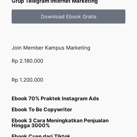
Grup Telegram Internet Marketing
Download Ebook Gratis
Join Member Kampus Marketing
Rp 2.180.000
Rp 1.200.000
Ebook 70% Praktek Instagram Ads
Ebook To Be Copywriter
Ebook 3 Cara Meningkatkan Penjualan
Hingga 3000%
Ebook Cuan dari TIktok