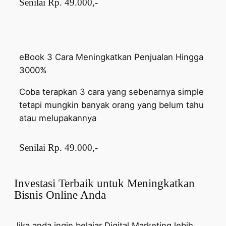
Senilai Rp. 49.000,-
eBook 3 Cara Meningkatkan Penjualan Hingga
3000%
Coba terapkan 3 cara yang sebenarnya simple
tetapi mungkin banyak orang yang belum tahu
atau melupakannya
Senilai Rp. 49.000,-
Investasi Terbaik untuk Meningkatkan
Bisnis Online Anda
Jika anda ingin belajar Digital Marketing lebih