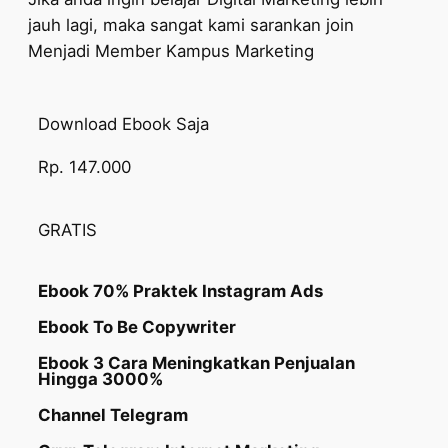
jauh lagi, maka sangat kami sarankan join
Menjadi Member Kampus Marketing
Download Ebook Saja
Rp. 147.000
GRATIS
Ebook 70% Praktek Instagram Ads
Ebook To Be Copywriter
Ebook 3 Cara Meningkatkan Penjualan
Hingga 3000%
Channel Telegram