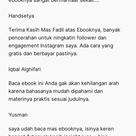
ebooknya sangat bermanfaat sekali....
Handsetya
Terima Kasih Mas Fadil atas Ebooknya, banyak
pencerahan untuk ningkatin follower dan
engagement Instagram saya. Ada cara yang
gratis dan berbayar pastinya.
Iqbal Alghifari
Baca ebook ini Anda gak akan kehilangan arah
karena bahasanya mudah dipahami dan
materinya praktis sesuai judulnya.
Yusman
saya udah baca mas ebooknya, isinya keren