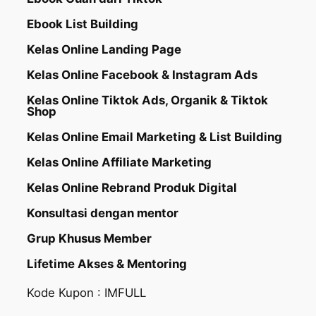
Ebook List Building
Kelas Online Landing Page
Kelas Online Facebook & Instagram Ads
Kelas Online Tiktok Ads, Organik & Tiktok
Shop
Kelas Online Email Marketing & List Building
Kelas Online Affiliate Marketing
Kelas Online Rebrand Produk Digital
Konsultasi dengan mentor
Grup Khusus Member
Lifetime Akses & Mentoring
Kode Kupon : IMFULL