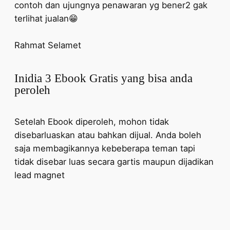
contoh dan ujungnya penawaran yg bener2 gak
terlihat jualan😁
Rahmat Selamet
Inidia 3 Ebook Gratis yang bisa anda
peroleh
Setelah Ebook diperoleh, mohon tidak
disebarluaskan atau bahkan dijual. Anda boleh
saja membagikannya kebeberapa teman tapi
tidak disebar luas secara gartis maupun dijadikan
lead magnet