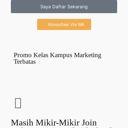
Saya Daftar Sekarang
Konsultasi Via WA
Promo Kelas Kampus Marketing
Terbatas
Masih Mikir-Mikir Join