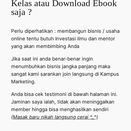
Kelas atau Download Ebook
saja ?
Perlu diperhatikan : membangun bisnis / usaha
online tentu butuh Investasi ilmu dan mentor
yang akan membimbing Anda
Jika saat ini anda benar-benar ingin
menumbuhkan bisnis jangka panjang maka
sangat kami sarankan join langsung di Kampus
Marketing.
Anda bisa cek testimoni di bawah halaman ini.
Jaminan saya ialah, tidak akan meninggalkan
member hingga bisa menghasilkan sendiri
(Masak baru nikah langsung cerai ^_^)