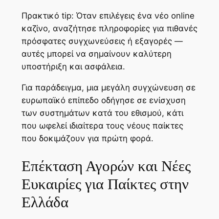
Πρακτικό tip: Όταν επιλέγεις ένα νέο online
καζίνο, αναζήτησε πληροφορίες για πιθανές
πρόσφατες συγχωνεύσεις ή εξαγορές —
αυτές μπορεί να σημαίνουν καλύτερη
υποστήριξη και ασφάλεια.
Για παράδειγμα, μια μεγάλη συγχώνευση σε
ευρωπαϊκό επίπεδο οδήγησε σε ενίσχυση
των συστημάτων κατά του εθισμού, κάτι
που ωφελεί ιδιαίτερα τους νέους παίκτες
που δοκιμάζουν για πρώτη φορά.
Επέκταση Αγορών και Νέες
Ευκαιρίες για Παίκτες στην
Ελλάδα