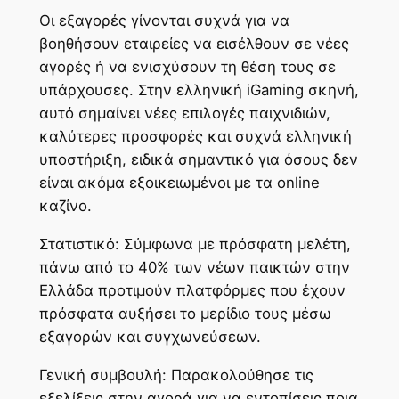
Οι εξαγορές γίνονται συχνά για να
βοηθήσουν εταιρείες να εισέλθουν σε νέες
αγορές ή να ενισχύσουν τη θέση τους σε
υπάρχουσες. Στην ελληνική iGaming σκηνή,
αυτό σημαίνει νέες επιλογές παιχνιδιών,
καλύτερες προσφορές και συχνά ελληνική
υποστήριξη, ειδικά σημαντικό για όσους δεν
είναι ακόμα εξοικειωμένοι με τα online
καζίνο.
Στατιστικό: Σύμφωνα με πρόσφατη μελέτη,
πάνω από το 40% των νέων παικτών στην
Ελλάδα προτιμούν πλατφόρμες που έχουν
πρόσφατα αυξήσει το μερίδιο τους μέσω
εξαγορών και συγχωνεύσεων.
Γενική συμβουλή: Παρακολούθησε τις
εξελίξεις στην αγορά για να εντοπίσεις ποια