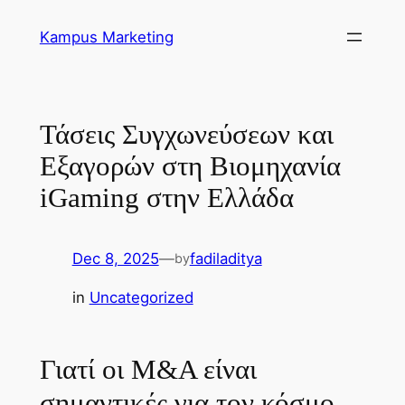
Skip
Kampus Marketing
to
content
Τάσεις Συγχωνεύσεων και
Εξαγορών στη Βιομηχανία
iGaming στην Ελλάδα
Dec 8, 2025
—
fadiladitya
by
in
Uncategorized
Γιατί οι M&A είναι
σημαντικές για τον κόσμο