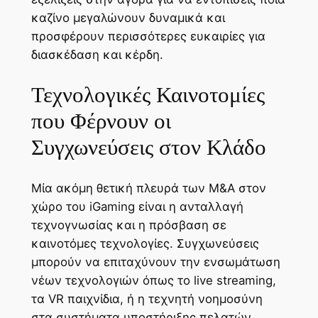
καζίνο μεγαλώνουν δυναμικά και
προσφέρουν περισσότερες ευκαιρίες για
διασκέδαση και κέρδη.
Τεχνολογικές Καινοτομίες
που Φέρνουν οι
Συγχωνεύσεις στον Κλάδο
Μία ακόμη θετική πλευρά των M&A στον
χώρο του iGaming είναι η ανταλλαγή
τεχνογνωσίας και η πρόσβαση σε
καινοτόμες τεχνολογίες. Συγχωνεύσεις
μπορούν να επιταχύνουν την ενσωμάτωση
νέων τεχνολογιών όπως το live streaming,
τα VR παιχνίδια, ή η τεχνητή νοημοσύνη
στα συστήματα υποστήριξης πελατών.