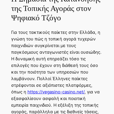
της Τοπικής Αγοράς στον
Ψηφιακό Τζόγο
Για τους τακτικούς παίκτες στην Ελλάδα, η
γνώση του πώς η τοπική αγορά τυχερών
παιχνιδιών συγκρίνεται με τους
παγκόσμιους ανταγωνιστές είναι ουσιώδης.
Η δυναμική αυτή επηρεάζει τόσο τις
επιλογές που έχουν στη διάθεσή τους όσο
και την ποιότητα των υπηρεσιών που
λαμβάνουν. Πολλοί Έλληνες παίκτες
στρέφονται σε αξιόπιστες πλατφόρμες,
όπως η
https://vegasino-casino.net/
, για να
εξασφαλίσουν ασφαλή και ποιοτική
εμπειρία παιχνιδιού. Η εξέλιξη της τοπικής
αγοράς, παράλληλα με τις διεθνείς τάσεις,