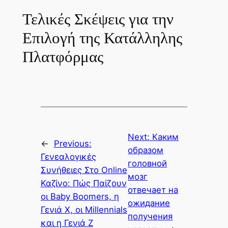
Τελικές Σκέψεις για την
Επιλογή της Κατάλληλης
Πλατφόρμας
Next:
Каким
←
Previous:
образом
Γενεαλογικές
головной
Συνήθειες Στο Online
мозг
Καζίνο: Πώς Παίζουν
отвечает на
οι Baby Boomers, η
ожидание
Γενιά Χ, οι Millennials
получения
και η Γενιά Ζ