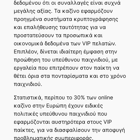
δεδομένου ότι οι συναλλαγές είναι συχνά
μεγάλης αξίας. Τα καζίνο εφαρμόζουν
προηγμένα συστήματα κρυπτογράφησης
και επαλήθευσης ταυτότητας για να
προστατεύσουν τα προσωπικά και
οικονομικά δεδομένα των VIP πελατών.
Επιπλέον, δίνεται ιδιαίτερη έμφαση στην
προώθηση του υπεύθυνου παιχνιδιού, με
εργαλεία που επιτρέπουν στον παίκτη να
θέτει όρια στα πονταρίσματα και στο χρόνο
παιχνιδιού.
Στατιστικά, περίπου το 30% των online
καζίνο στην Ευρώπη έχουν ειδικές
πολιτικές υπεύθυνου παιχνιδιού που
εφαρμόζονται αυστηρότερα στους VIP
παίκτες, για να διασφαλίσουν την αποφυγή
προβληματικής συμπεριφοράς.