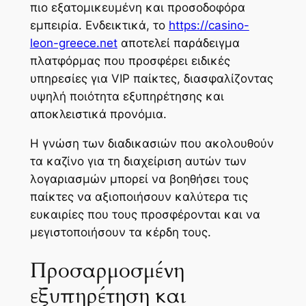
πιο εξατομικευμένη και προσοδοφόρα
εμπειρία. Ενδεικτικά, το
https://casino-
leon-greece.net
αποτελεί παράδειγμα
πλατφόρμας που προσφέρει ειδικές
υπηρεσίες για VIP παίκτες, διασφαλίζοντας
υψηλή ποιότητα εξυπηρέτησης και
αποκλειστικά προνόμια.
Η γνώση των διαδικασιών που ακολουθούν
τα καζίνο για τη διαχείριση αυτών των
λογαριασμών μπορεί να βοηθήσει τους
παίκτες να αξιοποιήσουν καλύτερα τις
ευκαιρίες που τους προσφέρονται και να
μεγιστοποιήσουν τα κέρδη τους.
Προσαρμοσμένη
εξυπηρέτηση και