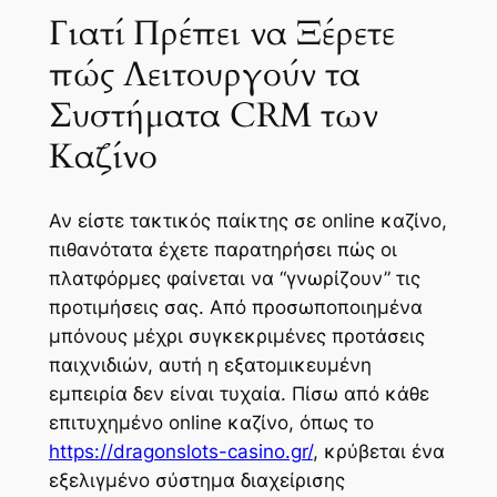
Γιατί Πρέπει να Ξέρετε
πώς Λειτουργούν τα
Συστήματα CRM των
Καζίνο
Αν είστε τακτικός παίκτης σε online καζίνο,
πιθανότατα έχετε παρατηρήσει πώς οι
πλατφόρμες φαίνεται να “γνωρίζουν” τις
προτιμήσεις σας. Από προσωποποιημένα
μπόνους μέχρι συγκεκριμένες προτάσεις
παιχνιδιών, αυτή η εξατομικευμένη
εμπειρία δεν είναι τυχαία. Πίσω από κάθε
επιτυχημένο online καζίνο, όπως το
https://dragonslots-casino.gr/
, κρύβεται ένα
εξελιγμένο σύστημα διαχείρισης