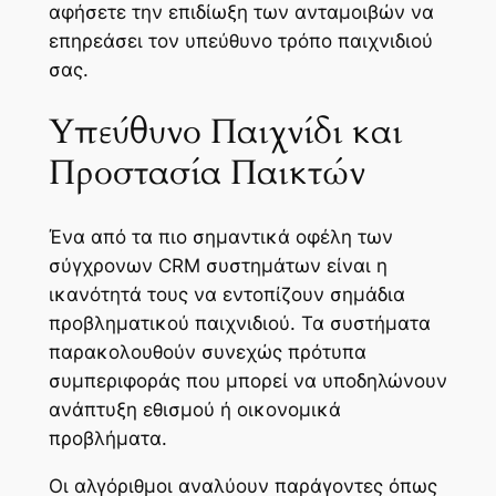
αφήσετε την επιδίωξη των ανταμοιβών να
επηρεάσει τον υπεύθυνο τρόπο παιχνιδιού
σας.
Υπεύθυνο Παιχνίδι και
Προστασία Παικτών
Ένα από τα πιο σημαντικά οφέλη των
σύγχρονων CRM συστημάτων είναι η
ικανότητά τους να εντοπίζουν σημάδια
προβληματικού παιχνιδιού. Τα συστήματα
παρακολουθούν συνεχώς πρότυπα
συμπεριφοράς που μπορεί να υποδηλώνουν
ανάπτυξη εθισμού ή οικονομικά
προβλήματα.
Οι αλγόριθμοι αναλύουν παράγοντες όπως