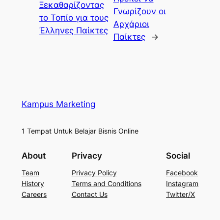
Ξεκαθαρίζοντας
Γνωρίζουν οι
το Τοπίο για τους
Αρχάριοι
Έλληνες Παίκτες
Παίκτες
→
Kampus Marketing
1 Tempat Untuk Belajar Bisnis Online
About
Privacy
Social
Team
Privacy Policy
Facebook
History
Terms and Conditions
Instagram
Careers
Contact Us
Twitter/X