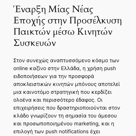
Έναρξη Μίας Νέας
Εποχής στην Προσέλκυση
Παικτών μέσω Κινητών
Συσκευών
Στον συνεχώς αναπτυσσόμενο κόσμο των
online καζίνο στην Ελλάδα, η χρήση push
ειδοποιήσεων για την προσφορά
αποκλειστικών κινητών μπόνους αποτελεί
μια καινοτόμο στρατηγική που κερδίζει
ολοένα και περισσότερο έδαφος. Οι
επιχειρήσεις που δραστηριοποιούνται στον
κλάδο γνωρίζουν τη σημασία του άμεσου
και προσωποποιημένου marketing, και η
επιλογή των push notifications έχει