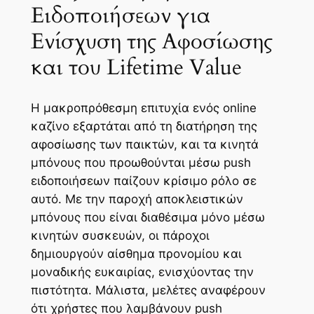
Ειδοποιήσεων για
Ενίσχυση της Αφοσίωσης
και του Lifetime Value
Η μακροπρόθεσμη επιτυχία ενός online
καζίνο εξαρτάται από τη διατήρηση της
αφοσίωσης των παικτών, και τα κινητά
μπόνους που προωθούνται μέσω push
ειδοποιήσεων παίζουν κρίσιμο ρόλο σε
αυτό. Με την παροχή αποκλειστικών
μπόνους που είναι διαθέσιμα μόνο μέσω
κινητών συσκευών, οι πάροχοι
δημιουργούν αίσθημα προνομίου και
μοναδικής ευκαιρίας, ενισχύοντας την
πιστότητα. Μάλιστα, μελέτες αναφέρουν
ότι χρήστες που λαμβάνουν push