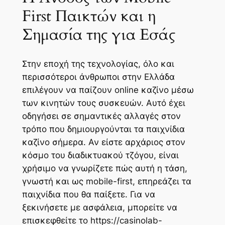
First Παικτών και η
Σημασία της για Εσάς
Στην εποχή της τεχνολογίας, όλο και
περισσότεροι άνθρωποι στην Ελλάδα
επιλέγουν να παίζουν online καζίνο μέσω
των κινητών τους συσκευών. Αυτό έχει
οδηγήσει σε σημαντικές αλλαγές στον
τρόπο που δημιουργούνται τα παιχνίδια
καζίνο σήμερα. Αν είστε αρχάριος στον
κόσμο του διαδικτυακού τζόγου, είναι
χρήσιμο να γνωρίζετε πώς αυτή η τάση,
γνωστή και ως mobile-first, επηρεάζει τα
παιχνίδια που θα παίξετε. Για να
ξεκινήσετε με ασφάλεια, μπορείτε να
επισκεφθείτε το https://casinolab-