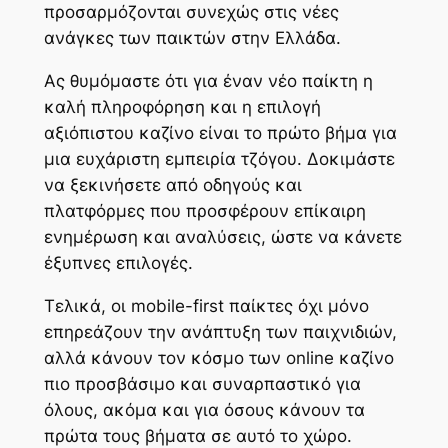
προσαρμόζονται συνεχώς στις νέες
ανάγκες των παικτών στην Ελλάδα.
Ας θυμόμαστε ότι για έναν νέο παίκτη η
καλή πληροφόρηση και η επιλογή
αξιόπιστου καζίνο είναι το πρώτο βήμα για
μια ευχάριστη εμπειρία τζόγου. Δοκιμάστε
να ξεκινήσετε από οδηγούς και
πλατφόρμες που προσφέρουν επίκαιρη
ενημέρωση και αναλύσεις, ώστε να κάνετε
έξυπνες επιλογές.
Τελικά, οι mobile-first παίκτες όχι μόνο
επηρεάζουν την ανάπτυξη των παιχνιδιών,
αλλά κάνουν τον κόσμο των online καζίνο
πιο προσβάσιμο και συναρπαστικό για
όλους, ακόμα και για όσους κάνουν τα
πρώτα τους βήματα σε αυτό το χώρο.