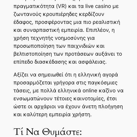
πραγματικότητα (VR) και τα live casino με
ζωντανούς κρουπιέρηδες κερδίζουν
έδαφος, προσφέροντας μια πιο ρεαλιστική
και συναρπαστική εμπειρία. Επιπλέον, η
χρήση τεχνητής νοημοσύνης για
προσωποποίηση των παιχνιδιών και
βελτιστοποίηση των προτάσεων αυξάνει το
επίπεδο διασκέδασης και ασφάλειας.
Αξίζει να σημειωθεί ότι η ελληνική αγορά
προσαρμόζεται γρήγορα στις παγκόσμιες
τάσεις, με πολλά ελληνικά online καζίνο να
ενσωματώνουν τέτοιες καινοτομίες, έτσι
ώστε οι αρχάριοι να έχουν άνετη πλοήγηση
και καλύτερη εμπειρία χρήστη.
Τί Να Θυμάστε: