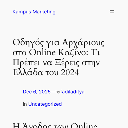
Skip
Kampus Marketing
to
content
Οδηγός για Αρχάριους
στο Online Καζίνο: Τι
Πρέπει να Ξέρεις στην
Ελλάδα του 2024
Dec 6, 2025
—
fadiladitya
by
in
Uncategorized
Η Άνοδος των Online