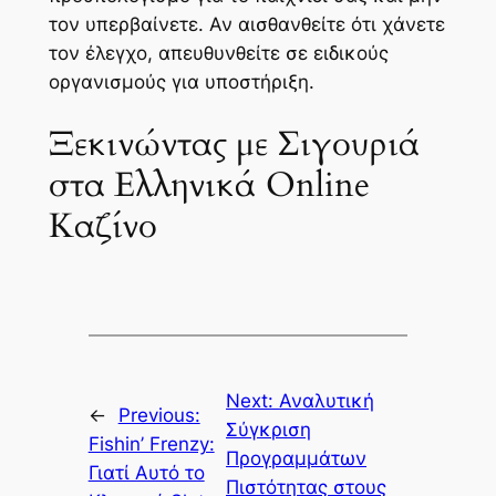
τον υπερβαίνετε. Αν αισθανθείτε ότι χάνετε
τον έλεγχο, απευθυνθείτε σε ειδικούς
οργανισμούς για υποστήριξη.
Ξεκινώντας με Σιγουριά
στα Ελληνικά Online
Καζίνο
Next:
Αναλυτική
←
Previous:
Σύγκριση
Fishin’ Frenzy:
Προγραμμάτων
Γιατί Αυτό το
Πιστότητας στους