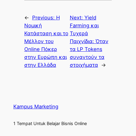
←
Previous:
Η
Next:
Yield
Νομική
Farming και
Κατάσταση και το
Τυχερά
Μέλλον του
Παιχνίδια: Όταν
Online Πόκερ
τα LP Tokens
στην Ευρώπη και
συναντούν τα
στην Ελλάδα
στοιχήματα
→
Kampus Marketing
1 Tempat Untuk Belajar Bisnis Online