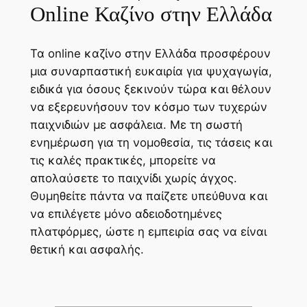
Online Καζίνο στην Ελλάδα
Τα online καζίνο στην Ελλάδα προσφέρουν
μια συναρπαστική ευκαιρία για ψυχαγωγία,
ειδικά για όσους ξεκινούν τώρα και θέλουν
να εξερευνήσουν τον κόσμο των τυχερών
παιχνιδιών με ασφάλεια. Με τη σωστή
ενημέρωση για τη νομοθεσία, τις τάσεις και
τις καλές πρακτικές, μπορείτε να
απολαύσετε το παιχνίδι χωρίς άγχος.
Θυμηθείτε πάντα να παίζετε υπεύθυνα και
να επιλέγετε μόνο αδειοδοτημένες
πλατφόρμες, ώστε η εμπειρία σας να είναι
θετική και ασφαλής.