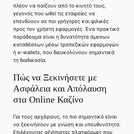
πλέον να παίζουν από το κινητό τους,
γεγονός που ωθεί τις εταιρείες να
επενδύουν σε πιο γρήγορες και φιλικές
προς τον χρήστη εφαρμογές. Ένα πρακτικό
παράδειγμα είναι η δυνατότητα άμεσων
καταθέσεων μέσω τραπεζικών εφαρμογών
ή e-wallets, που διευκολύνουν σημαντικά
τη διαδικασία.
Πώς να Ξεκινήσετε με
Ασφάλεια και Απόλαυση
στα Online Καζίνο
Για τους αρχάριους, το πιο σημαντικό είναι
να ξεκινήσουν με γνώση και υπευθυνότητα.
Επιλέγοντας αξιόπιστες πλατφόρμες που