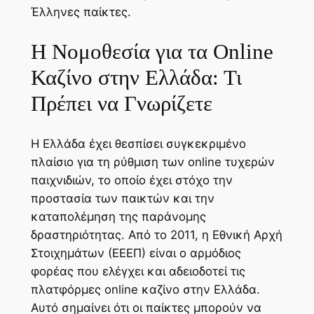
Έλληνες παίκτες.
Η Νομοθεσία για τα Online
Καζίνο στην Ελλάδα: Τι
Πρέπει να Γνωρίζετε
Η Ελλάδα έχει θεσπίσει συγκεκριμένο
πλαίσιο για τη ρύθμιση των online τυχερών
παιχνιδιών, το οποίο έχει στόχο την
προστασία των παικτών και την
καταπολέμηση της παράνομης
δραστηριότητας. Από το 2011, η Εθνική Αρχή
Στοιχημάτων (ΕΕΕΠ) είναι ο αρμόδιος
φορέας που ελέγχει και αδειοδοτεί τις
πλατφόρμες online καζίνο στην Ελλάδα.
Αυτό σημαίνει ότι οι παίκτες μπορούν να