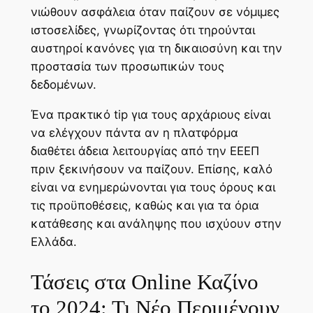
νιώθουν ασφάλεια όταν παίζουν σε νόμιμες
ιστοσελίδες, γνωρίζοντας ότι τηρούνται
αυστηροί κανόνες για τη δικαιοσύνη και την
προστασία των προσωπικών τους
δεδομένων.
Ένα πρακτικό tip για τους αρχάριους είναι
να ελέγχουν πάντα αν η πλατφόρμα
διαθέτει άδεια λειτουργίας από την ΕΕΕΠ
πριν ξεκινήσουν να παίζουν. Επίσης, καλό
είναι να ενημερώνονται για τους όρους και
τις προϋποθέσεις, καθώς και για τα όρια
κατάθεσης και ανάληψης που ισχύουν στην
Ελλάδα.
Τάσεις στα Online Καζίνο
το 2024: Τι Νέο Περιμένουν