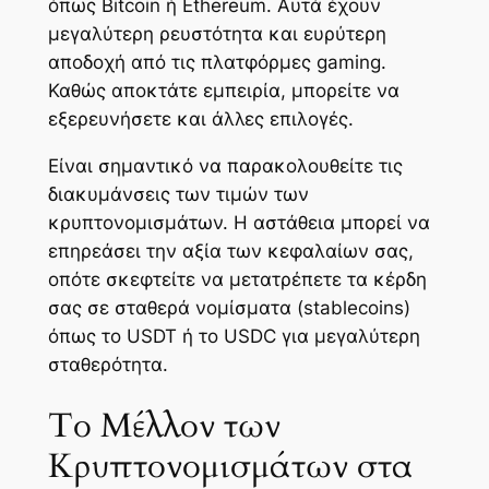
όπως Bitcoin ή Ethereum. Αυτά έχουν
μεγαλύτερη ρευστότητα και ευρύτερη
αποδοχή από τις πλατφόρμες gaming.
Καθώς αποκτάτε εμπειρία, μπορείτε να
εξερευνήσετε και άλλες επιλογές.
Είναι σημαντικό να παρακολουθείτε τις
διακυμάνσεις των τιμών των
κρυπτονομισμάτων. Η αστάθεια μπορεί να
επηρεάσει την αξία των κεφαλαίων σας,
οπότε σκεφτείτε να μετατρέπετε τα κέρδη
σας σε σταθερά νομίσματα (stablecoins)
όπως το USDT ή το USDC για μεγαλύτερη
σταθερότητα.
Το Μέλλον των
Κρυπτονομισμάτων στα