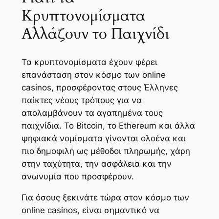
Κρυπτονομίσματα
Αλλάζουν το Παιχνίδι
Τα κρυπτονομίσματα έχουν φέρει
επανάσταση στον κόσμο των online
casinos, προσφέροντας στους Έλληνες
παίκτες νέους τρόπους για να
απολαμβάνουν τα αγαπημένα τους
παιχνίδια. Το Bitcoin, το Ethereum και άλλα
ψηφιακά νομίσματα γίνονται ολοένα και
πιο δημοφιλή ως μέθοδοι πληρωμής, χάρη
στην ταχύτητα, την ασφάλεια και την
ανωνυμία που προσφέρουν.
Για όσους ξεκινάτε τώρα στον κόσμο των
online casinos, είναι σημαντικό να