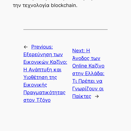
την τεχνολογία blockchain.
←
Previous:
Next:
Η
Εξερεύνηση των
Άνοδος των
Εικονικών Καζίνο:
Online Καζίνο
Η Ανάπτυξη και
στην Ελλάδα:
Υιοθέτηση της
Τι Πρέπει να
Εικονικής
Γνωρίζουν οι
Πραγματικότητας
Παίκτες
→
στον Τζόγο