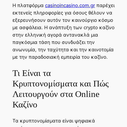
Η πλατφόρμα
casinoincasino.com.gr
παρέχει
εκτενείς πληροφορίες για όσους θέλουν να
εξερευνήσουν αυτόν τον καινούργιο κόσμο
με ασφάλεια. Η ανάπτυξη των crypto καζίνο
στην ελληνική αγορά αντανακλά μια
παγκόσμια τάση που συνδυάζει την
ανωνυμία, την ταχύτητα και την καινοτομία
με την παραδοσιακή εμπειρία του καζίνο.
Τι Είναι τα
Κρυπτονομίσματα και Πώς
Λειτουργούν στα Online
Καζίνο
Τα κρυπτονομίσματα είναι ψηφιακά