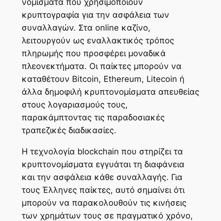
νομίσματα που χρησιμοποιούν
κρυπτογραφία για την ασφάλεια των
συναλλαγών. Στα online καζίνο,
λειτουργούν ως εναλλακτικός τρόπος
πληρωμής που προσφέρει μοναδικά
πλεονεκτήματα. Οι παίκτες μπορούν να
καταθέτουν Bitcoin, Ethereum, Litecoin ή
άλλα δημοφιλή κρυπτονομίσματα απευθείας
στους λογαριασμούς τους,
παρακάμπτοντας τις παραδοσιακές
τραπεζικές διαδικασίες.
Η τεχνολογία blockchain που στηρίζει τα
κρυπτονομίσματα εγγυάται τη διαφάνεια
και την ασφάλεια κάθε συναλλαγής. Για
τους Έλληνες παίκτες, αυτό σημαίνει ότι
μπορούν να παρακολουθούν τις κινήσεις
των χρημάτων τους σε πραγματικό χρόνο,