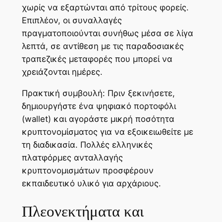
χωρίς να εξαρτώνται από τρίτους φορείς.
Επιπλέον, οι συναλλαγές
πραγματοποιούνται συνήθως μέσα σε λίγα
λεπτά, σε αντίθεση με τις παραδοσιακές
τραπεζικές μεταφορές που μπορεί να
χρειάζονται ημέρες.
Πρακτική συμβουλή: Πριν ξεκινήσετε,
δημιουργήστε ένα ψηφιακό πορτοφόλι
(wallet) και αγοράστε μικρή ποσότητα
κρυπτονομίσματος για να εξοικειωθείτε με
τη διαδικασία. Πολλές ελληνικές
πλατφόρμες ανταλλαγής
κρυπτονομισμάτων προσφέρουν
εκπαιδευτικό υλικό για αρχάριους.
Πλεονεκτήματα και