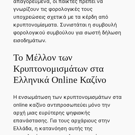
απαγορευμένα, οι παίκτες πρέπει να
γνωρίζουν τις φορολογικές τους
υποχρεώσεις σχετικά με τα κέρδη από
κρυπτονομίσματα. Συνιστάται η συμβουλή
φορολογικού συμβούλου για σωστή δήλωση
εισοδημάτων.
Το Μέλλον των
Κρυπτονομισμάτων στα
Ελληνικά Online Καζίνο
Η ενσωμάτωση των κρυπτονομισμάτων στα
online καζίνο αντιπροσωπεύει μόνο την
αρχή μιας ευρύτερης ψηφιακής
επανάστασης. Για τους αρχάριους στην
Ελλάδα, η κατανόηση αυτής της