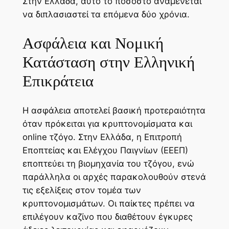
Στην Ελλάδα, αυτό το ποσοστό αναμένεται
να διπλασιαστεί τα επόμενα δύο χρόνια.
Ασφάλεια και Νομική
Κατάσταση στην Ελληνική
Επικράτεια
Η ασφάλεια αποτελεί βασική προτεραιότητα
όταν πρόκειται για κρυπτονομίσματα και
online τζόγο. Στην Ελλάδα, η Επιτροπή
Εποπτείας και Ελέγχου Παιγνίων (ΕΕΕΠ)
εποπτεύει τη βιομηχανία του τζόγου, ενώ
παράλληλα οι αρχές παρακολουθούν στενά
τις εξελίξεις στον τομέα των
κρυπτονομισμάτων. Οι παίκτες πρέπει να
επιλέγουν καζίνο που διαθέτουν έγκυρες