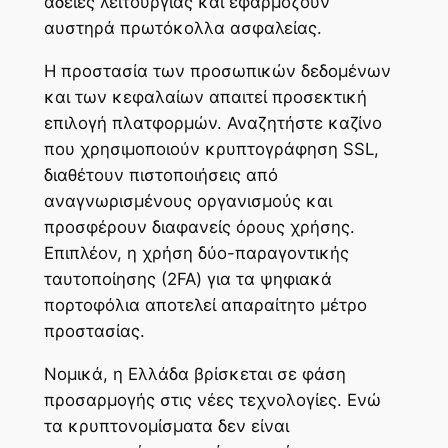
άδειες λειτουργίας και εφαρμόζουν
αυστηρά πρωτόκολλα ασφαλείας.
Η προστασία των προσωπικών δεδομένων
και των κεφαλαίων απαιτεί προσεκτική
επιλογή πλατφορμών. Αναζητήστε καζίνο
που χρησιμοποιούν κρυπτογράφηση SSL,
διαθέτουν πιστοποιήσεις από
αναγνωρισμένους οργανισμούς και
προσφέρουν διαφανείς όρους χρήσης.
Επιπλέον, η χρήση δύο-παραγοντικής
ταυτοποίησης (2FA) για τα ψηφιακά
πορτοφόλια αποτελεί απαραίτητο μέτρο
προστασίας.
Νομικά, η Ελλάδα βρίσκεται σε φάση
προσαρμογής στις νέες τεχνολογίες. Ενώ
τα κρυπτονομίσματα δεν είναι