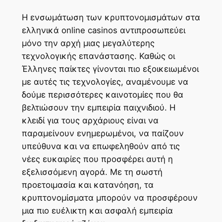
Η ενσωμάτωση των κρυπτονομισμάτων στα
ελληνικά online casinos αντιπροσωπεύει
μόνο την αρχή μιας μεγαλύτερης
τεχνολογικής επανάστασης. Καθώς οι
Έλληνες παίκτες γίνονται πιο εξοικειωμένοι
με αυτές τις τεχνολογίες, αναμένουμε να
δούμε περισσότερες καινοτομίες που θα
βελτιώσουν την εμπειρία παιχνιδιού. Η
κλειδί για τους αρχάριους είναι να
παραμείνουν ενημερωμένοι, να παίζουν
υπεύθυνα και να επωφεληθούν από τις
νέες ευκαιρίες που προσφέρει αυτή η
εξελισσόμενη αγορά. Με τη σωστή
προετοιμασία και κατανόηση, τα
κρυπτονομίσματα μπορούν να προσφέρουν
μια πιο ευέλικτη και ασφαλή εμπειρία