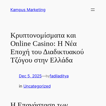
Skip
Kampus Marketing
to
content
Κρυπτονομίσματα και
Online Casino: Η Νέα
Εποχή του Διαδικτυακού
Τζόγου στην Ελλάδα
Dec 5, 2025
—
fadiladitya
by
in
Uncategorized
Η Επανάσταση των