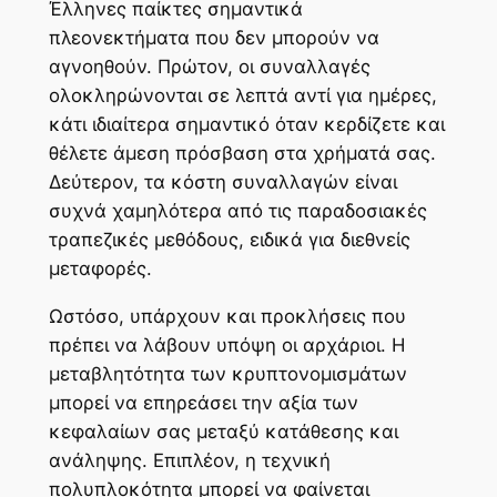
Έλληνες παίκτες σημαντικά
πλεονεκτήματα που δεν μπορούν να
αγνοηθούν. Πρώτον, οι συναλλαγές
ολοκληρώνονται σε λεπτά αντί για ημέρες,
κάτι ιδιαίτερα σημαντικό όταν κερδίζετε και
θέλετε άμεση πρόσβαση στα χρήματά σας.
Δεύτερον, τα κόστη συναλλαγών είναι
συχνά χαμηλότερα από τις παραδοσιακές
τραπεζικές μεθόδους, ειδικά για διεθνείς
μεταφορές.
Ωστόσο, υπάρχουν και προκλήσεις που
πρέπει να λάβουν υπόψη οι αρχάριοι. Η
μεταβλητότητα των κρυπτονομισμάτων
μπορεί να επηρεάσει την αξία των
κεφαλαίων σας μεταξύ κατάθεσης και
ανάληψης. Επιπλέον, η τεχνική
πολυπλοκότητα μπορεί να φαίνεται