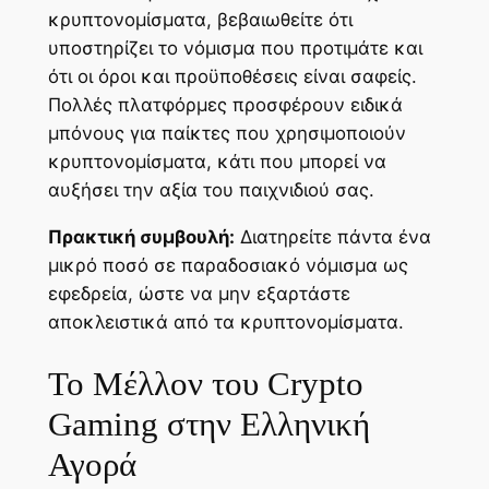
κρυπτονομίσματα, βεβαιωθείτε ότι
υποστηρίζει το νόμισμα που προτιμάτε και
ότι οι όροι και προϋποθέσεις είναι σαφείς.
Πολλές πλατφόρμες προσφέρουν ειδικά
μπόνους για παίκτες που χρησιμοποιούν
κρυπτονομίσματα, κάτι που μπορεί να
αυξήσει την αξία του παιχνιδιού σας.
Πρακτική συμβουλή:
Διατηρείτε πάντα ένα
μικρό ποσό σε παραδοσιακό νόμισμα ως
εφεδρεία, ώστε να μην εξαρτάστε
αποκλειστικά από τα κρυπτονομίσματα.
Το Μέλλον του Crypto
Gaming στην Ελληνική
Αγορά