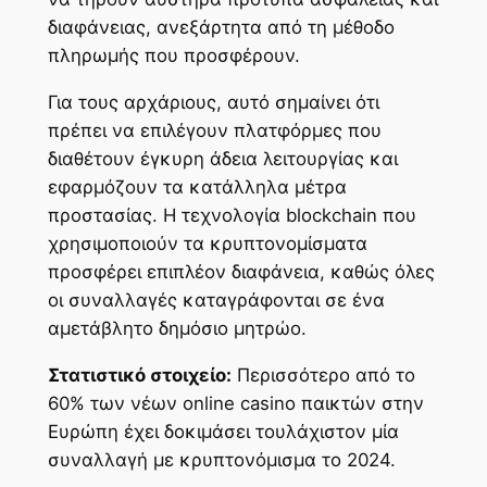
διαφάνειας, ανεξάρτητα από τη μέθοδο
πληρωμής που προσφέρουν.
Για τους αρχάριους, αυτό σημαίνει ότι
πρέπει να επιλέγουν πλατφόρμες που
διαθέτουν έγκυρη άδεια λειτουργίας και
εφαρμόζουν τα κατάλληλα μέτρα
προστασίας. Η τεχνολογία blockchain που
χρησιμοποιούν τα κρυπτονομίσματα
προσφέρει επιπλέον διαφάνεια, καθώς όλες
οι συναλλαγές καταγράφονται σε ένα
αμετάβλητο δημόσιο μητρώο.
Στατιστικό στοιχείο:
Περισσότερο από το
60% των νέων online casino παικτών στην
Ευρώπη έχει δοκιμάσει τουλάχιστον μία
συναλλαγή με κρυπτονόμισμα το 2024.