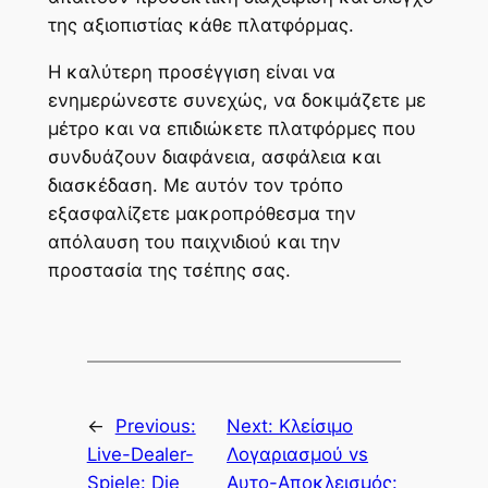
της αξιοπιστίας κάθε πλατφόρμας.
Η καλύτερη προσέγγιση είναι να
ενημερώνεστε συνεχώς, να δοκιμάζετε με
μέτρο και να επιδιώκετε πλατφόρμες που
συνδυάζουν διαφάνεια, ασφάλεια και
διασκέδαση. Με αυτόν τον τρόπο
εξασφαλίζετε μακροπρόθεσμα την
απόλαυση του παιχνιδιού και την
προστασία της τσέπης σας.
←
Previous:
Next:
Κλείσιμο
Live-Dealer-
Λογαριασμού vs
Spiele: Die
Αυτο-Αποκλεισμός: