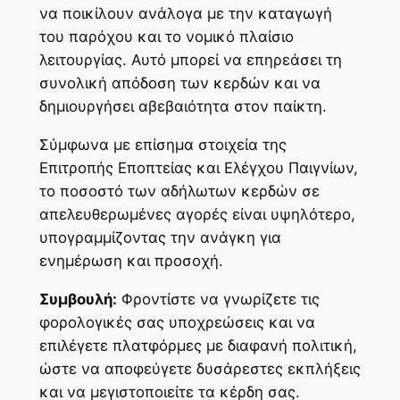
να ποικίλουν ανάλογα με την καταγωγή
του παρόχου και το νομικό πλαίσιο
λειτουργίας. Αυτό μπορεί να επηρεάσει τη
συνολική απόδοση των κερδών και να
δημιουργήσει αβεβαιότητα στον παίκτη.
Σύμφωνα με επίσημα στοιχεία της
Επιτροπής Εποπτείας και Ελέγχου Παιγνίων,
το ποσοστό των αδήλωτων κερδών σε
απελευθερωμένες αγορές είναι υψηλότερο,
υπογραμμίζοντας την ανάγκη για
ενημέρωση και προσοχή.
Συμβουλή:
Φροντίστε να γνωρίζετε τις
φορολογικές σας υποχρεώσεις και να
επιλέγετε πλατφόρμες με διαφανή πολιτική,
ώστε να αποφεύγετε δυσάρεστες εκπλήξεις
και να μεγιστοποιείτε τα κέρδη σας.