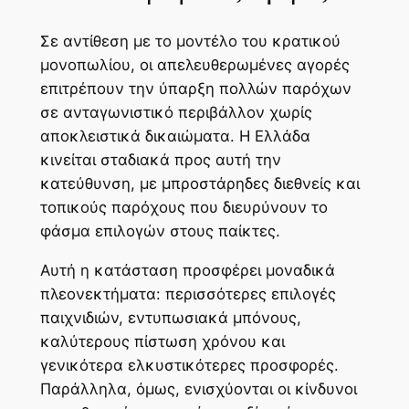
Σε αντίθεση με το μοντέλο του κρατικού
μονοπωλίου, οι απελευθερωμένες αγορές
επιτρέπουν την ύπαρξη πολλών παρόχων
σε ανταγωνιστικό περιβάλλον χωρίς
αποκλειστικά δικαιώματα. Η Ελλάδα
κινείται σταδιακά προς αυτή την
κατεύθυνση, με μπροστάρηδες διεθνείς και
τοπικούς παρόχους που διευρύνουν το
φάσμα επιλογών στους παίκτες.
Αυτή η κατάσταση προσφέρει μοναδικά
πλεονεκτήματα: περισσότερες επιλογές
παιχνιδιών, εντυπωσιακά μπόνους,
καλύτερους πίστωση χρόνου και
γενικότερα ελκυστικότερες προσφορές.
Παράλληλα, όμως, ενισχύονται οι κίνδυνοι