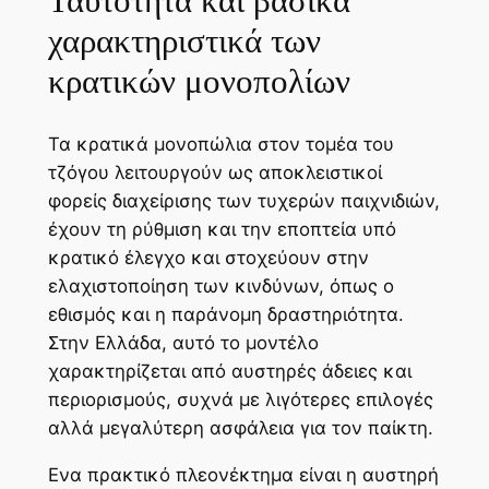
Ταυτότητα και βασικά
χαρακτηριστικά των
κρατικών μονοπολίων
Τα κρατικά μονοπώλια στον τομέα του
τζόγου λειτουργούν ως αποκλειστικοί
φορείς διαχείρισης των τυχερών παιχνιδιών,
έχουν τη ρύθμιση και την εποπτεία υπό
κρατικό έλεγχο και στοχεύουν στην
ελαχιστοποίηση των κινδύνων, όπως ο
εθισμός και η παράνομη δραστηριότητα.
Στην Ελλάδα, αυτό το μοντέλο
χαρακτηρίζεται από αυστηρές άδειες και
περιορισμούς, συχνά με λιγότερες επιλογές
αλλά μεγαλύτερη ασφάλεια για τον παίκτη.
Ενα πρακτικό πλεονέκτημα είναι η αυστηρή