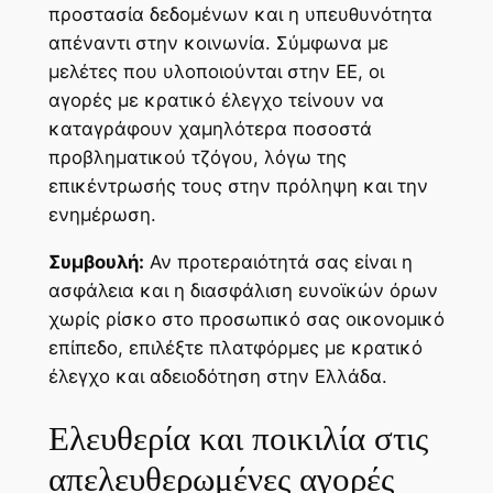
προστασία δεδομένων και η υπευθυνότητα
απέναντι στην κοινωνία. Σύμφωνα με
μελέτες που υλοποιούνται στην ΕΕ, οι
αγορές με κρατικό έλεγχο τείνουν να
καταγράφουν χαμηλότερα ποσοστά
προβληματικού τζόγου, λόγω της
επικέντρωσής τους στην πρόληψη και την
ενημέρωση.
Συμβουλή:
Αν προτεραιότητά σας είναι η
ασφάλεια και η διασφάλιση ευνοϊκών όρων
χωρίς ρίσκο στο προσωπικό σας οικονομικό
επίπεδο, επιλέξτε πλατφόρμες με κρατικό
έλεγχο και αδειοδότηση στην Ελλάδα.
Ελευθερία και ποικιλία στις
απελευθερωμένες αγορές