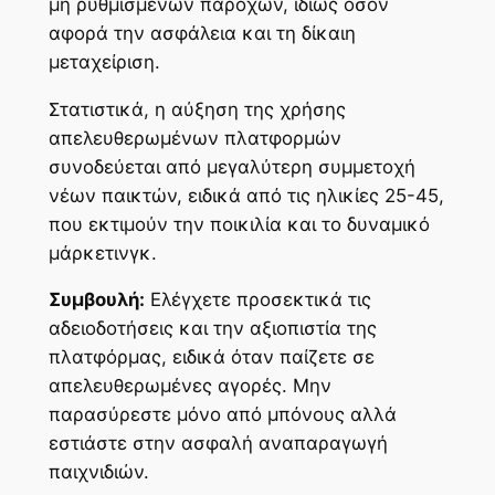
μη ρυθμισμένων παρόχων, ιδίως όσον
αφορά την ασφάλεια και τη δίκαιη
μεταχείριση.
Στατιστικά, η αύξηση της χρήσης
απελευθερωμένων πλατφορμών
συνοδεύεται από μεγαλύτερη συμμετοχή
νέων παικτών, ειδικά από τις ηλικίες 25-45,
που εκτιμούν την ποικιλία και το δυναμικό
μάρκετινγκ.
Συμβουλή:
Ελέγχετε προσεκτικά τις
αδειοδοτήσεις και την αξιοπιστία της
πλατφόρμας, ειδικά όταν παίζετε σε
απελευθερωμένες αγορές. Μην
παρασύρεστε μόνο από μπόνους αλλά
εστιάστε στην ασφαλή αναπαραγωγή
παιχνιδιών.