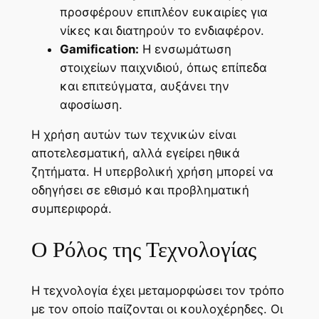
προσφέρουν επιπλέον ευκαιρίες για
νίκες και διατηρούν το ενδιαφέρον.
Gamification:
Η ενσωμάτωση
στοιχείων παιχνιδιού, όπως επίπεδα
και επιτεύγματα, αυξάνει την
αφοσίωση.
Η χρήση αυτών των τεχνικών είναι
αποτελεσματική, αλλά εγείρει ηθικά
ζητήματα. Η υπερβολική χρήση μπορεί να
οδηγήσει σε εθισμό και προβληματική
συμπεριφορά.
Ο Ρόλος της Τεχνολογίας
Η τεχνολογία έχει μεταμορφώσει τον τρόπο
με τον οποίο παίζονται οι κουλοχέρηδες. Οι