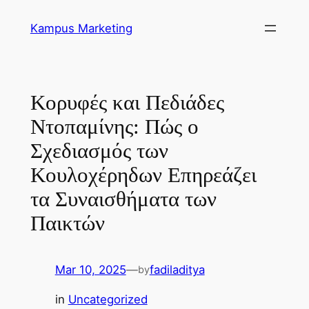
Skip
Kampus Marketing
to
content
Κορυφές και Πεδιάδες
Ντοπαμίνης: Πώς ο
Σχεδιασμός των
Κουλοχέρηδων Επηρεάζει
τα Συναισθήματα των
Παικτών
Mar 10, 2025
—
fadiladitya
by
in
Uncategorized