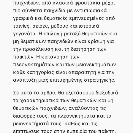
παιχνιδιών, από κλασικά φρουτάκια μέχρι
πιο σύνθετα παιχνίδια με εντυπωσιακά
γραφικά και θεματικές εμπνευσμένες από
ταινίες, σειρές, μύθους και ιστορικά
γεγονότα. Η επιλογή μεταξύ θεματικών και
μη θεματικών παιχνιδιών είναι κρίσιμη για
την προσέλκυση και τη διατήρηση των
παικτών. Η κατανόηση των
πλεονεκτημάτων και των μειονεκτημάτων
κάθε κατηγορίας είναι απαραίτητη για την
ανάπτυξη μιας επιτυχημένης στρατηγικής.
Σε αυτό το άρθρο, θα εξετάσουμε διεξοδικά
τα χαρακτηριστικά των θεματικών και μη
θεματικών παιχνιδιών, αναλύοντας τις
διαφορές τους, τα πλεονεκτήματα και τα
μειονεκτήματά τους, καθώς και τις
επιπτώσεις τους στην εμπειρία του παίκτη.