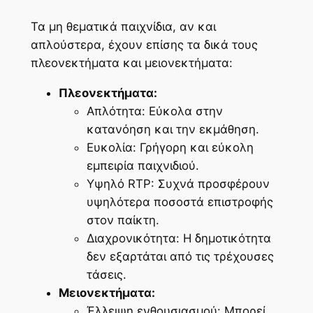
Τα μη θεματικά παιχνίδια, αν και
απλούστερα, έχουν επίσης τα δικά τους
πλεονεκτήματα και μειονεκτήματα:
Πλεονεκτήματα:
Απλότητα: Εύκολα στην
κατανόηση και την εκμάθηση.
Ευκολία: Γρήγορη και εύκολη
εμπειρία παιχνιδιού.
Υψηλό RTP: Συχνά προσφέρουν
υψηλότερα ποσοστά επιστροφής
στον παίκτη.
Διαχρονικότητα: Η δημοτικότητα
δεν εξαρτάται από τις τρέχουσες
τάσεις.
Μειονεκτήματα:
Έλλειψη ενθουσιασμού: Μπορεί