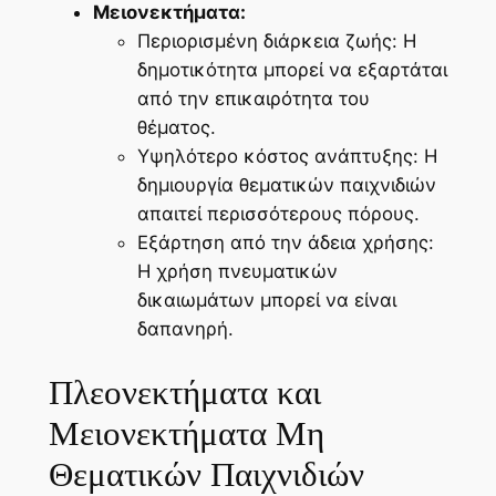
Μειονεκτήματα:
Περιορισμένη διάρκεια ζωής: Η
δημοτικότητα μπορεί να εξαρτάται
από την επικαιρότητα του
θέματος.
Υψηλότερο κόστος ανάπτυξης: Η
δημιουργία θεματικών παιχνιδιών
απαιτεί περισσότερους πόρους.
Εξάρτηση από την άδεια χρήσης:
Η χρήση πνευματικών
δικαιωμάτων μπορεί να είναι
δαπανηρή.
Πλεονεκτήματα και
Μειονεκτήματα Μη
Θεματικών Παιχνιδιών