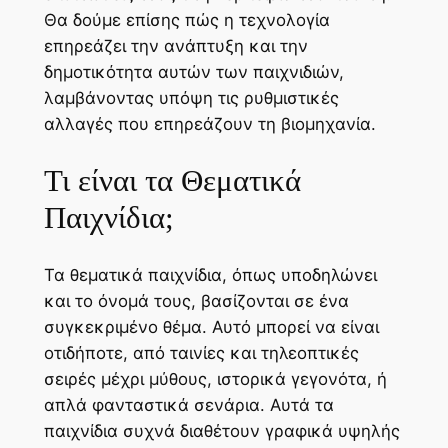
Θα δούμε επίσης πώς η τεχνολογία
επηρεάζει την ανάπτυξη και την
δημοτικότητα αυτών των παιχνιδιών,
λαμβάνοντας υπόψη τις ρυθμιστικές
αλλαγές που επηρεάζουν τη βιομηχανία.
Τι είναι τα Θεματικά
Παιχνίδια;
Τα θεματικά παιχνίδια, όπως υποδηλώνει
και το όνομά τους, βασίζονται σε ένα
συγκεκριμένο θέμα. Αυτό μπορεί να είναι
οτιδήποτε, από ταινίες και τηλεοπτικές
σειρές μέχρι μύθους, ιστορικά γεγονότα, ή
απλά φανταστικά σενάρια. Αυτά τα
παιχνίδια συχνά διαθέτουν γραφικά υψηλής