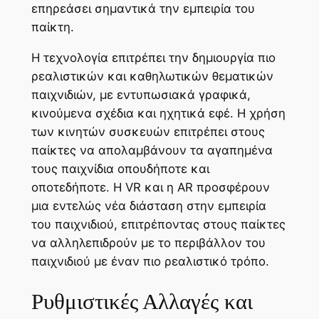
επηρεάσει σημαντικά την εμπειρία του
παίκτη.
Η τεχνολογία επιτρέπει την δημιουργία πιο
ρεαλιστικών και καθηλωτικών θεματικών
παιχνιδιών, με εντυπωσιακά γραφικά,
κινούμενα σχέδια και ηχητικά εφέ. Η χρήση
των κινητών συσκευών επιτρέπει στους
παίκτες να απολαμβάνουν τα αγαπημένα
τους παιχνίδια οπουδήποτε και
οποτεδήποτε. Η VR και η AR προσφέρουν
μια εντελώς νέα διάσταση στην εμπειρία
του παιχνιδιού, επιτρέποντας στους παίκτες
να αλληλεπιδρούν με το περιβάλλον του
παιχνιδιού με έναν πιο ρεαλιστικό τρόπο.
Ρυθμιστικές Αλλαγές και