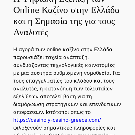
Online Καζίνο στην Ελλάδα
και η Σημασία της για τους
Αναλυτές
Η αγορά των online καζίνο στην Ελλάδα
παρουσιάζει ταχεία ανάπτυξη,
συνδυάζοντας τεχνολογικές καινοτομίες
με μια αυστηρά ρυθμισμένη νομοθεσία. Για
τους επαγγελματίες του κλάδου και τους
αναλυτές, η κατανόηση των τελευταίων
εξελίξεων αποτελεί βάση για τη
διαμόρφωση στρατηγικών και επενδυτικών
αποφάσεων. Ιστότοποι όπως το
https://casinoly-casino-greece.com/
φιλοξενούν σημαντικές πληροφορίες και