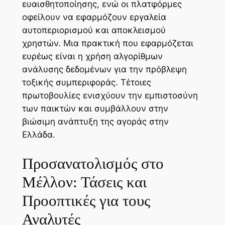
ευαισθητοποίησης, ενώ οι πλατφόρμες
οφείλουν να εφαρμόζουν εργαλεία
αυτοπεριορισμού και αποκλεισμού
χρηστών. Μια πρακτική που εφαρμόζεται
ευρέως είναι η χρήση αλγορίθμων
ανάλυσης δεδομένων για την πρόβλεψη
τοξικής συμπεριφοράς. Τέτοιες
πρωτοβουλίες ενισχύουν την εμπιστοσύνη
των παικτών και συμβάλλουν στην
βιώσιμη ανάπτυξη της αγοράς στην
Ελλάδα.
Προσανατολισμός στο
Μέλλον: Τάσεις και
Προοπτικές για τους
Αναλυτές