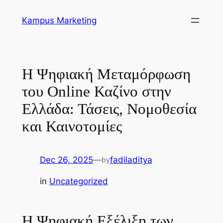
Skip
Kampus Marketing
to
content
Η Ψηφιακή Μεταμόρφωση
του Online Καζίνο στην
Ελλάδα: Τάσεις, Νομοθεσία
και Καινοτομίες
Dec 26, 2025
—
fadiladitya
by
in
Uncategorized
Η Ψηφιακή Εξέλιξη των