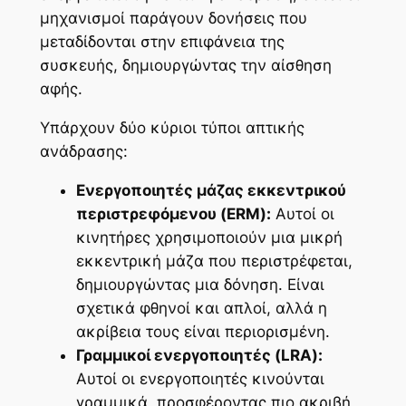
μηχανισμοί παράγουν δονήσεις που
μεταδίδονται στην επιφάνεια της
συσκευής, δημιουργώντας την αίσθηση
αφής.
Υπάρχουν δύο κύριοι τύποι απτικής
ανάδρασης:
Ενεργοποιητές μάζας εκκεντρικού
περιστρεφόμενου (ERM):
Αυτοί οι
κινητήρες χρησιμοποιούν μια μικρή
εκκεντρική μάζα που περιστρέφεται,
δημιουργώντας μια δόνηση. Είναι
σχετικά φθηνοί και απλοί, αλλά η
ακρίβεια τους είναι περιορισμένη.
Γραμμικοί ενεργοποιητές (LRA):
Αυτοί οι ενεργοποιητές κινούνται
γραμμικά, προσφέροντας πιο ακριβή