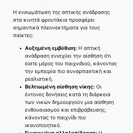
Η ενσωμάτωση της απτικής ανάδρασης
στα κινητά φρουτάκια προσφέρει
σημαντικά πλεονεκτήματα για τους
παίκτες:
Αυξημένη εμβύθιση:
Η απτική
ανάδραση ενισχύει την αίσθηση ότι
είστε μέρος του παιχνιδιού, κάνοντας
την εμπειρία πιο συναρπαστική και
ρεαλιστική.
Βελτιωμένη αίσθηση νίκης:
Οι
έντονες δονήσεις κατά τη διάρκεια
των νικών δημιουργούν μια αίσθηση
ενθουσιασμού και επιβράβευσης,
κάνοντας το παιχνίδι πιο
ικανοποιητικό.
Ενισχυμένη αλληλεπίδραση:
Η