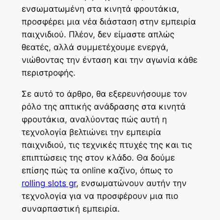
ενσωματωμένη στα κινητά φρουτάκια,
προσφέρει μια νέα διάσταση στην εμπειρία
παιχνιδιού. Πλέον, δεν είμαστε απλώς
θεατές, αλλά συμμετέχουμε ενεργά,
νιώθοντας την ένταση και την αγωνία κάθε
περιστροφής.
Σε αυτό το άρθρο, θα εξερευνήσουμε τον
ρόλο της απτικής ανάδρασης στα κινητά
φρουτάκια, αναλύοντας πώς αυτή η
τεχνολογία βελτιώνει την εμπειρία
παιχνιδιού, τις τεχνικές πτυχές της και τις
επιπτώσεις της στον κλάδο. Θα δούμε
επίσης πώς τα online καζίνο, όπως το
rolling slots gr
, ενσωματώνουν αυτήν την
τεχνολογία για να προσφέρουν μια πιο
συναρπαστική εμπειρία.