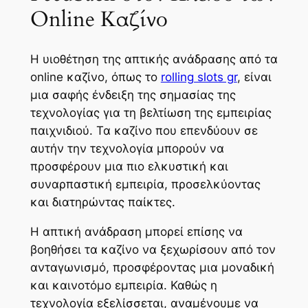
Online Καζίνο
Η υιοθέτηση της απτικής ανάδρασης από τα
online καζίνο, όπως το
rolling slots gr
, είναι
μια σαφής ένδειξη της σημασίας της
τεχνολογίας για τη βελτίωση της εμπειρίας
παιχνιδιού. Τα καζίνο που επενδύουν σε
αυτήν την τεχνολογία μπορούν να
προσφέρουν μια πιο ελκυστική και
συναρπαστική εμπειρία, προσελκύοντας
και διατηρώντας παίκτες.
Η απτική ανάδραση μπορεί επίσης να
βοηθήσει τα καζίνο να ξεχωρίσουν από τον
ανταγωνισμό, προσφέροντας μια μοναδική
και καινοτόμο εμπειρία. Καθώς η
τεχνολογία εξελίσσεται, αναμένουμε να