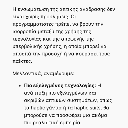
Η ενσωμάτωση της απτικής ανάδρασης δεν
είναι χωρίς προκλήσεις. Οι
προγραμματιστές πρέπει να βρουν την
ισορροπία μεταξύ της χρήσης της
τεχνολογίας και της αποφυγής της
υπερβολικής χρήσης, η οποία μπορεί να
αποσπά την προσοχή ή να κουράσει τους
παίκτες.
Μελλοντικά, αναμένουμε:
Πιο εξελιγμένες τεχνολογίες:
Η
ανάπτυξη πιο εξελιγμένων και
ακριβών απτικών συστημάτων, όπως
τα haptic γάντια ή τα haptic suits, θα
μπορούσε να προσφέρει μια ακόμα
πιο ρεαλιστική εμπειρία.