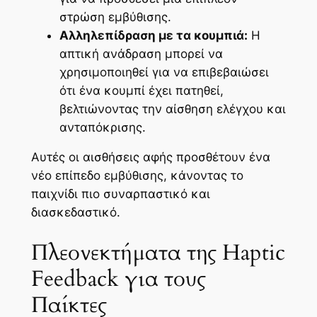
στρώση εμβύθισης.
Αλληλεπίδραση με τα κουμπιά:
Η
απτική ανάδραση μπορεί να
χρησιμοποιηθεί για να επιβεβαιώσει
ότι ένα κουμπί έχει πατηθεί,
βελτιώνοντας την αίσθηση ελέγχου και
ανταπόκρισης.
Αυτές οι αισθήσεις αφής προσθέτουν ένα
νέο επίπεδο εμβύθισης, κάνοντας το
παιχνίδι πιο συναρπαστικό και
διασκεδαστικό.
Πλεονεκτήματα της Haptic
Feedback για τους
Παίκτες