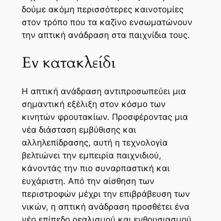
δούμε ακόμη περισσότερες καινοτομίες
στον τρόπο που τα καζίνο ενσωματώνουν
την απτική ανάδραση στα παιχνίδια τους.
Εν κατακλείδι
Η απτική ανάδραση αντιπροσωπεύει μια
σημαντική εξέλιξη στον κόσμο των
κινητών φρουτακίων. Προσφέροντας μια
νέα διάσταση εμβύθισης και
αλληλεπίδρασης, αυτή η τεχνολογία
βελτιώνει την εμπειρία παιχνιδιού,
κάνοντάς την πιο συναρπαστική και
ευχάριστη. Από την αίσθηση των
περιστροφών μέχρι την επιβράβευση των
νικών, η απτική ανάδραση προσθέτει ένα
νέο επίπεδο ρεαλισμού και ενθουσιασμού.