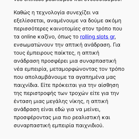
Καθώς η τεχνολογία συνεχίζει να
εξελίσσεται, αναμένουμε να δούμε ακόμη
περισσότερες καινοτομίες στον τρόπο που
τα online καζίνο, όπως το
rolling slots gr
,
ενσωματώνουν την απτική ανάδραση. Για
τους έμπειρους παίκτες, η απτική
ανάδραση προσφέρει μια συναρπαστική
νέα εμπειρία, μεταμορφώνοντας τον τρόπο
που απολαμβάνουμε τα αγαπημένα μας
παιχνίδια. Είτε πρόκειται για την αίσθηση
της περιστροφής των τροχών είτε για την
ένταση μιας μεγάλης νίκης, η απτική
ανάδραση είναι εδώ για να μείνει,
προσφέροντας μια πιο ρεαλιστική και
συναρπαστική εμπειρία παιχνιδιού.