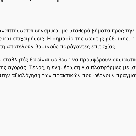
αναπτύσσεται δυναμικά, με σταθερά βήματα προς την
 και επιχειρήσεις. Η σημασία της σωστής ρύθμισης, η
τη αποτελούν βασικούς παράγοντες επιτυχίας.
 μεταβλητές θα είναι σε θέση να προσφέρουν ουσιαστι
της αγοράς. Τέλος, η ενημέρωση για πλατφόρμες με ι
η στην αξιολόγηση των πρακτικών που φέρνουν πραγματ