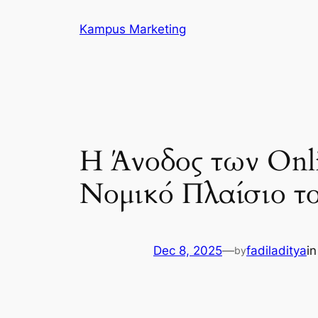
Skip
Kampus Marketing
to
content
Η Άνοδος των Onli
Νομικό Πλαίσιο το
Dec 8, 2025
—
fadiladitya
i
by