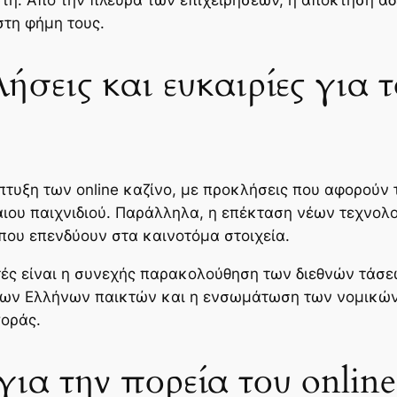
τη φήμη τους.
ήσεις και ευκαιρίες για 
τυξη των online καζίνο, με προκλήσεις που αφορούν 
αιου παιχνιδιού. Παράλληλα, η επέκταση νέων τεχνολ
που επενδύουν στα καινοτόμα στοιχεία.
ές είναι η συνεχής παρακολούθηση των διεθνών τάσεω
των Ελλήνων παικτών και η ενσωμάτωση των νομικών
οράς.
για την πορεία του onlin