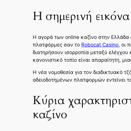
Η σημερινή εικόνα
Η αγορά των online καζίνο στην Ελλάδα
πλατφόρμες σαν το
Robocat Casino
, οι
διατηρήσουν ισορροπία μεταξύ ελέγχου κ
κανονιστικό τοπίο είναι απαραίτητη, μι
Η νέα νομοθεσία για τον διαδικτυακό τζ
αδειοδοτημένων πλατφορμών εντείνει το
Κύρια χαρακτηριστ
καζίνο