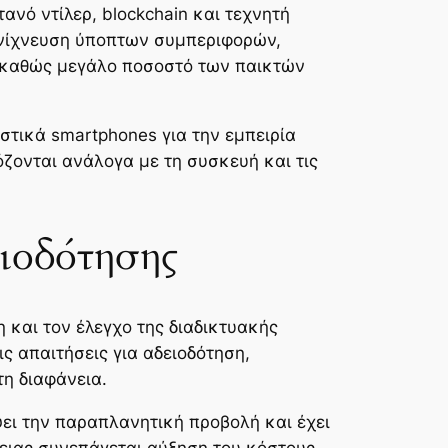
ανό ντίλερ, blockchain και τεχνητή
ανίχνευση ύποπτων συμπεριφορών,
g, καθώς μεγάλο ποσοστό των παικτών
στικά smartphones για την εμπειρία
ζονται ανάλογα με τη συσκευή και τις
ειοδότησης
η και τον έλεγχο της διαδικτυακής
ις απαιτήσεις για αδειοδότηση,
τη διαφάνεια.
ψει την παραπλανητική προβολή και έχει
ειας συνεπάγεται αύξηση του κόστους