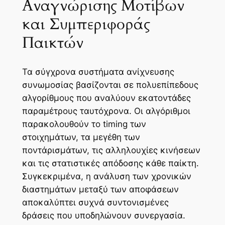
Αναγνώρισης Μοτίβων
και Συμπεριφοράς
Παικτών
Τα σύγχρονα συστήματα ανίχνευσης
συνωμοσίας βασίζονται σε πολυεπίπεδους
αλγορίθμους που αναλύουν εκατοντάδες
παραμέτρους ταυτόχρονα. Οι αλγόριθμοι
παρακολουθούν το timing των
στοιχημάτων, τα μεγέθη των
ποντάρισμάτων, τις αλληλουχίες κινήσεων
και τις στατιστικές απόδοσης κάθε παίκτη.
Συγκεκριμένα, η ανάλυση των χρονικών
διαστημάτων μεταξύ των αποφάσεων
αποκαλύπτει συχνά συντονισμένες
δράσεις που υποδηλώνουν συνεργασία.