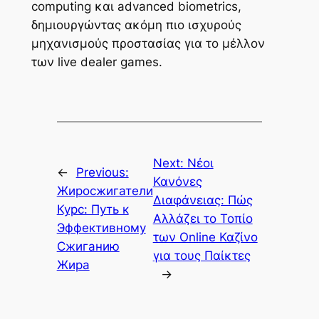
computing και advanced biometrics,
δημιουργώντας ακόμη πιο ισχυρούς
μηχανισμούς προστασίας για το μέλλον
των live dealer games.
Next:
Νέοι
←
Previous:
Κανόνες
Жиросжигатели
Διαφάνειας: Πώς
Курс: Путь к
Αλλάζει το Τοπίο
Эффективному
των Online Καζίνο
Сжиганию
για τους Παίκτες
Жира
→