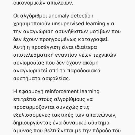
οικονομικών απωλειών.
Οι αλγόριθμοι anomaly detection
χρησιμοποιούν unsupervised learning για
την αναγνώριση ασυνήθιστων μοτίβων που
δεν έχουν προηγουμένως καταγραφεί.
Αυτή η προσέγγιση είναι ιδιαίτερα
αποτελεσματική εναντίον νέων τεχνικών
συνωμοσίας που δεν έχουν ακόμη
αναγνωριστεί από τα παραδοσιακά
συστήματα ασφαλείας.
Η εφαρμογή reinforcement learning
επιτρέπει στους αλγορίθμους να
προσαρμόζονται συνεχώς στις
εξελισσόμενες τακτικές των απατεώνων,
δημιουργώντας ένα δυναμικό σύστημα
άμυνας που βελτιώνεται με την πάροδο του