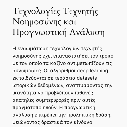
Τεχνολογίες Τεχνητής
Νοημοσύνης και
Προγνωστική Ανάλυση
Η ενσωμάτωση τεχνολογιών τεχνητής
νοημοσύνης έχει επαναστατήσει τον τρόπο
με τον οποίο τα καζίνο αντιμετωπίζουν τις
συνωμοσίες. Οι αλγόριθμοι deep learning
εκπαιδεύονται σε τεράστια datasets
ιστορικών δεδομένων, αναπτύσσοντας την
ικανότητα να προβλέπουν πιθανές
απατηλές συμπεριφορές πριν αυτές
πραγματοποιηθούν. Η προγνωστική
ανάλυση επιτρέπει την προληπτική δράση,
μειώνοντας δραστικά τον κίνδυνο