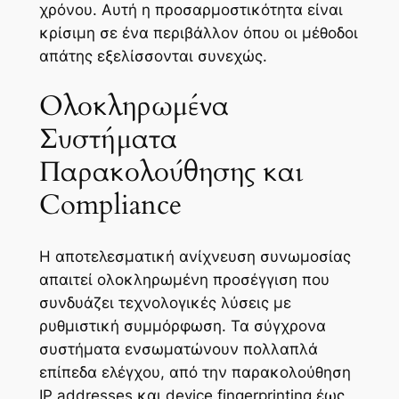
χρόνου. Αυτή η προσαρμοστικότητα είναι
κρίσιμη σε ένα περιβάλλον όπου οι μέθοδοι
απάτης εξελίσσονται συνεχώς.
Ολοκληρωμένα
Συστήματα
Παρακολούθησης και
Compliance
Η αποτελεσματική ανίχνευση συνωμοσίας
απαιτεί ολοκληρωμένη προσέγγιση που
συνδυάζει τεχνολογικές λύσεις με
ρυθμιστική συμμόρφωση. Τα σύγχρονα
συστήματα ενσωματώνουν πολλαπλά
επίπεδα ελέγχου, από την παρακολούθηση
IP addresses και device fingerprinting έως