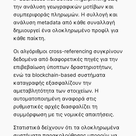
την ανάλυση γεωγραφικών μοτίβων και
συμπεριφοράς πληρωμών. Η συλλογή και
ανάλυση metadata από κάθε συναλλαγή
δημιουργεί ένα ολοκληρωμένο προφίλ για
κάθε παίκτη.
Οι αλγόριθμοι cross-referencing συγκρίνουν
δεδομένα από διαφορετικές πηγές για την
επιβεβαίωση ύποπτων δραστηριοτήτων,
ενώ τα blockchain-based συστήματα
καταγραφής εξασφαλίζουν την
αμεταβλητότητα των στοιχείων. Η
αυτοματοποιημένη αναφορά στις
ρυθμιστικές αρχές διασφαλίζει τη
συμμόρφωση με τις νομικές απαιτήσεις.
Στατιστικά δείχνουν ότι τα ολοκληρωμένα
συστήματα παρακολούθησης μπορούν να